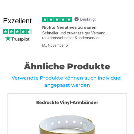
Exzellent
Bestätigt
Nichts Negatives zu sagen
Schneller und zuverlässiger Versand,
reaktionsschneller Kundenservice
M., November 5
Ähnliche Produkte
Verwandte Produkte können auch individuell
angepasst werden
Bedruckte Vinyl-Armbänder