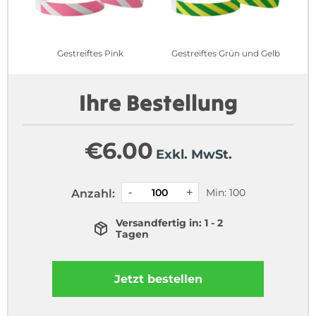
Gestreiftes Pink
Gestreiftes Grün und Gelb
Ihre Bestellung
€
6.00
Exkl. MwSt.
Min: 100
Anzahl:
Versandfertig in: 1 - 2
Tagen
Jetzt bestellen