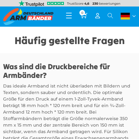
0
Häufig gestellte Fragen
Was sind die Druckbereiche für
Armbänder?
Das ideale Armband ist nicht überladen mit Bildern und
Texten, sondern sauber und ordentlich. Die optimale
Größe für den Druck auf einem 1-Zoll-Tyvek-Armband
beträgt 18 mm hoch * 120 mm breit und für ein ¾-Zoll-
Armband 12 mm hoch * 120 mm breit. Bei
Stoffarmbändern beträgt die Größe normalerweise 350
mm x 15 mm und der zentrale Bereich von 150 mm ist
sichtbar, wenn das Armband getragen wird. Für Silikon
beträgt die Gesamtgröße eines Erwachsenenarmbands