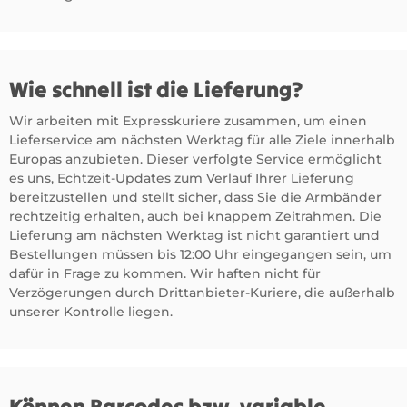
Wie schnell ist die Lieferung?
Wir arbeiten mit Expresskuriere zusammen, um einen
Lieferservice am nächsten Werktag für alle Ziele innerhalb
Europas anzubieten. Dieser verfolgte Service ermöglicht
es uns, Echtzeit-Updates zum Verlauf Ihrer Lieferung
bereitzustellen und stellt sicher, dass Sie die Armbänder
rechtzeitig erhalten, auch bei knappem Zeitrahmen. Die
Lieferung am nächsten Werktag ist nicht garantiert und
Bestellungen müssen bis 12:00 Uhr eingegangen sein, um
dafür in Frage zu kommen. Wir haften nicht für
Verzögerungen durch Drittanbieter-Kuriere, die außerhalb
unserer Kontrolle liegen.
Können Barcodes bzw. variable