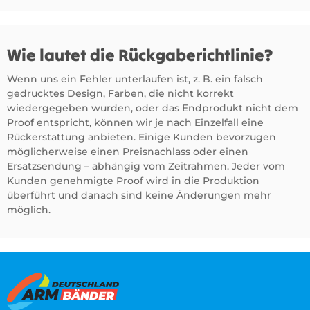
Wie lautet die Rückgaberichtlinie?
Wenn uns ein Fehler unterlaufen ist, z. B. ein falsch
gedrucktes Design, Farben, die nicht korrekt
wiedergegeben wurden, oder das Endprodukt nicht dem
Proof entspricht, können wir je nach Einzelfall eine
Rückerstattung anbieten. Einige Kunden bevorzugen
möglicherweise einen Preisnachlass oder einen
Ersatzsendung – abhängig vom Zeitrahmen. Jeder vom
Kunden genehmigte Proof wird in die Produktion
überführt und danach sind keine Änderungen mehr
möglich.