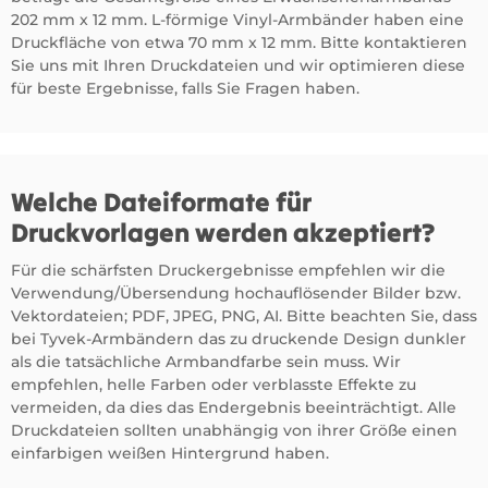
202 mm x 12 mm. L-förmige Vinyl-Armbänder haben eine
Druckfläche von etwa 70 mm x 12 mm. Bitte kontaktieren
Sie uns mit Ihren Druckdateien und wir optimieren diese
für beste Ergebnisse, falls Sie Fragen haben.
Welche Dateiformate für
Druckvorlagen werden akzeptiert?
Für die schärfsten Druckergebnisse empfehlen wir die
Verwendung/Übersendung hochauflösender Bilder bzw.
Vektordateien; PDF, JPEG, PNG, AI. Bitte beachten Sie, dass
bei Tyvek-Armbändern das zu druckende Design dunkler
als die tatsächliche Armbandfarbe sein muss. Wir
empfehlen, helle Farben oder verblasste Effekte zu
vermeiden, da dies das Endergebnis beeinträchtigt. Alle
Druckdateien sollten unabhängig von ihrer Größe einen
einfarbigen weißen Hintergrund haben.