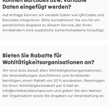
Daten eingefügt werden?
Auf Anfrage können wir variable Daten wie QR-Codes und
Barcodes integrieren. Bitte kontaktieren Sie uns für ein
persönliches Angebot zu diesem Service, der Ihren
Armbändern eine zusätzliche Sicherheitsebene hinzufügt.
Bieten Sie Rabatte für
Wohltätigkeitsorganisationen an?
Wir sind stolz darauf, allen Wohltätigkeitsorganisationen,
die Veranstaltungen durchführen und Armbänder
benötigen, einen Rabatt von 20 % anzubieten. Beantragen
Sie Ihren Wohltätigkeitsrabatt per E-Mail an
info@wristbandseurope.com
und geben Sie den Namen
der Organisation sowie die Angaben zur Veranstaltung an.