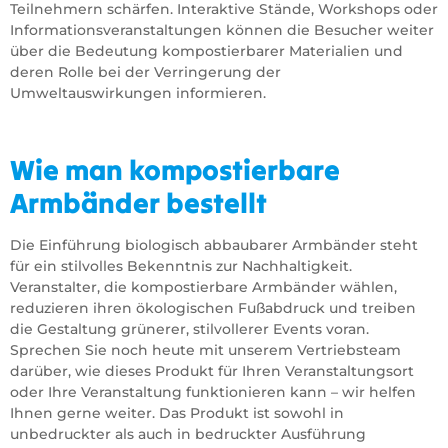
Teilnehmern schärfen. Interaktive Stände, Workshops oder
Informationsveranstaltungen können die Besucher weiter
über die Bedeutung kompostierbarer Materialien und
deren Rolle bei der Verringerung der
Umweltauswirkungen informieren.
Wie man kompostierbare
Armbänder bestellt
Die Einführung biologisch abbaubarer Armbänder steht
für ein stilvolles Bekenntnis zur Nachhaltigkeit.
Veranstalter, die kompostierbare Armbänder wählen,
reduzieren ihren ökologischen Fußabdruck und treiben
die Gestaltung grünerer, stilvollerer Events voran.
Sprechen Sie noch heute mit unserem Vertriebsteam
darüber, wie dieses Produkt für Ihren Veranstaltungsort
oder Ihre Veranstaltung funktionieren kann – wir helfen
Ihnen gerne weiter. Das Produkt ist sowohl in
unbedruckter als auch in bedruckter Ausführung