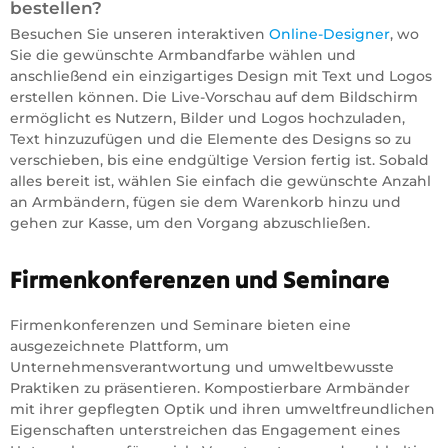
bestellen?
Besuchen Sie unseren interaktiven
Online-Designer
, wo
Sie die gewünschte Armbandfarbe wählen und
anschließend ein einzigartiges Design mit Text und Logos
erstellen können. Die Live-Vorschau auf dem Bildschirm
ermöglicht es Nutzern, Bilder und Logos hochzuladen,
Text hinzuzufügen und die Elemente des Designs so zu
verschieben, bis eine endgültige Version fertig ist. Sobald
alles bereit ist, wählen Sie einfach die gewünschte Anzahl
an Armbändern, fügen sie dem Warenkorb hinzu und
gehen zur Kasse, um den Vorgang abzuschließen.
Firmenkonferenzen und Seminare
Firmenkonferenzen und Seminare bieten eine
ausgezeichnete Plattform, um
Unternehmensverantwortung und umweltbewusste
Praktiken zu präsentieren. Kompostierbare Armbänder
mit ihrer gepflegten Optik und ihren umweltfreundlichen
Eigenschaften unterstreichen das Engagement eines