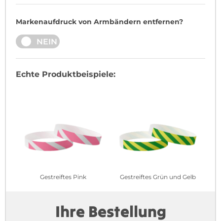
Markenaufdruck von Armbändern entfernen?
JA
NEIN
Echte Produktbeispiele:
Gestreiftes Pink
Gestreiftes Grün und Gelb
Ihre Bestellung