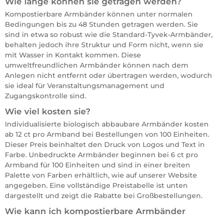
Wie lange können sie getragen werden?
Kompostierbare Armbänder können unter normalen
Bedingungen bis zu 48 Stunden getragen werden. Sie
sind in etwa so robust wie die Standard-Tyvek-Armbänder,
behalten jedoch ihre Struktur und Form nicht, wenn sie
mit Wasser in Kontakt kommen. Diese
umweltfreundlichen Armbänder können nach dem
Anlegen nicht entfernt oder übertragen werden, wodurch
sie ideal für Veranstaltungsmanagement und
Zugangskontrolle sind.
Wie viel kosten sie?
Individualisierte biologisch abbaubare Armbänder kosten
ab 12 ct pro Armband bei Bestellungen von 100 Einheiten.
Dieser Preis beinhaltet den Druck von Logos und Text in
Farbe. Unbedruckte Armbänder beginnen bei 6 ct pro
Armband für 100 Einheiten und sind in einer breiten
Palette von Farben erhältlich, wie auf unserer Website
angegeben. Eine vollständige Preistabelle ist unten
dargestellt und zeigt die Rabatte bei Großbestellungen.
Wie kann ich kompostierbare Armbänder