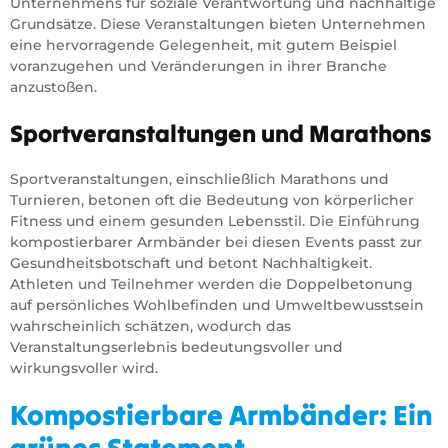
Unternehmens für soziale Verantwortung und nachhaltige
Grundsätze. Diese Veranstaltungen bieten Unternehmen
eine hervorragende Gelegenheit, mit gutem Beispiel
voranzugehen und Veränderungen in ihrer Branche
anzustoßen.
Sportveranstaltungen und Marathons
Sportveranstaltungen, einschließlich Marathons und
Turnieren, betonen oft die Bedeutung von körperlicher
Fitness und einem gesunden Lebensstil. Die Einführung
kompostierbarer Armbänder bei diesen Events passt zur
Gesundheitsbotschaft und betont Nachhaltigkeit.
Athleten und Teilnehmer werden die Doppelbetonung
auf persönliches Wohlbefinden und Umweltbewusstsein
wahrscheinlich schätzen, wodurch das
Veranstaltungserlebnis bedeutungsvoller und
wirkungsvoller wird.
Kompostierbare Armbänder: Ein