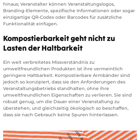
hinaus; Veranstalter können Veranstaltungslogos,
Branding-Elemente, spezifische Informationen oder sogar
einzigartige QR-Codes oder Barcodes für zusätzliche
Funktionalität einfügen.
Kompostierbarkeit geht nicht zu
Lasten der Haltbarkeit
Ein weit verbreitetes Missverständnis zu
umweltfreundlichen Produkten ist ihre vermeintlich
geringere Haltbarkeit. Kompostierbare Armbänder sind
jedoch so konzipiert, dass sie den Anforderungen des
Veranstaltungsbetriebs standhalten, ohne ihre
umweltfreundlichen Eigenschaften zu verlieren. Sie sind
robust genug, um die Dauer einer Veranstaltung zu
überstehen, und gleichzeitig ökologisch so beschaffen,
dass sie nach Gebrauch keine Spuren hinterlassen.