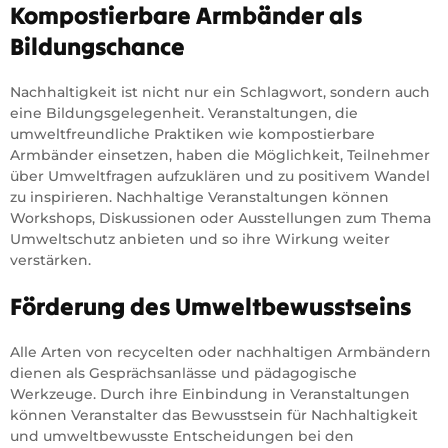
Kompostierbare Armbänder als
Bildungschance
Nachhaltigkeit ist nicht nur ein Schlagwort, sondern auch
eine Bildungsgelegenheit. Veranstaltungen, die
umweltfreundliche Praktiken wie kompostierbare
Armbänder einsetzen, haben die Möglichkeit, Teilnehmer
über Umweltfragen aufzuklären und zu positivem Wandel
zu inspirieren. Nachhaltige Veranstaltungen können
Workshops, Diskussionen oder Ausstellungen zum Thema
Umweltschutz anbieten und so ihre Wirkung weiter
verstärken.
Förderung des Umweltbewusstseins
Alle Arten von recycelten oder nachhaltigen Armbändern
dienen als Gesprächsanlässe und pädagogische
Werkzeuge. Durch ihre Einbindung in Veranstaltungen
können Veranstalter das Bewusstsein für Nachhaltigkeit
und umweltbewusste Entscheidungen bei den