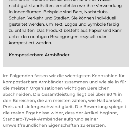
nicht gut standhalten, empfehlen wir ihre Verwendung
in Innenräumen. Beispiele sind Bars, Nachtclubs,
Schulen, Verkehr und Stadien. Sie können individuell
gestaltet werden, um Text, Logos und Symbole farbig
zu enthalten. Das Produkt besteht aus Papier und kann
unter den richtigen Bedingungen recycelt oder
kompostiert werden.
Kompostierbare Armbänder
Im Folgenden fassen wir die wichtigsten Kennzahlen für
kompostierbare Armbänder zusammen und wie sie in für
die meisten Organisationen wichtigen Bereichen
abschneiden. Die Gesamtleistung liegt bei über 80 % in
den Bereichen, die am meisten zählen, wie Haltbarkeit,
Preis und Liefergeschwindigkeit. Die Bewertung spiegelt
die realen Ergebnisse wider, dass der Artikel beginnt,
Standard-Tyvek-Armbänder aufgrund seiner
umweltfreundlichen Eigenschaften zu ersetzen.