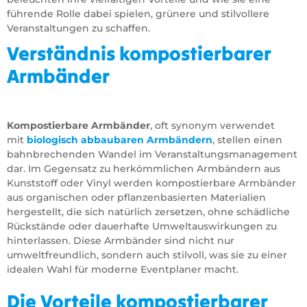
führende Rolle dabei spielen, grünere und stilvollere
Veranstaltungen zu schaffen.
Verständnis kompostierbarer
Armbänder
Kompostierbare Armbänder
, oft synonym verwendet
mit
biologisch abbaubaren Armbändern
, stellen einen
bahnbrechenden Wandel im Veranstaltungsmanagement
dar. Im Gegensatz zu herkömmlichen Armbändern aus
Kunststoff oder Vinyl werden kompostierbare Armbänder
aus organischen oder pflanzenbasierten Materialien
hergestellt, die sich natürlich zersetzen, ohne schädliche
Rückstände oder dauerhafte Umweltauswirkungen zu
hinterlassen. Diese Armbänder sind nicht nur
umweltfreundlich, sondern auch stilvoll, was sie zu einer
idealen Wahl für moderne Eventplaner macht.
Die Vorteile kompostierbarer