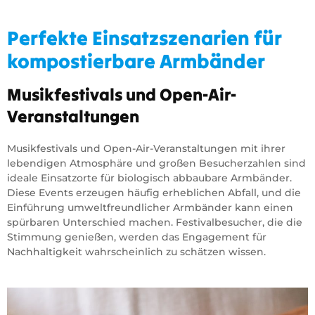
Perfekte Einsatzszenarien für
kompostierbare Armbänder
Musikfestivals und Open-Air-
Veranstaltungen
Musikfestivals und Open-Air-Veranstaltungen mit ihrer
lebendigen Atmosphäre und großen Besucherzahlen sind
ideale Einsatzorte für biologisch abbaubare Armbänder.
Diese Events erzeugen häufig erheblichen Abfall, und die
Einführung umweltfreundlicher Armbänder kann einen
spürbaren Unterschied machen. Festivalbesucher, die die
Stimmung genießen, werden das Engagement für
Nachhaltigkeit wahrscheinlich zu schätzen wissen.