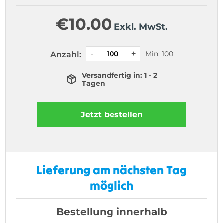
€
10.00
Exkl. MwSt.
Min: 100
Anzahl:
Versandfertig in: 1 - 2
Tagen
Jetzt bestellen
Lieferung am nächsten Tag
möglich
Bestellung innerhalb