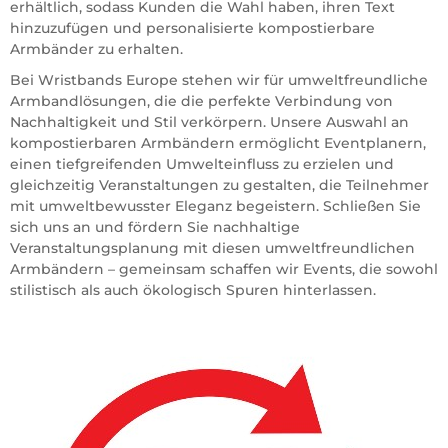
erhältlich, sodass Kunden die Wahl haben, ihren Text
hinzuzufügen und personalisierte kompostierbare
Armbänder zu erhalten.
Bei Wristbands Europe stehen wir für umweltfreundliche
Armbandlösungen, die die perfekte Verbindung von
Nachhaltigkeit und Stil verkörpern. Unsere Auswahl an
kompostierbaren Armbändern ermöglicht Eventplanern,
einen tiefgreifenden Umwelteinfluss zu erzielen und
gleichzeitig Veranstaltungen zu gestalten, die Teilnehmer
mit umweltbewusster Eleganz begeistern. Schließen Sie
sich uns an und fördern Sie nachhaltige
Veranstaltungsplanung mit diesen umweltfreundlichen
Armbändern – gemeinsam schaffen wir Events, die sowohl
stilistisch als auch ökologisch Spuren hinterlassen.