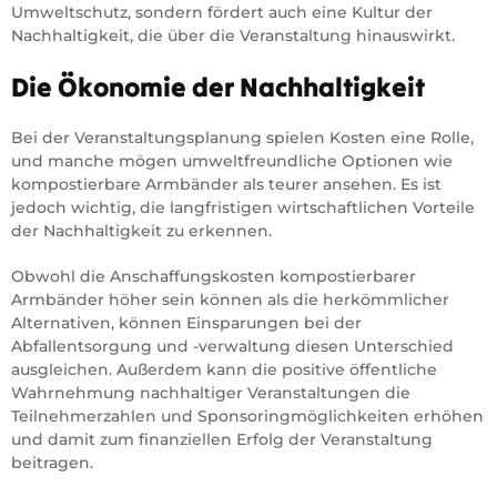
Umweltschutz, sondern fördert auch eine Kultur der
Nachhaltigkeit, die über die Veranstaltung hinauswirkt.
Die Ökonomie der Nachhaltigkeit
Bei der Veranstaltungsplanung spielen Kosten eine Rolle,
und manche mögen umweltfreundliche Optionen wie
kompostierbare Armbänder als teurer ansehen. Es ist
jedoch wichtig, die langfristigen wirtschaftlichen Vorteile
der Nachhaltigkeit zu erkennen.
Obwohl die Anschaffungskosten kompostierbarer
Armbänder höher sein können als die herkömmlicher
Alternativen, können Einsparungen bei der
Abfallentsorgung und -verwaltung diesen Unterschied
ausgleichen. Außerdem kann die positive öffentliche
Wahrnehmung nachhaltiger Veranstaltungen die
Teilnehmerzahlen und Sponsoringmöglichkeiten erhöhen
und damit zum finanziellen Erfolg der Veranstaltung
beitragen.