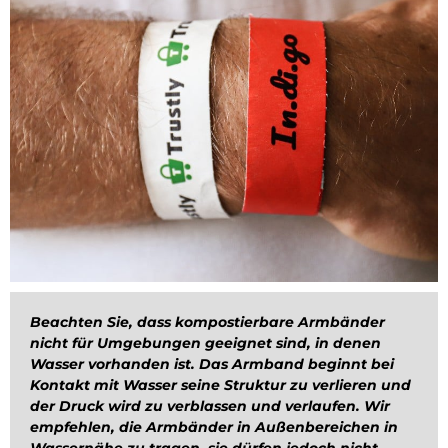
Beachten Sie, dass kompostierbare Armbänder
nicht für Umgebungen geeignet sind, in denen
Wasser vorhanden ist. Das Armband beginnt bei
Kontakt mit Wasser seine Struktur zu verlieren und
der Druck wird zu verblassen und verlaufen. Wir
empfehlen, die Armbänder in Außenbereichen in