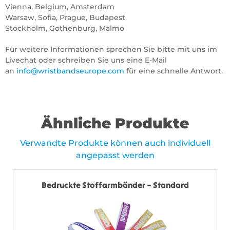
Vienna, Belgium, Amsterdam
Warsaw, Sofia, Prague, Budapest
Stockholm, Gothenburg, Malmo
Für weitere Informationen sprechen Sie bitte mit uns im
Livechat oder schreiben Sie uns eine E-Mail
an
info@wristbandseurope.com
für eine schnelle Antwort.
Ähnliche Produkte
Verwandte Produkte können auch individuell
angepasst werden
Bedruckte Stoffarmbänder – Standard