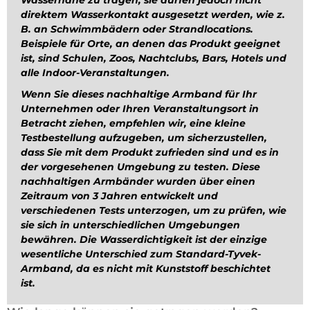
Wassernähe zu tragen, sie dürfen jedoch nicht
direktem Wasserkontakt ausgesetzt werden, wie z.
B. an Schwimmbädern oder Strandlocations.
Beispiele für Orte, an denen das Produkt geeignet
ist, sind Schulen, Zoos, Nachtclubs, Bars, Hotels und
alle Indoor-Veranstaltungen.
Wenn Sie dieses nachhaltige Armband für Ihr
Unternehmen oder Ihren Veranstaltungsort in
Betracht ziehen, empfehlen wir, eine kleine
Testbestellung aufzugeben, um sicherzustellen,
dass Sie mit dem Produkt zufrieden sind und es in
der vorgesehenen Umgebung zu testen. Diese
nachhaltigen Armbänder wurden über einen
Zeitraum von 3 Jahren entwickelt und
verschiedenen Tests unterzogen, um zu prüfen, wie
sie sich in unterschiedlichen Umgebungen
bewähren. Die Wasserdichtigkeit ist der einzige
wesentliche Unterschied zum Standard-Tyvek-
Armband, da es nicht mit Kunststoff beschichtet
ist.