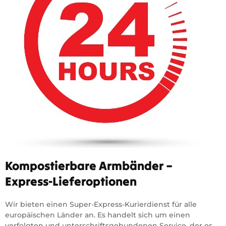
Kompostierbare Armbänder –
Express-Lieferoptionen
Wir bieten einen Super-Express-Kurierdienst für alle
europäischen Länder an. Es handelt sich um einen
verfolgten und unterschriftsgebundenen Service, der es