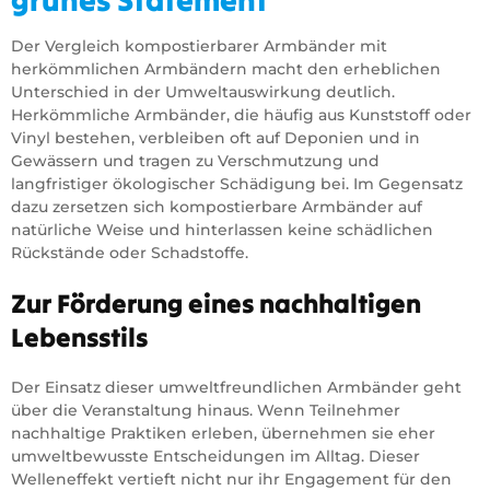
grünes Statement
Der Vergleich kompostierbarer Armbänder mit
herkömmlichen Armbändern macht den erheblichen
Unterschied in der Umweltauswirkung deutlich.
Herkömmliche Armbänder, die häufig aus Kunststoff oder
Vinyl bestehen, verbleiben oft auf Deponien und in
Gewässern und tragen zu Verschmutzung und
langfristiger ökologischer Schädigung bei. Im Gegensatz
dazu zersetzen sich kompostierbare Armbänder auf
natürliche Weise und hinterlassen keine schädlichen
Rückstände oder Schadstoffe.
Zur Förderung eines nachhaltigen
Lebensstils
Der Einsatz dieser umweltfreundlichen Armbänder geht
über die Veranstaltung hinaus. Wenn Teilnehmer
nachhaltige Praktiken erleben, übernehmen sie eher
umweltbewusste Entscheidungen im Alltag. Dieser
Welleneffekt vertieft nicht nur ihr Engagement für den