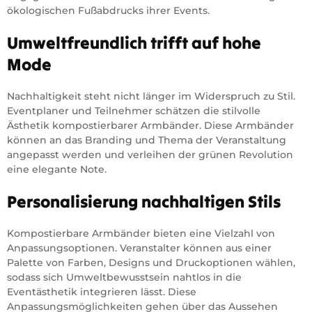
ökologischen Fußabdrucks ihrer Events.
Umweltfreundlich trifft auf hohe
Mode
Nachhaltigkeit steht nicht länger im Widerspruch zu Stil.
Eventplaner und Teilnehmer schätzen die stilvolle
Ästhetik kompostierbarer Armbänder. Diese Armbänder
können an das Branding und Thema der Veranstaltung
angepasst werden und verleihen der grünen Revolution
eine elegante Note.
Personalisierung nachhaltigen Stils
Kompostierbare Armbänder bieten eine Vielzahl von
Anpassungsoptionen. Veranstalter können aus einer
Palette von Farben, Designs und Druckoptionen wählen,
sodass sich Umweltbewusstsein nahtlos in die
Eventästhetik integrieren lässt. Diese
Anpassungsmöglichkeiten gehen über das Aussehen