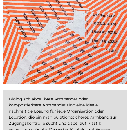
Biologisch abbaubare Armbänder oder
kompostierbare Armbänder sind eine ideale
nachhaltige Lösung für jede Organisation oder
Location, die ein manipulationssicheres Armband zur
Zugangskontrolle sucht und dabei auf Plastik
verzichten möchte. Da sie bei Kontakt mit Wasser