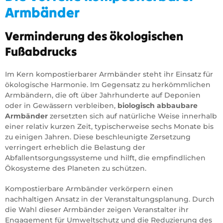
Armbänder
Verminderung des ökologischen
Fußabdrucks
Im Kern kompostierbarer Armbänder steht ihr Einsatz für
ökologische Harmonie. Im Gegensatz zu herkömmlichen
Armbändern, die oft über Jahrhunderte auf Deponien
oder in Gewässern verbleiben,
biologisch abbaubare
Armbänder
zersetzten sich auf natürliche Weise innerhalb
einer relativ kurzen Zeit, typischerweise sechs Monate bis
zu einigen Jahren. Diese beschleunigte Zersetzung
verringert erheblich die Belastung der
Abfallentsorgungssysteme und hilft, die empfindlichen
Ökosysteme des Planeten zu schützen.
Kompostierbare Armbänder verkörpern einen
nachhaltigen Ansatz in der Veranstaltungsplanung. Durch
die Wahl dieser Armbänder zeigen Veranstalter ihr
Engagement für Umweltschutz und die Reduzierung des