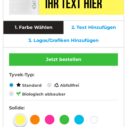
1.
Farbe Wählen
2.
Text Hinzufügen
3.
Logos/Grafiken Hinzufügen
Jetzt bestellen
Tyvek-Typ:
Standard
Abfallfrei
Biologisch abbaubar
Solide: