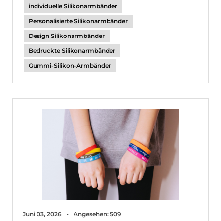
individuelle Silikonarmbänder
Personalisierte Silikonarmbänder
Design Silikonarmbänder
Bedruckte Silikonarmbänder
Gummi-Silikon-Armbänder
Juni 03, 2026
Angesehen: 509