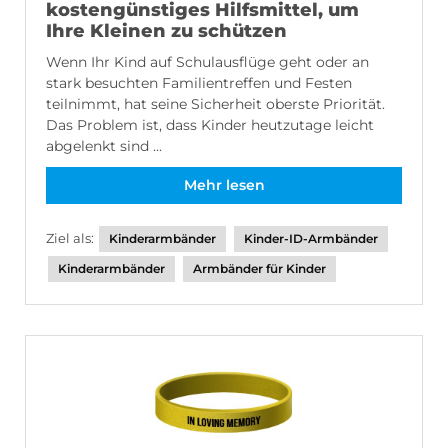
kostengünstiges Hilfsmittel, um
Ihre Kleinen zu schützen
Wenn Ihr Kind auf Schulausflüge geht oder an
stark besuchten Familientreffen und Festen
teilnimmt, hat seine Sicherheit oberste Priorität.
Das Problem ist, dass Kinder heutzutage leicht
abgelenkt sind ...
Mehr lesen
Ziel als:
Kinderarmbänder
Kinder-ID-Armbänder
Kinderarmbänder
Armbänder für Kinder