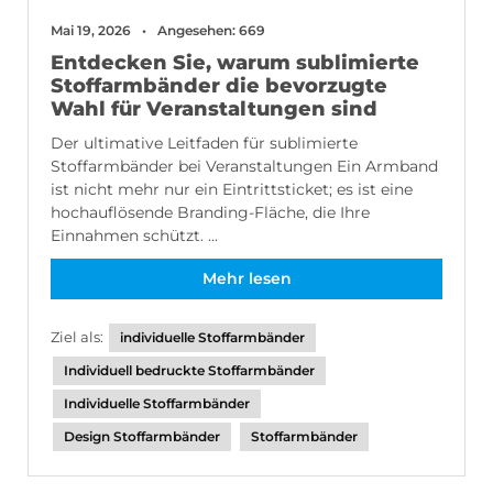
Mai 19, 2026
Angesehen: 669
Entdecken Sie, warum sublimierte
Stoffarmbänder die bevorzugte
Wahl für Veranstaltungen sind
Der ultimative Leitfaden für sublimierte
Stoffarmbänder bei Veranstaltungen Ein Armband
ist nicht mehr nur ein Eintrittsticket; es ist eine
hochauflösende Branding-Fläche, die Ihre
Einnahmen schützt. ...
Mehr lesen
Ziel als:
individuelle Stoffarmbänder
Individuell bedruckte Stoffarmbänder
Individuelle Stoffarmbänder
Design Stoffarmbänder
Stoffarmbänder