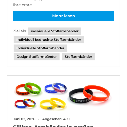
Ihre erste ...
Mehr lesen
Ziel als:
individuelle Stoffarmbänder
Individuell bedruckte Stoffarmbänder
Individuelle Stoffarmbänder
Design Stoffarmbänder
Stoffarmbänder
Juni 02, 2026
Angesehen: 459