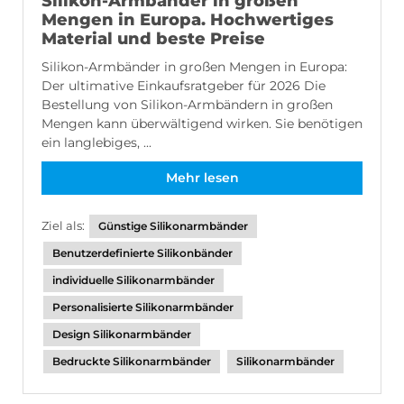
Silikon-Armbänder in großen
Mengen in Europa. Hochwertiges
Material und beste Preise
Silikon-Armbänder in großen Mengen in Europa:
Der ultimative Einkaufsratgeber für 2026 Die
Bestellung von Silikon-Armbändern in großen
Mengen kann überwältigend wirken. Sie benötigen
ein langlebiges, ...
Mehr lesen
Ziel als:
Günstige Silikonarmbänder
Benutzerdefinierte Silikonbänder
individuelle Silikonarmbänder
Personalisierte Silikonarmbänder
Design Silikonarmbänder
Bedruckte Silikonarmbänder
Silikonarmbänder