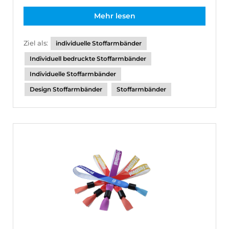
Mehr lesen
Ziel als:
individuelle Stoffarmbänder
Individuell bedruckte Stoffarmbänder
Individuelle Stoffarmbänder
Design Stoffarmbänder
Stoffarmbänder