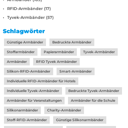
RFID-Armbänder (17)
Tyvek-Armbänder (57)
Schlagwörter
Günstige Armbänder
Bedruckte Armbänder
Stoffarmbänder
Papierarmbänder
Tyvek-Armbänder
Armbänder
RFID Tyvek Armbänder
Silikon-RFID-Armbänder
Smart-Armbänder
Individuelle RFID-Armbänder für Hotels
Individuelle Tyvek-Armbänder
Bedruckte Tyvek-Armbänder
Armbänder für Veranstaltungen
Armbänder für die Schule
Silikonarmbänder
Charity-Armbänder
Stoff-RFID-Armbänder
Günstige Silikonarmbänder