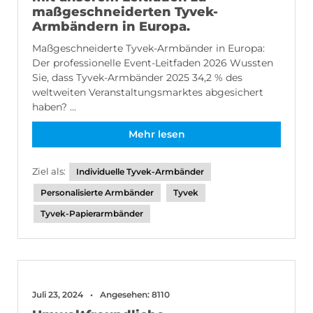
maßgeschneiderten Tyvek-
Armbändern in Europa.
Maßgeschneiderte Tyvek-Armbänder in Europa:
Der professionelle Event-Leitfaden 2026 Wussten
Sie, dass Tyvek-Armbänder 2025 34,2 % des
weltweiten Veranstaltungsmarktes abgesichert
haben? ...
Mehr lesen
Ziel als:
Individuelle Tyvek-Armbänder
Personalisierte Armbänder
Tyvek
Tyvek-Papierarmbänder
Juli 23, 2024
Angesehen: 8110