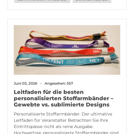
Juni 03, 2026
Angesehen: 557
Leitfaden für die besten
personalisierten Stoffarmbänder –
Gewebte vs. sublimierte Designs
Personalisierte Stoffarmbänder: Der ultimative
Leitfaden für Veranstalter Betrachten Sie Ihre
Eintrittspässe nicht als reine Ausgabe.
Hochwertige, personalisierte Stoffarmbänder sind