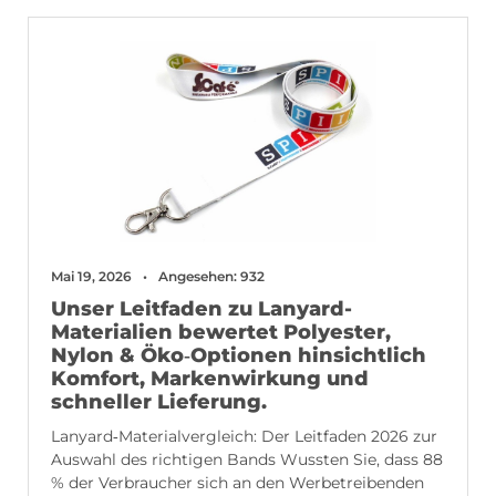
Mai 19, 2026
Angesehen: 932
Unser Leitfaden zu Lanyard-
Materialien bewertet Polyester,
Nylon & Öko‑Optionen hinsichtlich
Komfort, Markenwirkung und
schneller Lieferung.
Lanyard‑Materialvergleich: Der Leitfaden 2026 zur
Auswahl des richtigen Bands Wussten Sie, dass 88
% der Verbraucher sich an den Werbetreibenden