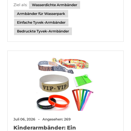
Ziel als:
Wasserdichte Armbänder
Armbänder für Wasserpark
Einfache Tyvek-Armbänder
Bedruckte Tyvek-Armbänder
Juli 06, 2026
Angesehen: 269
Kinderarmbänder: Ein