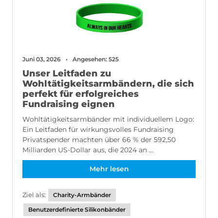
Juni 03, 2026
Angesehen: 525
Unser Leitfaden zu
Wohltätigkeitsarmbändern, die sich
perfekt für erfolgreiches
Fundraising eignen
Wohltätigkeitsarmbänder mit individuellem Logo:
Ein Leitfaden für wirkungsvolles Fundraising
Privatspender machten über 66 % der 592,50
Milliarden US-Dollar aus, die 2024 an ...
Mehr lesen
Ziel als:
Charity-Armbänder
Benutzerdefinierte Silikonbänder