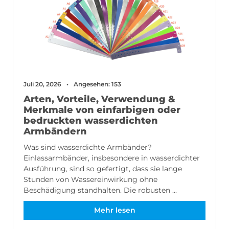
Juli 20, 2026
Angesehen: 153
Arten, Vorteile, Verwendung &
Merkmale von einfarbigen oder
bedruckten wasserdichten
Armbändern
Was sind wasserdichte Armbänder?
Einlassarmbänder, insbesondere in wasserdichter
Ausführung, sind so gefertigt, dass sie lange
Stunden von Wassereinwirkung ohne
Beschädigung standhalten. Die robusten ...
Mehr lesen