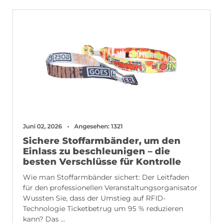
Juni 02, 2026
Angesehen: 1321
Sichere Stoffarmbänder, um den
Einlass zu beschleunigen – die
besten Verschlüsse für Kontrolle
Wie man Stoffarmbänder sichert: Der Leitfaden
für den professionellen Veranstaltungsorganisator
Wussten Sie, dass der Umstieg auf RFID-
Technologie Ticketbetrug um 95 % reduzieren
kann? Das ...