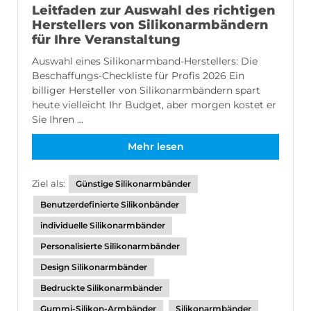
Leitfaden zur Auswahl des richtigen
Herstellers von Silikonarmbändern
für Ihre Veranstaltung
Auswahl eines Silikonarmband-Herstellers: Die
Beschaffungs-Checkliste für Profis 2026 Ein
billiger Hersteller von Silikonarmbändern spart
heute vielleicht Ihr Budget, aber morgen kostet er
Sie Ihren ...
Mehr lesen
Ziel als:
Günstige Silikonarmbänder
Benutzerdefinierte Silikonbänder
individuelle Silikonarmbänder
Personalisierte Silikonarmbänder
Design Silikonarmbänder
Bedruckte Silikonarmbänder
Gummi-Silikon-Armbänder
Silikonarmbänder