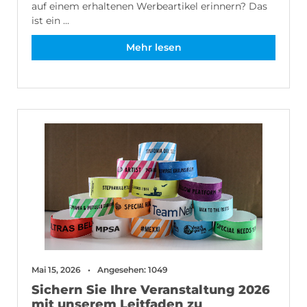
auf einem erhaltenen Werbeartikel erinnern? Das
ist ein ...
Mehr lesen
Mai 15, 2026
Angesehen: 1049
Sichern Sie Ihre Veranstaltung 2026
mit unserem Leitfaden zu