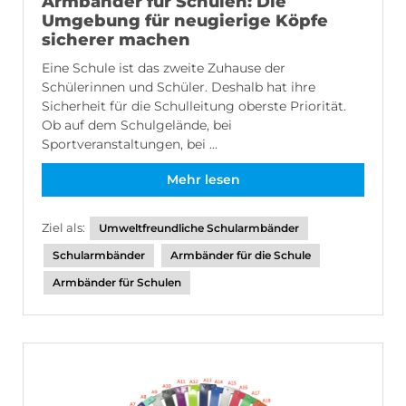
Armbänder für Schulen: Die
Umgebung für neugierige Köpfe
sicherer machen
Eine Schule ist das zweite Zuhause der
Schülerinnen und Schüler. Deshalb hat ihre
Sicherheit für die Schulleitung oberste Priorität.
Ob auf dem Schulgelände, bei
Sportveranstaltungen, bei ...
Mehr lesen
Ziel als:
Umweltfreundliche Schularmbänder
Schularmbänder
Armbänder für die Schule
Armbänder für Schulen