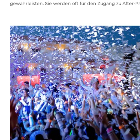
gewährleisten. Sie werden oft für den Zugang zu After-Pa