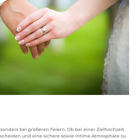
esonders bei größeren Feiern. Ob bei einer Zielhochzeit
rscheiden und eine sichere sowie intime Atmosphäre zu