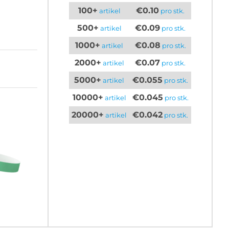
100+
€0.10
artikel
pro stk.
500+
€0.09
artikel
pro stk.
1000+
€0.08
artikel
pro stk.
2000+
€0.07
artikel
pro stk.
5000+
€0.055
artikel
pro stk.
10000+
€0.045
artikel
pro stk.
20000+
€0.042
artikel
pro stk.