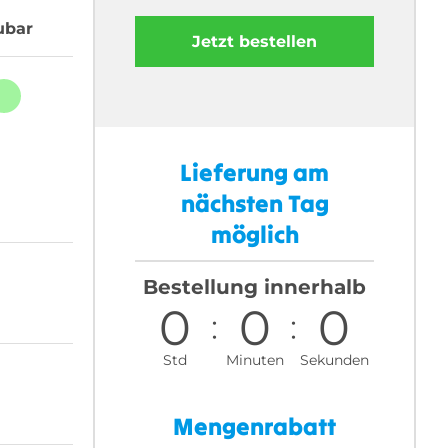
ubar
Jetzt bestellen
Lieferung am
nächsten Tag
möglich
Bestellung innerhalb
0
0
0
Std
Minuten
Sekunden
Mengenrabatt