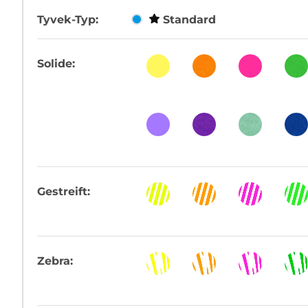
Tyvek-Typ:
Standard
Solide:
Gestreift:
Zebra: