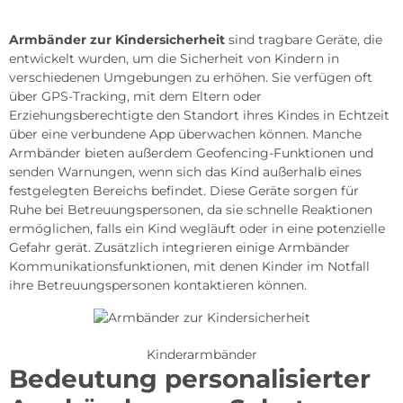
Armbänder zur Kindersicherheit
sind tragbare Geräte, die
entwickelt wurden, um die Sicherheit von Kindern in
verschiedenen Umgebungen zu erhöhen. Sie verfügen oft
über GPS-Tracking, mit dem Eltern oder
Erziehungsberechtigte den Standort ihres Kindes in Echtzeit
über eine verbundene App überwachen können. Manche
Armbänder bieten außerdem Geofencing-Funktionen und
senden Warnungen, wenn sich das Kind außerhalb eines
festgelegten Bereichs befindet. Diese Geräte sorgen für
Ruhe bei Betreuungspersonen, da sie schnelle Reaktionen
ermöglichen, falls ein Kind wegläuft oder in eine potenzielle
Gefahr gerät. Zusätzlich integrieren einige Armbänder
Kommunikationsfunktionen, mit denen Kinder im Notfall
ihre Betreuungspersonen kontaktieren können.
Kinderarmbänder
Bedeutung personalisierter