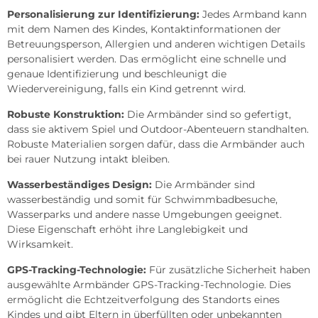
Personalisierung zur Identifizierung:
Jedes Armband kann
mit dem Namen des Kindes, Kontaktinformationen der
Betreuungsperson, Allergien und anderen wichtigen Details
personalisiert werden. Das ermöglicht eine schnelle und
genaue Identifizierung und beschleunigt die
Wiedervereinigung, falls ein Kind getrennt wird.
Robuste Konstruktion:
Die Armbänder sind so gefertigt,
dass sie aktivem Spiel und Outdoor-Abenteuern standhalten.
Robuste Materialien sorgen dafür, dass die Armbänder auch
bei rauer Nutzung intakt bleiben.
Wasserbeständiges Design:
Die Armbänder sind
wasserbeständig und somit für Schwimmbadbesuche,
Wasserparks und andere nasse Umgebungen geeignet.
Diese Eigenschaft erhöht ihre Langlebigkeit und
Wirksamkeit.
GPS-Tracking-Technologie:
Für zusätzliche Sicherheit haben
ausgewählte Armbänder GPS-Tracking-Technologie. Dies
ermöglicht die Echtzeitverfolgung des Standorts eines
Kindes und gibt Eltern in überfüllten oder unbekannten