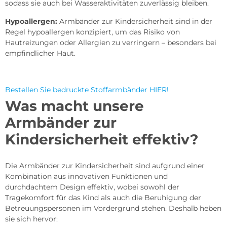
sodass sie auch bei Wasseraktivitäten zuverlässig bleiben.
Hypoallergen:
Armbänder zur Kindersicherheit sind in der
Regel hypoallergen konzipiert, um das Risiko von
Hautreizungen oder Allergien zu verringern – besonders bei
empfindlicher Haut.
Bestellen Sie bedruckte Stoffarmbänder HIER!
Was macht unsere
Armbänder zur
Kindersicherheit effektiv?
Die Armbänder zur Kindersicherheit sind aufgrund einer
Kombination aus innovativen Funktionen und
durchdachtem Design effektiv, wobei sowohl der
Tragekomfort für das Kind als auch die Beruhigung der
Betreuungspersonen im Vordergrund stehen. Deshalb heben
sie sich hervor: