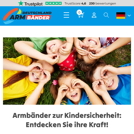
0
Armbänder zur Kindersicherheit:
Entdecken Sie ihre Kraft!