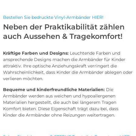
Bestellen Sie bedruckte Vinyl-Armbänder HIER!
Neben der Praktikabilität zählen
auch Aussehen & Tragekomfort!
Kräftige Farben und Designs:
Leuchtende Farben und
ansprechende Designs machen die Armbänder für Kinder
attraktiv. Ihre optische Anziehungskraft verringert die
Wahrscheinlichkeit, dass Kinder die Armbänder ablegen oder
verlieren möchten.
Bequeme und kinderfreundliche Materialien:
Die
Armbänder werden aus weichen und hypoallergenen
Materialien hergestellt, die auch bei längerem Tragen
Komfort bieten. Diese Eigenschaft trägt dazu bei, dass
Kinder die Armbänder ohne Reizungen weitertragen.