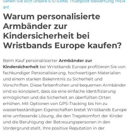
Sehen Sie sich unsere 5-STERNE Trustpilot-Bewertung HIER
an!
Warum personalisierte
Armbänder zur
Kindersicherheit bei
Wristbands Europe kaufen?
Beim Kauf personalisierter
Armbänder zur
Kindersicherheit
bei Wristbands Europe profitieren Sie von
fachkundiger Personalisierung, hochwertigen Materialien
und einem starken Bekenntnis zu Sicherheit und
Vorschriften. Diese farbenfrohen und bequemen Armbänder
sind so konzipiert, dass sie eine einfache Identifizierung
ermöglichen und die Sicherheit an überfüllten Orten
erhöhen. Mit Optionen von GPS-Tracking bis hin zu
wasserbeständigen Eigenschaften bietet Wristbands Europe
eine umfassende Lösung, die den Tragekomfort der Kinder
und die Beruhigung der Betreuungspersonen in den
Vordergrund stellt. Ihre positive Reputation in der