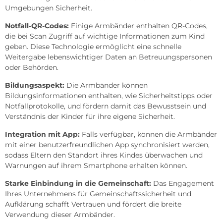
Umgebungen Sicherheit.
Notfall-QR-Codes:
Einige Armbänder enthalten QR-Codes,
die bei Scan Zugriff auf wichtige Informationen zum Kind
geben. Diese Technologie ermöglicht eine schnelle
Weitergabe lebenswichtiger Daten an Betreuungspersonen
oder Behörden.
Bildungsaspekt:
Die Armbänder können
Bildungsinformationen enthalten, wie Sicherheitstipps oder
Notfallprotokolle, und fördern damit das Bewusstsein und
Verständnis der Kinder für ihre eigene Sicherheit.
Integration mit App:
Falls verfügbar, können die Armbänder
mit einer benutzerfreundlichen App synchronisiert werden,
sodass Eltern den Standort ihres Kindes überwachen und
Warnungen auf ihrem Smartphone erhalten können.
Starke Einbindung in die Gemeinschaft:
Das Engagement
Ihres Unternehmens für Gemeinschaftssicherheit und
Aufklärung schafft Vertrauen und fördert die breite
Verwendung dieser Armbänder.