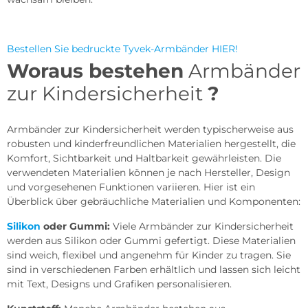
Bestellen Sie bedruckte Tyvek-Armbänder HIER!
Woraus bestehen
Armbänder
zur Kindersicherheit
?
Armbänder zur Kindersicherheit werden typischerweise aus
robusten und kinderfreundlichen Materialien hergestellt, die
Komfort, Sichtbarkeit und Haltbarkeit gewährleisten. Die
verwendeten Materialien können je nach Hersteller, Design
und vorgesehenen Funktionen variieren. Hier ist ein
Überblick über gebräuchliche Materialien und Komponenten:
Silikon
oder Gummi:
Viele Armbänder zur Kindersicherheit
werden aus Silikon oder Gummi gefertigt. Diese Materialien
sind weich, flexibel und angenehm für Kinder zu tragen. Sie
sind in verschiedenen Farben erhältlich und lassen sich leicht
mit Text, Designs und Grafiken personalisieren.