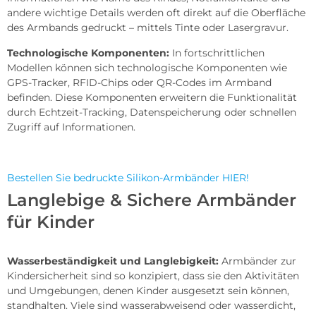
andere wichtige Details werden oft direkt auf die Oberfläche
des Armbands gedruckt – mittels Tinte oder Lasergravur.
Technologische Komponenten:
In fortschrittlichen
Modellen können sich technologische Komponenten wie
GPS-Tracker, RFID-Chips oder QR-Codes im Armband
befinden. Diese Komponenten erweitern die Funktionalität
durch Echtzeit-Tracking, Datenspeicherung oder schnellen
Zugriff auf Informationen.
Bestellen Sie bedruckte Silikon-Armbänder HIER!
Langlebige & Sichere Armbänder
für Kinder
Wasserbeständigkeit und Langlebigkeit:
Armbänder zur
Kindersicherheit sind so konzipiert, dass sie den Aktivitäten
und Umgebungen, denen Kinder ausgesetzt sein können,
standhalten. Viele sind wasserabweisend oder wasserdicht,