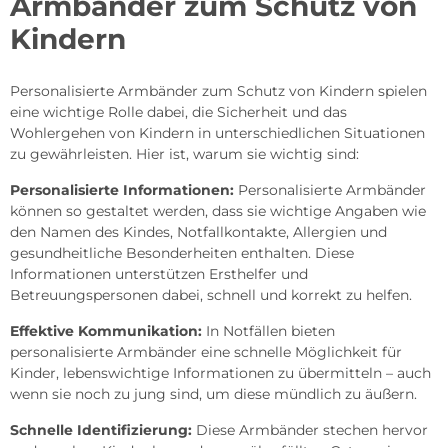
Armbänder zum Schutz von
Kindern
Personalisierte Armbänder zum Schutz von Kindern spielen
eine wichtige Rolle dabei, die Sicherheit und das
Wohlergehen von Kindern in unterschiedlichen Situationen
zu gewährleisten. Hier ist, warum sie wichtig sind:
Personalisierte Informationen:
Personalisierte Armbänder
können so gestaltet werden, dass sie wichtige Angaben wie
den Namen des Kindes, Notfallkontakte, Allergien und
gesundheitliche Besonderheiten enthalten. Diese
Informationen unterstützen Ersthelfer und
Betreuungspersonen dabei, schnell und korrekt zu helfen.
Effektive Kommunikation:
In Notfällen bieten
personalisierte Armbänder eine schnelle Möglichkeit für
Kinder, lebenswichtige Informationen zu übermitteln – auch
wenn sie noch zu jung sind, um diese mündlich zu äußern.
Schnelle Identifizierung:
Diese Armbänder stechen hervor