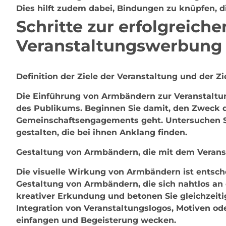
Dies hilft zudem dabei, Bindungen zu knüpfen, 
Schritte zur erfolgreic
Veranstaltungswerbung
Definition der Ziele der Veranstaltung und der Zi
Die Einführung von Armbändern zur Veranstaltun
des Publikums. Beginnen Sie damit, den Zweck d
Gemeinschaftsengagements geht. Untersuchen Sie
gestalten, die bei ihnen Anklang finden.
Gestaltung von Armbändern, die mit dem Veran
Die visuelle Wirkung von Armbändern ist entsche
Gestaltung von Armbändern, die sich nahtlos an
kreativer Erkundung und betonen Sie gleichzei
Integration von Veranstaltungslogos, Motiven od
einfangen und Begeisterung wecken.