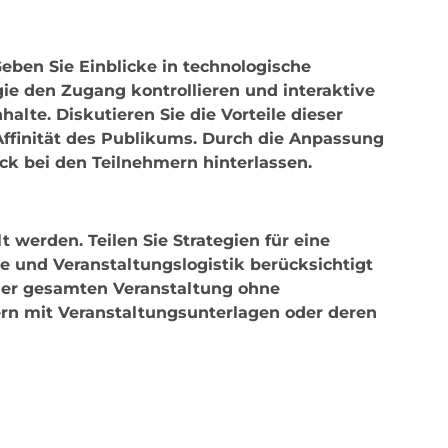
ben Sie Einblicke in technologische
ie den Zugang kontrollieren und interaktive
alte. Diskutieren Sie die Vorteile dieser
ffinität des Publikums. Durch die Anpassung
k bei den Teilnehmern hinterlassen.
 werden. Teilen Sie Strategien für eine
e und Veranstaltungslogistik berücksichtigt
 der gesamten Veranstaltung ohne
rn mit Veranstaltungsunterlagen oder deren