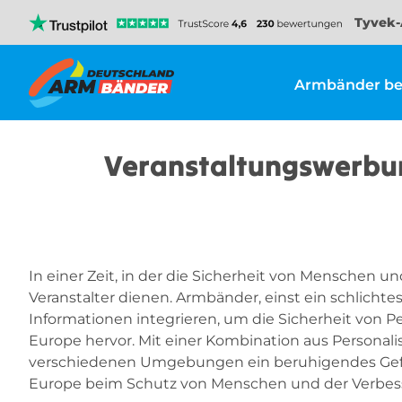
Tyvek-
Armbänder be
Veranstaltungswerbung
In einer Zeit, in der die Sicherheit von Menschen 
Veranstalter dienen. Armbänder, einst ein schlicht
Informationen integrieren, um die Sicherheit von P
Europe hervor. Mit einer Kombination aus Personali
verschiedenen Umgebungen ein beruhigendes Gefühl
Europe beim Schutz von Menschen und der Verbess