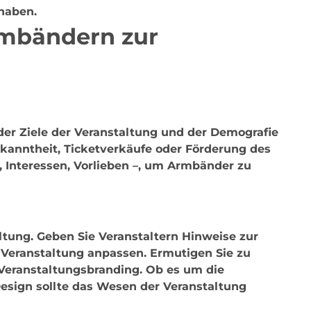
 haben.
rmbändern zur
er Ziele der Veranstaltung und der Demografie
kanntheit, Ticketverkäufe oder Förderung des
 Interessen, Vorlieben –, um Armbänder zu
ltung. Geben Sie Veranstaltern Hinweise zur
 Veranstaltung anpassen. Ermutigen Sie zu
Veranstaltungsbranding. Ob es um die
Design sollte das Wesen der Veranstaltung