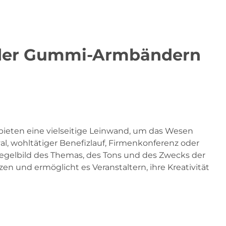
- oder Gummi-Armbändern
bieten eine vielseitige Leinwand, um das Wesen
al, wohltätiger Benefizlauf, Firmenkonferenz oder
piegelbild des Themas, des Tons und des Zwecks der
 und ermöglicht es Veranstaltern, ihre Kreativität