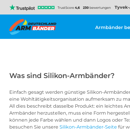
Tyvek-
Armbänder be
Was sind Silikon-Armbänder?
Einfach gesagt werden günstige Silikon-Armbänder
eine Wohltätigkeitsorganisation aufmerksam zu m
All dies beschreibt dasselbe Produkt: ein leichtes 
Armbänder herzustellen, muss eine Form hergestellt
können jede Farbe wählen und dann Logos oder Tex
besuchen Sie unsere
Silikon-Armbänder-Seite
für w