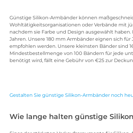
Günstige Silikon-Armbänder können maßgeschneider
Wohltätigkeitsorganisationen oder Verbände mit 
nachdem sie Farbe und Design ausgewählt haben. 
Jahren. Unsere 180 mm Armbänder eignen sich für 
empfohlen werden. Unsere kleinsten Bänder sind 1
Mindestbestellmenge von 100 Bändern für jede unte
benötigt wird, fällt eine Gebühr von €25 zur Decku
Gestalten Sie günstige Silikon-Armbänder noch heu
Wie lange halten günstige Silik