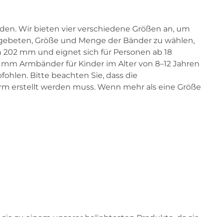
en. Wir bieten vier verschiedene Größen an, um
 gebeten, Größe und Menge der Bänder zu wählen,
202 mm und eignet sich für Personen ab 18
 mm Armbänder für Kinder im Alter von 8–12 Jahren
hlen. Bitte beachten Sie, dass die
orm erstellt werden muss. Wenn mehr als eine Größe