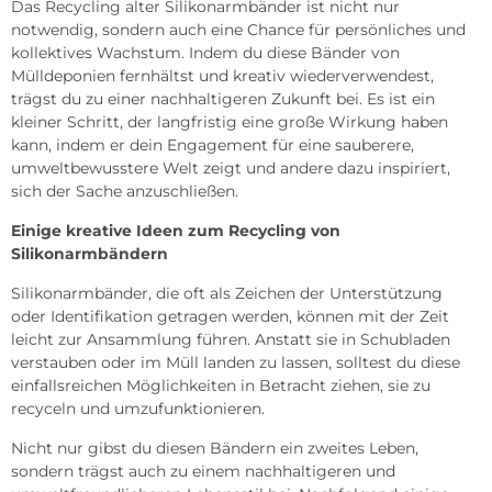
Das Recycling alter Silikonarmbänder ist nicht nur
notwendig, sondern auch eine Chance für persönliches und
kollektives Wachstum. Indem du diese Bänder von
Mülldeponien fernhältst und kreativ wiederverwendest,
trägst du zu einer nachhaltigeren Zukunft bei. Es ist ein
kleiner Schritt, der langfristig eine große Wirkung haben
kann, indem er dein Engagement für eine sauberere,
umweltbewusstere Welt zeigt und andere dazu inspiriert,
sich der Sache anzuschließen.
Einige kreative Ideen zum Recycling von
Silikonarmbändern
Silikonarmbänder, die oft als Zeichen der Unterstützung
oder Identifikation getragen werden, können mit der Zeit
leicht zur Ansammlung führen. Anstatt sie in Schubladen
verstauben oder im Müll landen zu lassen, solltest du diese
einfallsreichen Möglichkeiten in Betracht ziehen, sie zu
recyceln und umzufunktionieren.
Nicht nur gibst du diesen Bändern ein zweites Leben,
sondern trägst auch zu einem nachhaltigeren und