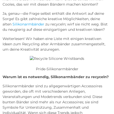
Cooles, das wir mit diesen Bändern machen könnten?
Ja, genau—die Frage selbst enthält die Antwort auf deine
Sorge! Es gibt zahlreiche kreative Möglichkeiten, deine
alten
Silikonarmbänder
zu recyceln; wirf sie nicht weg. Bist
du neugierig auf diese einzigartigen und kreativen Ideen?
Weiterlesen! Wir haben eine Liste mit einigen kreativen
Ideen zum Recycling alter Armbänder zusammengestellt,
um deine Kreativität anzuregen.
Pride-Silikonarmbänder
Warum ist es notwendig, Silikonarmbänder zu recyceln?
Silikonarmbänder sind zu allgegenwärtigen Accessoires
geworden, die oft mit verschiedenen Anliegen,
Veranstaltungen und Modetrends verbunden sind. Diese
bunten Bänder sind mehr als nur Accessoires; sie sind
Symbole für Unterstützung, Zusammenhalt und
Individualität. Wenn sich diese Trends jedoch