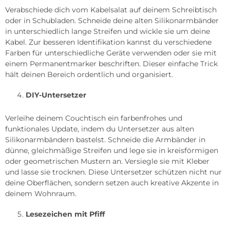
Verabschiede dich vom Kabelsalat auf deinem Schreibtisch
oder in Schubladen. Schneide deine alten Silikonarmbänder
in unterschiedlich lange Streifen und wickle sie um deine
Kabel. Zur besseren Identifikation kannst du verschiedene
Farben für unterschiedliche Geräte verwenden oder sie mit
einem Permanentmarker beschriften. Dieser einfache Trick
hält deinen Bereich ordentlich und organisiert.
DIY-Untersetzer
Verleihe deinem Couchtisch ein farbenfrohes und
funktionales Update, indem du Untersetzer aus alten
Silikonarmbändern bastelst. Schneide die Armbänder in
dünne, gleichmäßige Streifen und lege sie in kreisförmigen
oder geometrischen Mustern an. Versiegle sie mit Kleber
und lasse sie trocknen. Diese Untersetzer schützen nicht nur
deine Oberflächen, sondern setzen auch kreative Akzente in
deinem Wohnraum.
Lesezeichen mit Pfiff