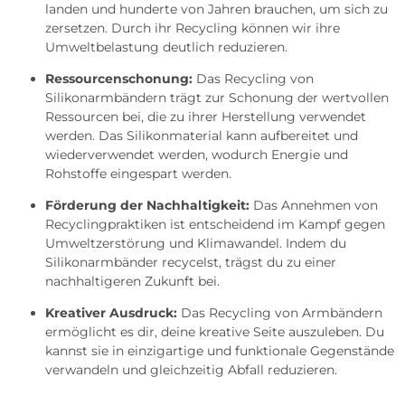
landen und hunderte von Jahren brauchen, um sich zu
zersetzen. Durch ihr Recycling können wir ihre
Umweltbelastung deutlich reduzieren.
Ressourcenschonung:
Das Recycling von
Silikonarmbändern trägt zur Schonung der wertvollen
Ressourcen bei, die zu ihrer Herstellung verwendet
werden. Das Silikonmaterial kann aufbereitet und
wiederverwendet werden, wodurch Energie und
Rohstoffe eingespart werden.
Förderung der Nachhaltigkeit:
Das Annehmen von
Recyclingpraktiken ist entscheidend im Kampf gegen
Umweltzerstörung und Klimawandel. Indem du
Silikonarmbänder recycelst, trägst du zu einer
nachhaltigeren Zukunft bei.
Kreativer Ausdruck:
Das Recycling von Armbändern
ermöglicht es dir, deine kreative Seite auszuleben. Du
kannst sie in einzigartige und funktionale Gegenstände
verwandeln und gleichzeitig Abfall reduzieren.