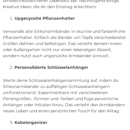
umweltfreundlicheren Lebensstil bei. Nachfolgend einige
kreative Ideen, die dir den Einstieg erleichtern:
Upgecycelte Pflanzenhalter
Verwandle alte Silikonarmbänder in skurrile und farbenfrohe
Pflanzenhalter. Einfach die Bänder um Töpfe verschiedenster
Größen dehnen und befestigen. Das verleiht deinem Innen-
oder Außengarten nicht nur einen lebendigen Akzent,
sondern nutzt auch ungenutzte Armbänder sinnvoll.
Personalisierte Schlüsselanhänger
Werte deine Schlüsselanhängersammlung auf, indem du
Silikonarmbänder zu auffälligen Schlüsselanhängern
umfunktionierst. Experimentiere mit verschiedenen
Perlengrößen, -formen und -farben und füge persönliche
Anhänger oder Initialen hinzu. Das verleiht den Armbändern
neues Leben und einen persönlichen Touch für den Alltag.
Kabelorganizer