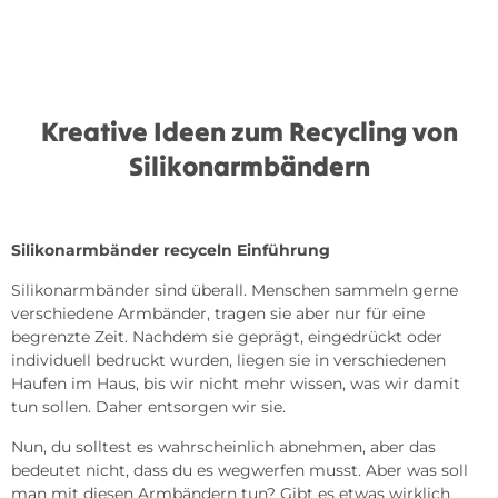
Kreative Ideen zum Recycling von
Silikonarmbändern
Silikonarmbänder recyceln
Einführung
Silikonarmbänder sind überall. Menschen sammeln gerne
verschiedene Armbänder, tragen sie aber nur für eine
begrenzte Zeit. Nachdem sie geprägt, eingedrückt oder
individuell bedruckt wurden, liegen sie in verschiedenen
Haufen im Haus, bis wir nicht mehr wissen, was wir damit
tun sollen. Daher entsorgen wir sie.
Nun, du solltest es wahrscheinlich abnehmen, aber das
bedeutet nicht, dass du es wegwerfen musst. Aber was soll
man mit diesen Armbändern tun? Gibt es etwas wirklich