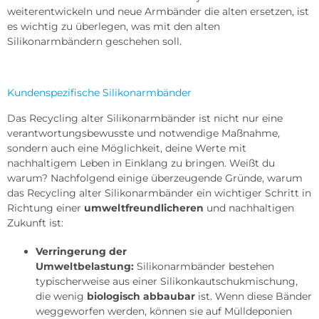
weiterentwickeln und neue Armbänder die alten ersetzen, ist
es wichtig zu überlegen, was mit den alten
Silikonarmbändern geschehen soll.
Kundenspezifische Silikonarmbänder
Das Recycling alter Silikonarmbänder ist nicht nur eine
verantwortungsbewusste und notwendige Maßnahme,
sondern auch eine Möglichkeit, deine Werte mit
nachhaltigem Leben in Einklang zu bringen. Weißt du
warum? Nachfolgend einige überzeugende Gründe, warum
das Recycling alter Silikonarmbänder ein wichtiger Schritt in
Richtung einer
umweltfreundlicheren
und nachhaltigen
Zukunft ist:
Verringerung der
Umweltbelastung:
Silikonarmbänder bestehen
typischerweise aus einer Silikonkautschukmischung,
die wenig
biologisch abbaubar
ist. Wenn diese Bänder
weggeworfen werden, können sie auf Mülldeponien