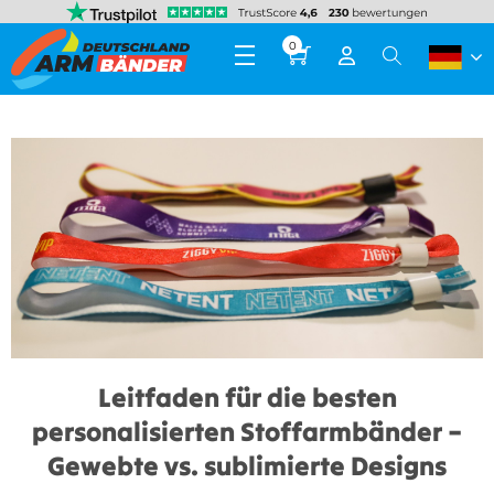
0
Leitfaden für die besten
personalisierten Stoffarmbänder –
Gewebte vs. sublimierte Designs