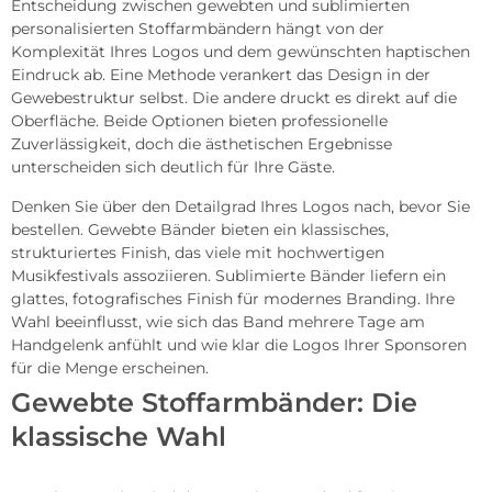
Entscheidung zwischen gewebten und sublimierten
personalisierten Stoffarmbändern hängt von der
Komplexität Ihres Logos und dem gewünschten haptischen
Eindruck ab. Eine Methode verankert das Design in der
Gewebestruktur selbst. Die andere druckt es direkt auf die
Oberfläche. Beide Optionen bieten professionelle
Zuverlässigkeit, doch die ästhetischen Ergebnisse
unterscheiden sich deutlich für Ihre Gäste.
Denken Sie über den Detailgrad Ihres Logos nach, bevor Sie
bestellen. Gewebte Bänder bieten ein klassisches,
strukturiertes Finish, das viele mit hochwertigen
Musikfestivals assoziieren. Sublimierte Bänder liefern ein
glattes, fotografisches Finish für modernes Branding. Ihre
Wahl beeinflusst, wie sich das Band mehrere Tage am
Handgelenk anfühlt und wie klar die Logos Ihrer Sponsoren
für die Menge erscheinen.
Gewebte Stoffarmbänder: Die
klassische Wahl