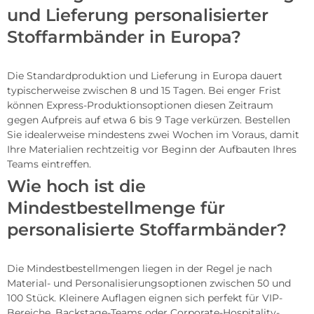
und Lieferung personalisierter
Stoffarmbänder in Europa?
Die Standardproduktion und Lieferung in Europa dauert
typischerweise zwischen 8 und 15 Tagen. Bei enger Frist
können Express-Produktionsoptionen diesen Zeitraum
gegen Aufpreis auf etwa 6 bis 9 Tage verkürzen. Bestellen
Sie idealerweise mindestens zwei Wochen im Voraus, damit
Ihre Materialien rechtzeitig vor Beginn der Aufbauten Ihres
Teams eintreffen.
Wie hoch ist die
Mindestbestellmenge für
personalisierte Stoffarmbänder?
Die Mindestbestellmengen liegen in der Regel je nach
Material- und Personalisierungsoptionen zwischen 50 und
100 Stück. Kleinere Auflagen eignen sich perfekt für VIP-
Bereiche, Backstage-Teams oder Corporate-Hospitality-