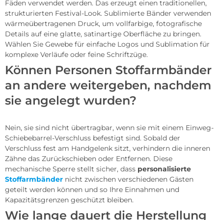
Fäden verwendet werden. Das erzeugt einen traditionellen,
strukturierten Festival-Look. Sublimierte Bänder verwenden
wärmeübertragenen Druck, um vollfarbige, fotografische
Details auf eine glatte, satinartige Oberfläche zu bringen.
Wählen Sie Gewebe für einfache Logos und Sublimation für
komplexe Verläufe oder feine Schriftzüge.
Können Personen Stoffarmbänder
an andere weitergeben, nachdem
sie angelegt wurden?
Nein, sie sind nicht übertragbar, wenn sie mit einem Einweg-
Schiebebarrel-Verschluss befestigt sind. Sobald der
Verschluss fest am Handgelenk sitzt, verhindern die inneren
Zähne das Zurückschieben oder Entfernen. Diese
mechanische Sperre stellt sicher, dass
personalisierte
Stoffarmbänder
nicht zwischen verschiedenen Gästen
geteilt werden können und so Ihre Einnahmen und
Kapazitätsgrenzen geschützt bleiben.
Wie lange dauert die Herstellung