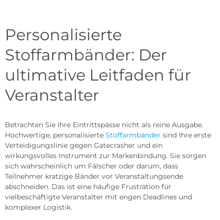
Personalisierte
Stoffarmbänder: Der
ultimative Leitfaden für
Veranstalter
Betrachten Sie Ihre Eintrittspässe nicht als reine Ausgabe.
Hochwertige, personalisierte
Stoffarmbänder
sind Ihre erste
Verteidigungslinie gegen Gatecrasher und ein
wirkungsvolles Instrument zur Markenbindung. Sie sorgen
sich wahrscheinlich um Fälscher oder darum, dass
Teilnehmer kratzige Bänder vor Veranstaltungsende
abschneiden. Das ist eine häufige Frustration für
vielbeschäftigte Veranstalter mit engen Deadlines und
komplexer Logistik.