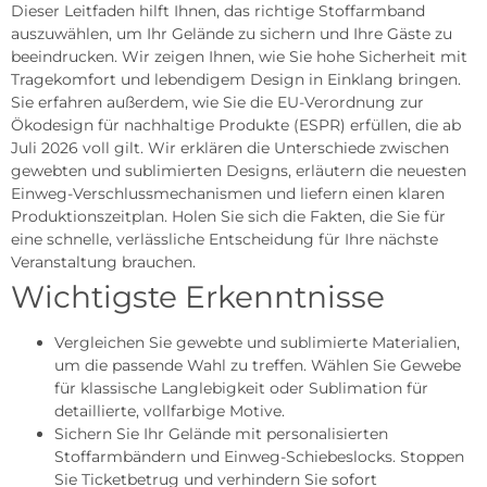
Dieser Leitfaden hilft Ihnen, das richtige Stoffarmband
auszuwählen, um Ihr Gelände zu sichern und Ihre Gäste zu
beeindrucken. Wir zeigen Ihnen, wie Sie hohe Sicherheit mit
Tragekomfort und lebendigem Design in Einklang bringen.
Sie erfahren außerdem, wie Sie die EU-Verordnung zur
Ökodesign für nachhaltige Produkte (ESPR) erfüllen, die ab
Juli 2026 voll gilt. Wir erklären die Unterschiede zwischen
gewebten und sublimierten Designs, erläutern die neuesten
Einweg-Verschlussmechanismen und liefern einen klaren
Produktionszeitplan. Holen Sie sich die Fakten, die Sie für
eine schnelle, verlässliche Entscheidung für Ihre nächste
Veranstaltung brauchen.
Wichtigste Erkenntnisse
Vergleichen Sie gewebte und sublimierte Materialien,
um die passende Wahl zu treffen. Wählen Sie Gewebe
für klassische Langlebigkeit oder Sublimation für
detaillierte, vollfarbige Motive.
Sichern Sie Ihr Gelände mit personalisierten
Stoffarmbändern und Einweg-Schiebeslocks. Stoppen
Sie Ticketbetrug und verhindern Sie sofort