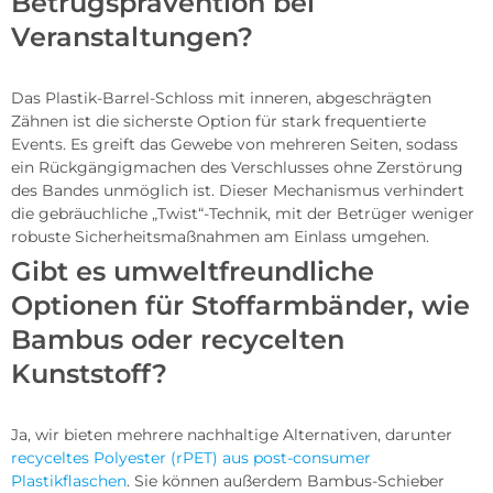
Betrugsprävention bei
Veranstaltungen?
Das Plastik-Barrel-Schloss mit inneren, abgeschrägten
Zähnen ist die sicherste Option für stark frequentierte
Events. Es greift das Gewebe von mehreren Seiten, sodass
ein Rückgängigmachen des Verschlusses ohne Zerstörung
des Bandes unmöglich ist. Dieser Mechanismus verhindert
die gebräuchliche „Twist“-Technik, mit der Betrüger weniger
robuste Sicherheitsmaßnahmen am Einlass umgehen.
Gibt es umweltfreundliche
Optionen für Stoffarmbänder, wie
Bambus oder recycelten
Kunststoff?
Ja, wir bieten mehrere nachhaltige Alternativen, darunter
recyceltes Polyester (rPET) aus post-consumer
Plastikflaschen
. Sie können außerdem Bambus-Schieber