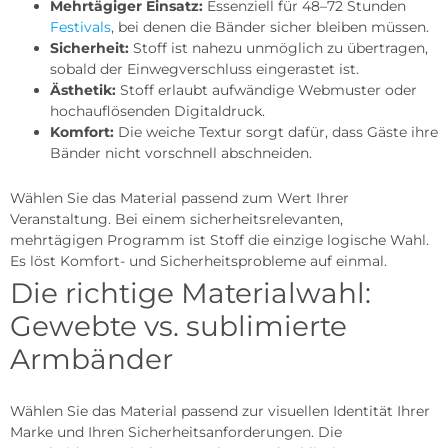
Mehrtägiger Einsatz:
Essenziell für 48–72 Stunden
Festivals
, bei denen die Bänder sicher bleiben müssen.
Sicherheit:
Stoff ist nahezu unmöglich zu übertragen,
sobald der Einwegverschluss eingerastet ist.
Ästhetik:
Stoff erlaubt aufwändige Webmuster oder
hochauflösenden Digitaldruck.
Komfort:
Die weiche Textur sorgt dafür, dass Gäste ihre
Bänder nicht vorschnell abschneiden.
Wählen Sie das Material passend zum Wert Ihrer
Veranstaltung. Bei einem sicherheitsrelevanten,
mehrtägigen Programm ist Stoff die einzige logische Wahl.
Es löst Komfort- und Sicherheitsprobleme auf einmal.
Die richtige Materialwahl:
Gewebte vs. sublimierte
Armbänder
Wählen Sie das Material passend zur visuellen Identität Ihrer
Marke und Ihren Sicherheitsanforderungen. Die