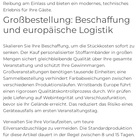
Reibung am Einlass und bieten ein modernes, technisches
Erlebnis für Ihre Gäste.
Großbestellung: Beschaffung
und europäische Logistik
Skalieren Sie Ihre Beschaffung, um die Stückkosten sofort zu
senken. Der Kauf personalisierter Stoffarmbänder in großen
Mengen sichert gleichbleibende Qualität über Ihre gesamte
Veranstaltung und schützt Ihre Gewinnmargen.
Großveranstaltungen benötigen tausende Einheiten; eine
Sammelbestellung verhindert Farbabweichungen zwischen
verschiedenen Produktionsläufen. Wristbands Europe führt
einen rigorosen Qualitätskontrollprozess durch. Wir prüfen
jede Lieferung auf Webintegrität und Verschlussfunktion,
bevor sie Ihr Gelände erreicht. Das reduziert das Risiko eines
Geräteausfalls am ersten Veranstaltungstag.
Verwalten Sie Ihre Vorlaufzeiten, um teure
Eilversandzuschläge zu vermeiden. Die Standardproduktion
für diese Artikel dauert in der Regel zwischen 8 und 15 Tagen.