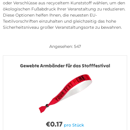
oder Verschlüsse aus recyceltem Kunststoff wählen, um den
ökologischen Fußabdruck Ihrer Veranstaltung zu reduzieren.
Diese Optionen helfen Ihnen, die neuesten EU-
Textilvorschriften einzuhalten und gleichzeitig das hohe
Sicherheitsniveau großer Veranstaltungsorte zu bewahren.
Angesehen: 547
Gewebte Armbänder für das Stofffestival
€
0.17
pro Stück