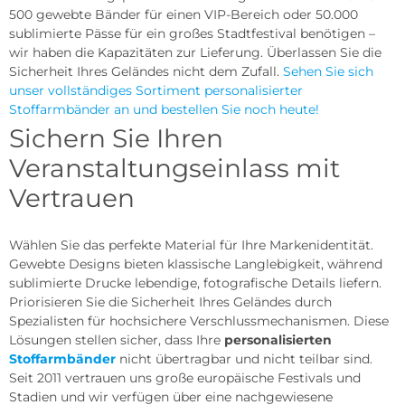
500 gewebte Bänder für einen VIP-Bereich oder 50.000
sublimierte Pässe für ein großes Stadtfestival benötigen –
wir haben die Kapazitäten zur Lieferung. Überlassen Sie die
Sicherheit Ihres Geländes nicht dem Zufall.
Sehen Sie sich
unser vollständiges Sortiment personalisierter
Stoffarmbänder an und bestellen Sie noch heute!
Sichern Sie Ihren
Veranstaltungseinlass mit
Vertrauen
Wählen Sie das perfekte Material für Ihre Markenidentität.
Gewebte Designs bieten klassische Langlebigkeit, während
sublimierte Drucke lebendige, fotografische Details liefern.
Priorisieren Sie die Sicherheit Ihres Geländes durch
Spezialisten für hochsichere Verschlussmechanismen. Diese
Lösungen stellen sicher, dass Ihre
personalisierten
Stoffarmbänder
nicht übertragbar und nicht teilbar sind.
Seit 2011 vertrauen uns große europäische Festivals und
Stadien und wir verfügen über eine nachgewiesene