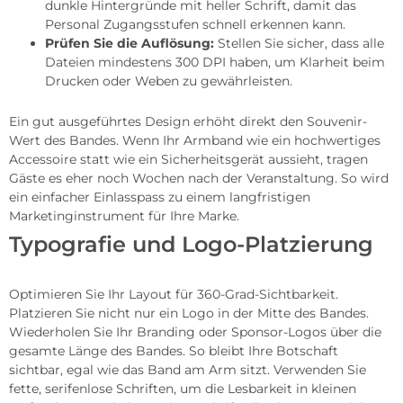
dunkle Hintergründe mit heller Schrift, damit das
Personal Zugangsstufen schnell erkennen kann.
Prüfen Sie die Auflösung:
Stellen Sie sicher, dass alle
Dateien mindestens 300 DPI haben, um Klarheit beim
Drucken oder Weben zu gewährleisten.
Ein gut ausgeführtes Design erhöht direkt den Souvenir-
Wert des Bandes. Wenn Ihr Armband wie ein hochwertiges
Accessoire statt wie ein Sicherheitsgerät aussieht, tragen
Gäste es eher noch Wochen nach der Veranstaltung. So wird
ein einfacher Einlasspass zu einem langfristigen
Marketinginstrument für Ihre Marke.
Typografie und Logo-Platzierung
Optimieren Sie Ihr Layout für 360-Grad-Sichtbarkeit.
Platzieren Sie nicht nur ein Logo in der Mitte des Bandes.
Wiederholen Sie Ihr Branding oder Sponsor-Logos über die
gesamte Länge des Bandes. So bleibt Ihre Botschaft
sichtbar, egal wie das Band am Arm sitzt. Verwenden Sie
fette, serifenlose Schriften, um die Lesbarkeit in kleinen