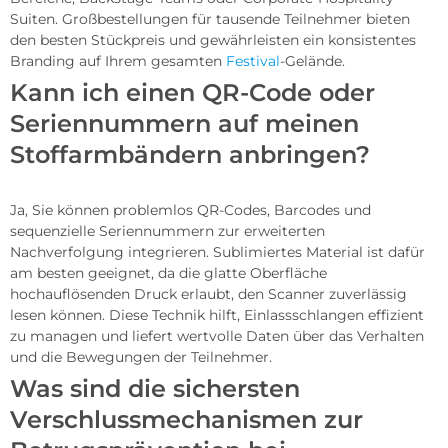
Suiten. Großbestellungen für tausende Teilnehmer bieten
den besten Stückpreis und gewährleisten ein konsistentes
Branding auf Ihrem gesamten
Festival
-Gelände.
Kann ich einen QR-Code oder
Seriennummern auf meinen
Stoffarmbändern anbringen?
Ja, Sie können problemlos QR-Codes, Barcodes und
sequenzielle Seriennummern zur erweiterten
Nachverfolgung integrieren. Sublimiertes Material ist dafür
am besten geeignet, da die glatte Oberfläche
hochauflösenden Druck erlaubt, den Scanner zuverlässig
lesen können. Diese Technik hilft, Einlassschlangen effizient
zu managen und liefert wertvolle Daten über das Verhalten
und die Bewegungen der Teilnehmer.
Was sind die sichersten
Verschlussmechanismen zur