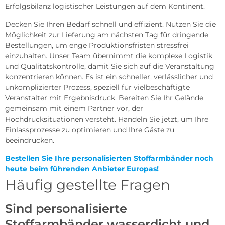
Erfolgsbilanz logistischer Leistungen auf dem Kontinent.
Decken Sie Ihren Bedarf schnell und effizient. Nutzen Sie die
Möglichkeit zur Lieferung am nächsten Tag für dringende
Bestellungen, um enge Produktionsfristen stressfrei
einzuhalten. Unser Team übernimmt die komplexe Logistik
und Qualitätskontrolle, damit Sie sich auf die Veranstaltung
konzentrieren können. Es ist ein schneller, verlässlicher und
unkomplizierter Prozess, speziell für vielbeschäftigte
Veranstalter mit Ergebnisdruck. Bereiten Sie Ihr Gelände
gemeinsam mit einem Partner vor, der
Hochdrucksituationen versteht. Handeln Sie jetzt, um Ihre
Einlassprozesse zu optimieren und Ihre Gäste zu
beeindrucken.
Bestellen Sie Ihre personalisierten Stoffarmbänder noch
heute beim führenden Anbieter Europas!
Häufig gestellte Fragen
Sind personalisierte
Stoffarmbänder wasserdicht und