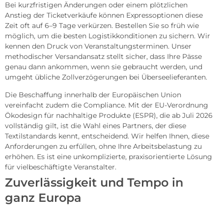
Bei kurzfristigen Änderungen oder einem plötzlichen
Anstieg der Ticketverkäufe können Expressoptionen diese
Zeit oft auf 6–9 Tage verkürzen. Bestellen Sie so früh wie
möglich, um die besten Logistikkonditionen zu sichern. Wir
kennen den Druck von Veranstaltungsterminen. Unser
methodischer Versandansatz stellt sicher, dass Ihre Pässe
genau dann ankommen, wenn sie gebraucht werden, und
umgeht übliche Zollverzögerungen bei Überseelieferanten.
Die Beschaffung innerhalb der Europäischen Union
vereinfacht zudem die Compliance. Mit der EU-Verordnung
Ökodesign für nachhaltige Produkte (ESPR), die ab Juli 2026
vollständig gilt, ist die Wahl eines Partners, der diese
Textilstandards kennt, entscheidend. Wir helfen Ihnen, diese
Anforderungen zu erfüllen, ohne Ihre Arbeitsbelastung zu
erhöhen. Es ist eine unkomplizierte, praxisorientierte Lösung
für vielbeschäftigte Veranstalter.
Zuverlässigkeit und Tempo in
ganz Europa