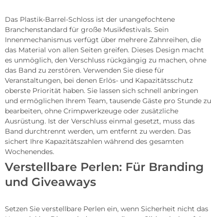
Das Plastik-Barrel-Schloss ist der unangefochtene
Branchenstandard für große Musikfestivals. Sein
Innenmechanismus verfügt über mehrere Zahnreihen, die
das Material von allen Seiten greifen. Dieses Design macht
es unmöglich, den Verschluss rückgängig zu machen, ohne
das Band zu zerstören. Verwenden Sie diese für
Veranstaltungen, bei denen Erlös- und Kapazitätsschutz
oberste Priorität haben. Sie lassen sich schnell anbringen
und ermöglichen Ihrem Team, tausende Gäste pro Stunde zu
bearbeiten, ohne Crimpwerkzeuge oder zusätzliche
Ausrüstung. Ist der Verschluss einmal gesetzt, muss das
Band durchtrennt werden, um entfernt zu werden. Das
sichert Ihre Kapazitätszahlen während des gesamten
Wochenendes.
Verstellbare Perlen: Für Branding
und Giveaways
Setzen Sie verstellbare Perlen ein, wenn Sicherheit nicht das