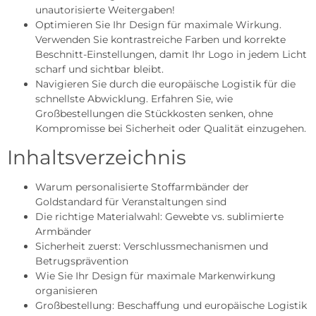
unautorisierte Weitergaben!
Optimieren Sie Ihr Design für maximale Wirkung.
Verwenden Sie kontrastreiche Farben und korrekte
Beschnitt-Einstellungen, damit Ihr Logo in jedem Licht
scharf und sichtbar bleibt.
Navigieren Sie durch die europäische Logistik für die
schnellste Abwicklung. Erfahren Sie, wie
Großbestellungen die Stückkosten senken, ohne
Kompromisse bei Sicherheit oder Qualität einzugehen.
Inhaltsverzeichnis
Warum personalisierte Stoffarmbänder der
Goldstandard für Veranstaltungen sind
Die richtige Materialwahl: Gewebte vs. sublimierte
Armbänder
Sicherheit zuerst: Verschlussmechanismen und
Betrugsprävention
Wie Sie Ihr Design für maximale Markenwirkung
organisieren
Großbestellung: Beschaffung und europäische Logistik