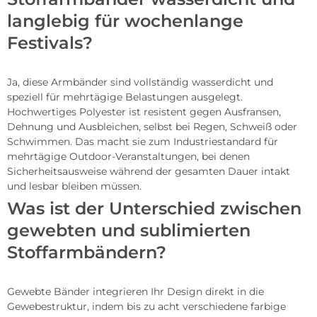
langlebig für wochenlange
Festivals?
Ja, diese Armbänder sind vollständig wasserdicht und
speziell für mehrtägige Belastungen ausgelegt.
Hochwertiges Polyester ist resistent gegen Ausfransen,
Dehnung und Ausbleichen, selbst bei Regen, Schweiß oder
Schwimmen. Das macht sie zum Industriestandard für
mehrtägige Outdoor-Veranstaltungen, bei denen
Sicherheitsausweise während der gesamten Dauer intakt
und lesbar bleiben müssen.
Was ist der Unterschied zwischen
gewebten und sublimierten
Stoffarmbändern?
Gewebte Bänder integrieren Ihr Design direkt in die
Gewebestruktur, indem bis zu acht verschiedene farbige