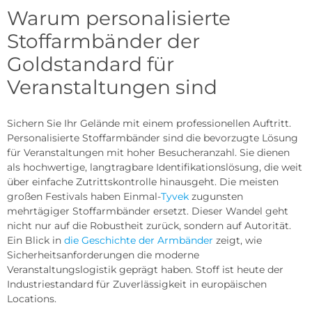
Warum personalisierte
Stoffarmbänder der
Goldstandard für
Veranstaltungen sind
Sichern Sie Ihr Gelände mit einem professionellen Auftritt.
Personalisierte Stoffarmbänder sind die bevorzugte Lösung
für Veranstaltungen mit hoher Besucheranzahl. Sie dienen
als hochwertige, langtragbare Identifikationslösung, die weit
über einfache Zutrittskontrolle hinausgeht. Die meisten
großen Festivals haben Einmal-
Tyvek
zugunsten
mehrtägiger Stoffarmbänder ersetzt. Dieser Wandel geht
nicht nur auf die Robustheit zurück, sondern auf Autorität.
Ein Blick in
die Geschichte der Armbänder
zeigt, wie
Sicherheitsanforderungen die moderne
Veranstaltungslogistik geprägt haben. Stoff ist heute der
Industriestandard für Zuverlässigkeit in europäischen
Locations.