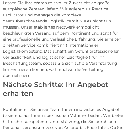
Lassen Sie Ihre Waren mit voller Zuversicht an große
europäische Zentren liefern. Wir agieren als Practical
Facilitator und managen die komplexe
grenzüberschreitende Logistik, damit Sie es nicht tun
müssen. Unser etabliertes Netzwerk ermöglicht
beschleunigten Versand auf dem Kontinent und sorgt für
eine professionelle und verlässliche Erfahrung. Sie erhalten
direkten Service kombiniert mit internationaler
Logistikkompetenz. Das schafft ein Gefühl professioneller
Verlässlichkeit und logistischer Leichtigkeit für Ihr
Beschaffungsteam, sodass Sie sich auf die Veranstaltung
konzentrieren können, während wir die Verteilung
übernehmen.
Nächste Schritte: Ihr Angebot
erhalten
Kontaktieren Sie unser Team für ein individuelles Angebot
basierend auf Ihrem spezifischen Volumenbedarf. Wir bieten
hilfreiche, kompetente Unterstützung, die Sie durch den
Personalisierungsprozess von Anfang bis Ende führt. Ob Sie