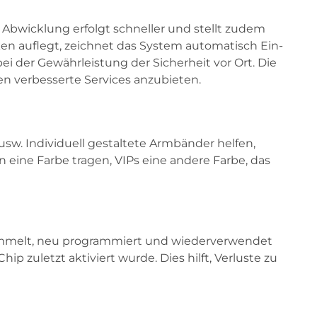
Abwicklung erfolgt schneller und stellt zudem
en auflegt, zeichnet das System automatisch Ein-
ei der Gewährleistung der Sicherheit vor Ort. Die
en verbesserte Services anzubieten.
sw. Individuell gestaltete Armbänder helfen,
eine Farbe tragen, VIPs eine andere Farbe, das
ammelt, neu programmiert und wiederverwendet
 zuletzt aktiviert wurde. Dies hilft, Verluste zu