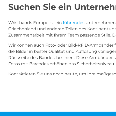
Suchen Sie ein Unterne
Wristbands Europe ist ein
führendes
Unternehmen fü
Griechenland und anderen Teilen des Kontinents be
Zusammenarbeit mit Ihrem Team passende Stile, D
Wir können auch Foto- oder Bild-RFID-Armbänder für 
die Bilder in bester Qualität und Auflösung vorlie
Rückseite des Bandes laminiert. Diese Armbänder si
Fotos mit Barcodes erhöhen das Sicherheitsniveau. 
Kontaktieren Sie uns noch heute, um Ihre maßges