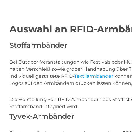
Auswahl an RFID-Armbä
Stoffarmbänder
Bei Outdoor-Veranstaltungen wie Festivals oder Mu
halten Verschleiß sowie grober Handhabung über T
Individuell gestaltete RFID-
Textilarmbänder
können 
Logos auf den Armbändern drucken lassen können
Die Herstellung von RFID-Armbändern aus Stoff ist
Stoffarmband integriert wird.
Tyvek-Armbänder