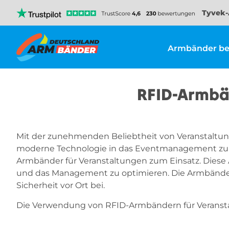
Tyvek-
Armbänder be
RFID-Armbän
Mit der zunehmenden Beliebtheit von Veranstaltun
moderne Technologie in das Eventmanagement zu in
Armbänder für Veranstaltungen zum Einsatz. Diese
und das Management zu optimieren. Die Armbänder 
Sicherheit vor Ort bei.
Die Verwendung von RFID-Armbändern für Veranstalt