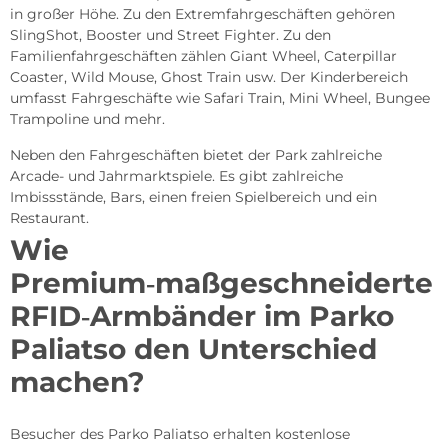
in großer Höhe. Zu den Extremfahrgeschäften gehören
SlingShot, Booster und Street Fighter. Zu den
Familienfahrgeschäften zählen Giant Wheel, Caterpillar
Coaster, Wild Mouse, Ghost Train usw. Der Kinderbereich
umfasst Fahrgeschäfte wie Safari Train, Mini Wheel, Bungee
Trampoline und mehr.
Neben den Fahrgeschäften bietet der Park zahlreiche
Arcade- und Jahrmarktspiele. Es gibt zahlreiche
Imbissstände, Bars, einen freien Spielbereich und ein
Restaurant.
Wie
Premium‑maßgeschneiderte
RFID‑Armbänder im Parko
Paliatso den Unterschied
machen?
Besucher des Parko Paliatso erhalten kostenlose