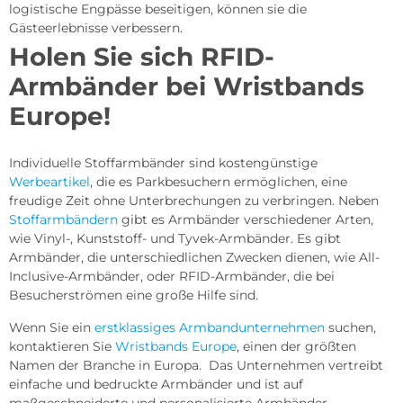
logistische Engpässe beseitigen, können sie die
Gästeerlebnisse verbessern.
Holen Sie sich RFID-
Armbänder bei Wristbands
Europe!
Individuelle Stoffarmbänder sind kostengünstige
Werbeartikel
, die es Parkbesuchern ermöglichen, eine
freudige Zeit ohne Unterbrechungen zu verbringen. Neben
Stoffarmbändern
gibt es Armbänder verschiedener Arten,
wie Vinyl-, Kunststoff- und Tyvek-Armbänder. Es gibt
Armbänder, die unterschiedlichen Zwecken dienen, wie All-
Inclusive-Armbänder, oder RFID-Armbänder, die bei
Besucherströmen eine große Hilfe sind.
Wenn Sie ein
erstklassiges Armbandunternehmen
suchen,
kontaktieren Sie
Wristbands Europe
, einen der größten
Namen der Branche in Europa. Das Unternehmen vertreibt
einfache und bedruckte Armbänder und ist auf