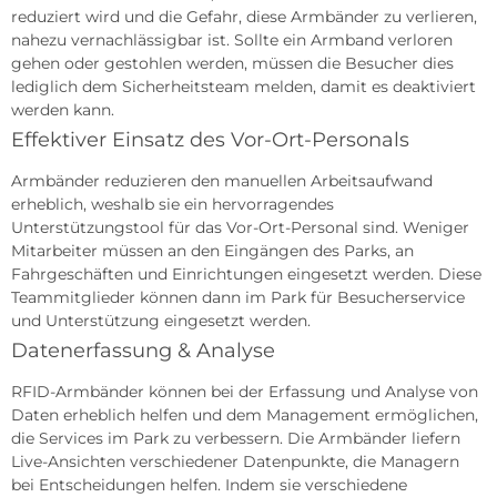
reduziert wird und die Gefahr, diese Armbänder zu verlieren,
nahezu vernachlässigbar ist. Sollte ein Armband verloren
gehen oder gestohlen werden, müssen die Besucher dies
lediglich dem Sicherheitsteam melden, damit es deaktiviert
werden kann.
Effektiver Einsatz des Vor-Ort-Personals
Armbänder reduzieren den manuellen Arbeitsaufwand
erheblich, weshalb sie ein hervorragendes
Unterstützungstool für das Vor-Ort-Personal sind. Weniger
Mitarbeiter müssen an den Eingängen des Parks, an
Fahrgeschäften und Einrichtungen eingesetzt werden. Diese
Teammitglieder können dann im Park für Besucherservice
und Unterstützung eingesetzt werden.
Datenerfassung & Analyse
RFID-Armbänder können bei der Erfassung und Analyse von
Daten erheblich helfen und dem Management ermöglichen,
die Services im Park zu verbessern. Die Armbänder liefern
Live-Ansichten verschiedener Datenpunkte, die Managern
bei Entscheidungen helfen. Indem sie verschiedene