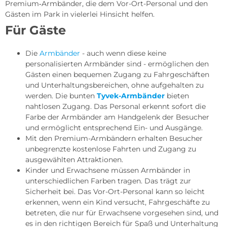
Premium‑Armbänder, die dem Vor-Ort-Personal und den
Gästen im Park in vielerlei Hinsicht helfen.
Für Gäste
Die
Armbänder
- auch wenn diese keine
personalisierten Armbänder sind - ermöglichen den
Gästen einen bequemen Zugang zu Fahrgeschäften
und Unterhaltungsbereichen, ohne aufgehalten zu
werden. Die bunten
Tyvek-Armbänder
bieten
nahtlosen Zugang. Das Personal erkennt sofort die
Farbe der Armbänder am Handgelenk der Besucher
und ermöglicht entsprechend Ein- und Ausgänge.
Mit den Premium-Armbändern erhalten Besucher
unbegrenzte kostenlose Fahrten und Zugang zu
ausgewählten Attraktionen.
Kinder und Erwachsene müssen Armbänder in
unterschiedlichen Farben tragen. Das trägt zur
Sicherheit bei. Das Vor-Ort-Personal kann so leicht
erkennen, wenn ein Kind versucht, Fahrgeschäfte zu
betreten, die nur für Erwachsene vorgesehen sind, und
es in den richtigen Bereich für Spaß und Unterhaltung