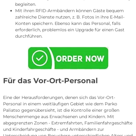
begleiten.
Mit ihren RFID-Armbändern können Gäste bequem
zahlreiche Dienste nutzen, z. B. Fotos in ihre E-Mail-
Konten speichern. Ebenso kann das Personal, falls
erforderlich, problemlos ein Upgrade für einen Gast
durchführen.
Für das Vor-Ort-Personal
Eine der Herausforderungen, denen sich das Vor-Ort-
Personal in einem weitläufigen Gebiet wie dem Parko
Paliatso gegenübersieht, ist die Kontrolle einer großen
Menschenmenge aus Erwachsenen und Kindern. Mit
abgegrenzten Zonen - Extremfahrten, Familienfahrgeschäfte
und Kinderfahrgeschäfte - und Armbändern zur
Unterscheidung von Besuchern unterschiedlichen Alters und