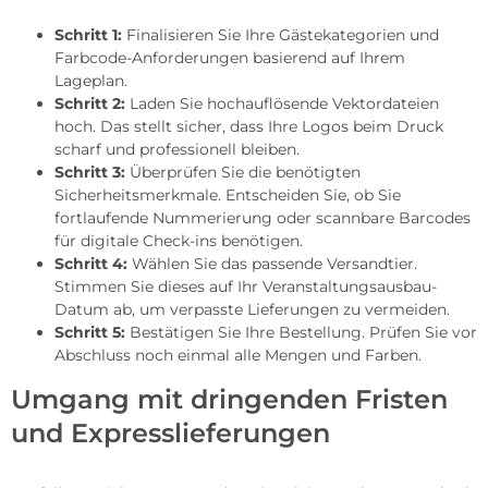
Schritt 1:
Finalisieren Sie Ihre Gästekategorien und
Farbcode-Anforderungen basierend auf Ihrem
Lageplan.
Schritt 2:
Laden Sie hochauflösende Vektordateien
hoch. Das stellt sicher, dass Ihre Logos beim Druck
scharf und professionell bleiben.
Schritt 3:
Überprüfen Sie die benötigten
Sicherheitsmerkmale. Entscheiden Sie, ob Sie
fortlaufende Nummerierung oder scannbare Barcodes
für digitale Check-ins benötigen.
Schritt 4:
Wählen Sie das passende Versandtier.
Stimmen Sie dieses auf Ihr Veranstaltungsausbau-
Datum ab, um verpasste Lieferungen zu vermeiden.
Schritt 5:
Bestätigen Sie Ihre Bestellung. Prüfen Sie vor
Abschluss noch einmal alle Mengen und Farben.
Umgang mit dringenden Fristen
und Expresslieferungen