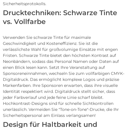
Sicherheitsprotokolls.
Drucktechniken: Schwarze Tinte
vs. Vollfarbe
Verwenden Sie schwarze Tinte für maximale
Geschwindigkeit und Kosteneffizienz. Sie ist die
verlässlichste Wahl für großvolumige Einsätze mit engen
Fristen. Schwarze Tinte bietet den höchsten Kontrast auf
Neonbändern, sodass das Personal Namen oder Daten auf
einen Blick lesen kann. Setzt Ihre Veranstaltung auf
Sponsoreneinnahmen, wechseln Sie zum vollfarbigen CMYK-
Digitaldruck. Das ermöglicht komplexe Logos und präzise
Markenfarben. Ihre Sponsoren erwarten, dass ihre visuelle
Identität respektiert wird. Digitaldruck stellt sicher, dass
jeder Farbverlauf und jede feine Linie scharf bleibt.
Hochkontrast-Designs sind für schnelle Sichtkontrollen
unerlässlich. Vermeiden Sie "Tone-on-Tone"-Drucke, die Ihr
Sicherheitspersonal am Einlass verlangsamen!
Design für Haltbarkeit und