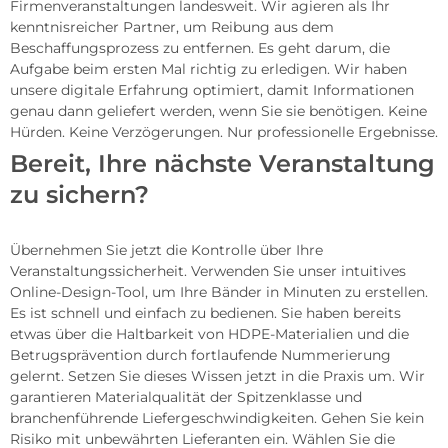
Firmenveranstaltungen landesweit. Wir agieren als Ihr
kenntnisreicher Partner, um Reibung aus dem
Beschaffungsprozess zu entfernen. Es geht darum, die
Aufgabe beim ersten Mal richtig zu erledigen. Wir haben
unsere digitale Erfahrung optimiert, damit Informationen
genau dann geliefert werden, wenn Sie sie benötigen. Keine
Hürden. Keine Verzögerungen. Nur professionelle Ergebnisse.
Bereit, Ihre nächste Veranstaltung
zu sichern?
Übernehmen Sie jetzt die Kontrolle über Ihre
Veranstaltungssicherheit. Verwenden Sie unser intuitives
Online-Design-Tool, um Ihre Bänder in Minuten zu erstellen.
Es ist schnell und einfach zu bedienen. Sie haben bereits
etwas über die Haltbarkeit von HDPE-Materialien und die
Betrugsprävention durch fortlaufende Nummerierung
gelernt. Setzen Sie dieses Wissen jetzt in die Praxis um. Wir
garantieren Materialqualität der Spitzenklasse und
branchenführende Liefergeschwindigkeiten. Gehen Sie kein
Risiko mit unbewährten Lieferanten ein. Wählen Sie die