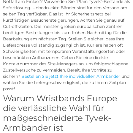
Notfall am Einlass? Verwenden Sie "Plain Tyvek"-Bestände als
Sofortlösung. Unbedruckte Bänder sind für den Versand am
selben Tag verfügbar. Das ist Ihr Sicherheitsnetz bei
kurzfristigen Besuchersteigerungen. Achten Sie genau auf
Cut-off-Zeiten. Die meisten großen europäischen Zentren
benötigen Bestellungen bis zum frühen Nachmittag für die
Bearbeitung am nächsten Tag. Stellen Sie sicher, dass Ihre
Lieferadresse vollständig zugänglich ist. Kuriere haben oft
Schwierigkeiten mit temporären Veranstaltungsorten oder
beschränkten Aufbauzonen. Geben Sie eine direkte
Kontaktnummer des Site-Managers an, um fehlgeschlagene
Zustellversuche zu vermeiden. Bereit, Ihre Vorräte zu
sichern?
Bestellen Sie jetzt Ihre individuellen Armbänder
und
wählen Sie die Liefergeschwindigkeit, die zu Ihrem Zeitplan
passt!
Warum Wristbands Europe
die verlässliche Wahl für
maßgeschneiderte Tyvek-
Armbänder ist