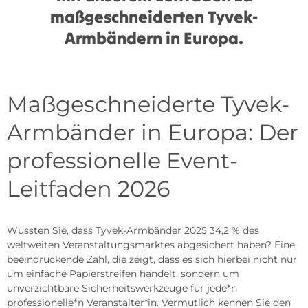
maßgeschneiderten Tyvek-
Armbändern in Europa.
Maßgeschneiderte Tyvek-
Armbänder in Europa: Der
professionelle Event-
Leitfaden 2026
Wussten Sie, dass Tyvek-Armbänder 2025 34,2 % des
weltweiten Veranstaltungsmarktes abgesichert haben? Eine
beeindruckende Zahl, die zeigt, dass es sich hierbei nicht nur
um einfache Papierstreifen handelt, sondern um
unverzichtbare Sicherheitswerkzeuge für jede*n
professionelle*n Veranstalter*in. Vermutlich kennen Sie den