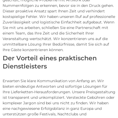
Nummernfolgen zu erkennen, bevor sie in den Druck gehen.
Dieser proaktive Ansatz spart Ihnen Zeit und verhindert
kostspielige Fehler. Wir haben unseren Ruf auf professionelle
Zuverlässigkeit und logistische Einfachheit aufgebaut. Wenn
Sie mit uns arbeiten, schließen Sie eine Partnerschaft mit
einem Team, das Ihre Zeit und die Sicherheit Ihrer
Veranstaltung wertschätzt. Wir konzentrieren uns auf die
unmittelbare Lösung Ihrer Bedürfnisse, damit Sie sich auf
Ihre Gäste konzentrieren können.
Der Vorteil eines praktischen
Dienstleisters
Erwarten Sie klare Kommunikation von Anfang an. Wir
bieten eindeutige Antworten und sofortige Lösungen für
Ihre Lieferketten-Herausforderungen. Unsere Preisgestaltung
ist transparent und unkompliziert. Versteckte Gebühren oder
komplexer Jargon sind bei uns nicht zu finden. Wir haben
eine nachgewiesene Erfolgsbilanz in ganz Europa und
unterstützen große Festivals, Nachtclubs und