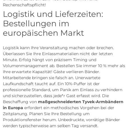
Rechenschaftspflicht!
Logistik und Lieferzeiten:
Bestellungen im
europäischen Markt
Logistik kann Ihre Veranstaltung machen oder brechen.
Überlassen Sie Ihre Einlassmaterialien nicht der letzten
Minute. Erfolg hängt von präzisem Timing und
Volumenmanagement ab. Bestellen Sie immer 10 % mehr als
Ihre erwartete Kapazität! Gäste verlieren Bänder.
Mitarbeitende bringen sie falsch an. Unerwartete
Laufkundschaft taucht auf. Ein 10%-Puffer ist der
professionelle Standard, um Panik am Einlass zu verhindern
und sicherzustellen, dass jede*r Gast erfasst wird. Die
Beschaffung von
maßgeschneiderten Tyvek-Armbändern
in Europa
erfordert ein methodisches Vorgehen bei der
Zeitplanung. Planen Sie Ihre Bestellung um
Produktionsfenster herum. Unbedruckte, vorrätige Bänder
werden typischerweise am selben Tag versandt.