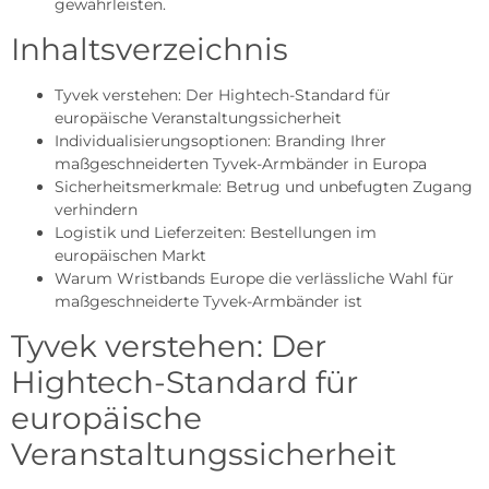
gewährleisten.
Inhaltsverzeichnis
Tyvek verstehen: Der Hightech-Standard für
europäische Veranstaltungssicherheit
Individualisierungsoptionen: Branding Ihrer
maßgeschneiderten Tyvek-Armbänder in Europa
Sicherheitsmerkmale: Betrug und unbefugten Zugang
verhindern
Logistik und Lieferzeiten: Bestellungen im
europäischen Markt
Warum Wristbands Europe die verlässliche Wahl für
maßgeschneiderte Tyvek-Armbänder ist
Tyvek verstehen: Der
Hightech-Standard für
europäische
Veranstaltungssicherheit