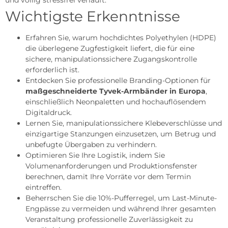
Wichtigste Erkenntnisse
Erfahren Sie, warum hochdichtes Polyethylen (HDPE)
die überlegene Zugfestigkeit liefert, die für eine
sichere, manipulationssichere Zugangskontrolle
erforderlich ist.
Entdecken Sie professionelle Branding-Optionen für
maßgeschneiderte Tyvek-Armbänder in Europa
,
einschließlich Neonpaletten und hochauflösendem
Digitaldruck.
Lernen Sie, manipulationssichere Klebeverschlüsse und
einzigartige Stanzungen einzusetzen, um Betrug und
unbefugte Übergaben zu verhindern.
Optimieren Sie Ihre Logistik, indem Sie
Volumenanforderungen und Produktionsfenster
berechnen, damit Ihre Vorräte vor dem Termin
eintreffen.
Beherrschen Sie die 10%-Pufferregel, um Last-Minute-
Engpässe zu vermeiden und während Ihrer gesamten
Veranstaltung professionelle Zuverlässigkeit zu