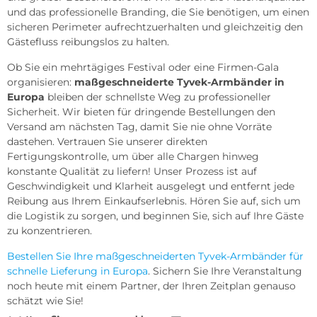
und das professionelle Branding, die Sie benötigen, um einen
sicheren Perimeter aufrechtzuerhalten und gleichzeitig den
Gästefluss reibungslos zu halten.
Ob Sie ein mehrtägiges Festival oder eine Firmen-Gala
organisieren:
maßgeschneiderte Tyvek-Armbänder in
Europa
bleiben der schnellste Weg zu professioneller
Sicherheit. Wir bieten für dringende Bestellungen den
Versand am nächsten Tag, damit Sie nie ohne Vorräte
dastehen. Vertrauen Sie unserer direkten
Fertigungskontrolle, um über alle Chargen hinweg
konstante Qualität zu liefern! Unser Prozess ist auf
Geschwindigkeit und Klarheit ausgelegt und entfernt jede
Reibung aus Ihrem Einkaufserlebnis. Hören Sie auf, sich um
die Logistik zu sorgen, und beginnen Sie, sich auf Ihre Gäste
zu konzentrieren.
Bestellen Sie Ihre maßgeschneiderten Tyvek-Armbänder für
schnelle Lieferung in Europa
. Sichern Sie Ihre Veranstaltung
noch heute mit einem Partner, der Ihren Zeitplan genauso
schätzt wie Sie!