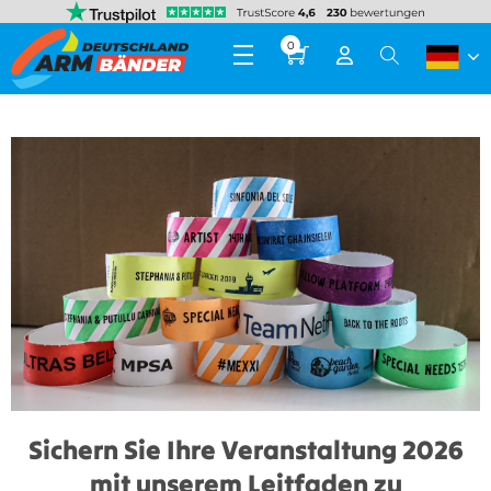
0
Sichern Sie Ihre Veranstaltung 2026
mit unserem Leitfaden zu