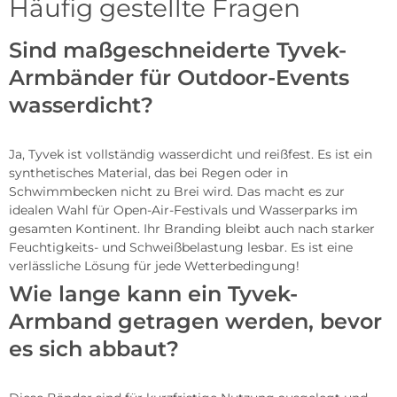
Häufig gestellte Fragen
Sind maßgeschneiderte Tyvek-
Armbänder für Outdoor-Events
wasserdicht?
Ja, Tyvek ist vollständig wasserdicht und reißfest. Es ist ein
synthetisches Material, das bei Regen oder in
Schwimmbecken nicht zu Brei wird. Das macht es zur
idealen Wahl für Open-Air-Festivals und Wasserparks im
gesamten Kontinent. Ihr Branding bleibt auch nach starker
Feuchtigkeits- und Schweißbelastung lesbar. Es ist eine
verlässliche Lösung für jede Wetterbedingung!
Wie lange kann ein Tyvek-
Armband getragen werden, bevor
es sich abbaut?