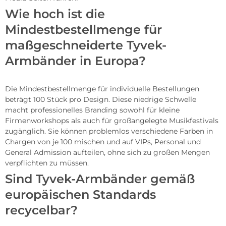
Wie hoch ist die
Mindestbestellmenge für
maßgeschneiderte Tyvek-
Armbänder in Europa?
Die Mindestbestellmenge für individuelle Bestellungen
beträgt 100 Stück pro Design. Diese niedrige Schwelle
macht professionelles Branding sowohl für kleine
Firmenworkshops als auch für großangelegte Musikfestivals
zugänglich. Sie können problemlos verschiedene Farben in
Chargen von je 100 mischen und auf VIPs, Personal und
General Admission aufteilen, ohne sich zu großen Mengen
verpflichten zu müssen.
Sind Tyvek-Armbänder gemäß
europäischen Standards
recycelbar?