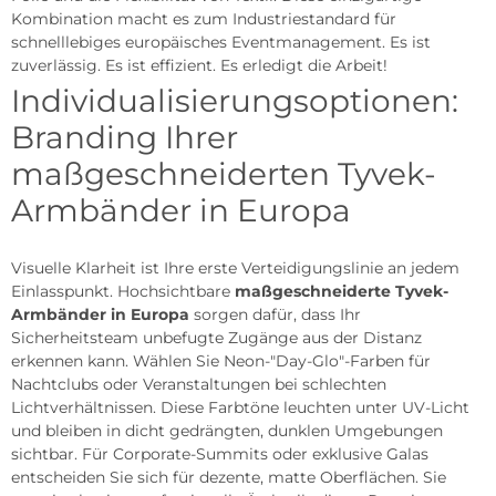
Kombination macht es zum Industriestandard für
schnelllebiges europäisches Eventmanagement. Es ist
zuverlässig. Es ist effizient. Es erledigt die Arbeit!
Individualisierungsoptionen:
Branding Ihrer
maßgeschneiderten Tyvek-
Armbänder in Europa
Visuelle Klarheit ist Ihre erste Verteidigungslinie an jedem
Einlasspunkt. Hochsichtbare
maßgeschneiderte Tyvek-
Armbänder in Europa
sorgen dafür, dass Ihr
Sicherheitsteam unbefugte Zugänge aus der Distanz
erkennen kann. Wählen Sie Neon-"Day-Glo"-Farben für
Nachtclubs oder Veranstaltungen bei schlechten
Lichtverhältnissen. Diese Farbtöne leuchten unter UV-Licht
und bleiben in dicht gedrängten, dunklen Umgebungen
sichtbar. Für Corporate-Summits oder exklusive Galas
entscheiden Sie sich für dezente, matte Oberflächen. Sie