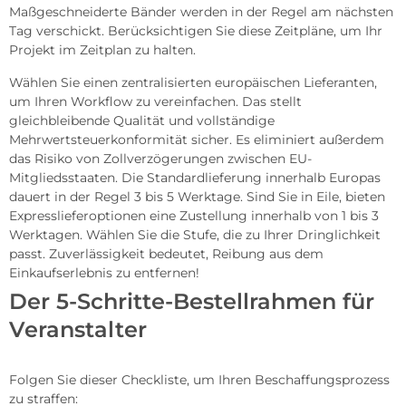
Maßgeschneiderte Bänder werden in der Regel am nächsten
Tag verschickt. Berücksichtigen Sie diese Zeitpläne, um Ihr
Projekt im Zeitplan zu halten.
Wählen Sie einen zentralisierten europäischen Lieferanten,
um Ihren Workflow zu vereinfachen. Das stellt
gleichbleibende Qualität und vollständige
Mehrwertsteuerkonformität sicher. Es eliminiert außerdem
das Risiko von Zollverzögerungen zwischen EU-
Mitgliedsstaaten. Die Standardlieferung innerhalb Europas
dauert in der Regel 3 bis 5 Werktage. Sind Sie in Eile, bieten
Expresslieferoptionen eine Zustellung innerhalb von 1 bis 3
Werktagen. Wählen Sie die Stufe, die zu Ihrer Dringlichkeit
passt. Zuverlässigkeit bedeutet, Reibung aus dem
Einkaufserlebnis zu entfernen!
Der 5-Schritte-Bestellrahmen für
Veranstalter
Folgen Sie dieser Checkliste, um Ihren Beschaffungsprozess
zu straffen: