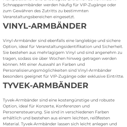
Schnapparmbänder werden häufig für VIP-Zugänge oder
zum Gewähren des Zutritts zu bestimmten
Veranstaltungsbereichen eingesetzt.
VINYL-ARMBÄNDER
Vinyl-Armbänder sind ebenfalls eine langlebige und sichere
Option, ideal für Veranstaltungsidentifikation und Sicherheit.
Sie bestehen aus mehrlagigem Vinyl und sind angenehm zu
tragen, sodass sie über Wochen hinweg getragen werden
können. Mit einer Auswahl an Farben und
Personalisierungsmöglichkeiten sind Vinyl-Armbänder
besonders geeignet für VIP-Zugänge oder exklusive Eintritte.
TYVEK-ARMBÄNDER
Tyvek-Armbänder sind eine kostengünstige und robuste
Option, ideal für Konzerte, Konferenzen und
Personensteuerung. Sie sind in verschiedenen Farben
erhältlich und bestehen aus einem leichten, reißfesten
Material. Tyvek-Armbänder lassen sich leicht anlegen und