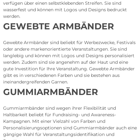
verfügen über einen selbstklebenden Streifen. Sie sind
wasserfest und können mit Logos und Designs bedruckt
werden.
GEWEBTE ARMBÄNDER
Gewebte Armbänder sind beliebt für Werbezwecke, Festivals
oder andere markenorientierte Veranstaltungen. Sie sind
langlebig und können mit Logos und Designs personalisiert
werden. Zudem sind sie angenehm auf der Haut und eine
gute Investition für Ihre Veranstaltung. Gewebte Armbänder
gibt es in verschiedenen Farben und sie bestehen aus
ineinandergreifenden Garnen.
GUMMIARMBÄNDER
Gummiarmbänder sind wegen ihrer Flexibilität und
Haltbarkeit beliebt für Fundraising- und Awareness-
Kampagnen. Mit einer Vielzahl von Farben und
Personalisierungsoptionen sind Gummiarmbänder auch eine
gängige Wahl für Veranstaltungsidentifikation und