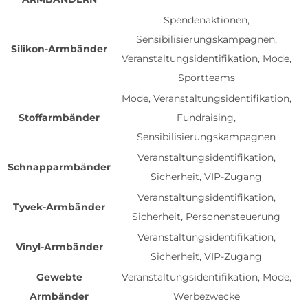
Spendenaktionen,
Sensibilisierungskampagnen,
Silikon-Armbänder
Veranstaltungsidentifikation, Mode,
Sportteams
Mode, Veranstaltungsidentifikation,
Stoffarmbänder
Fundraising,
Sensibilisierungskampagnen
Veranstaltungsidentifikation,
Schnapparmbänder
Sicherheit, VIP-Zugang
Veranstaltungsidentifikation,
Tyvek-Armbänder
Sicherheit, Personensteuerung
Veranstaltungsidentifikation,
Vinyl-Armbänder
Sicherheit, VIP-Zugang
Gewebte
Veranstaltungsidentifikation, Mode,
Armbänder
Werbezwecke