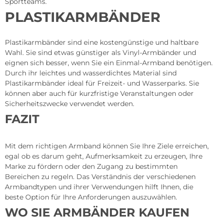
Sportteams.
PLASTIKARMBÄNDER
Plastikarmbänder sind eine kostengünstige und haltbare
Wahl. Sie sind etwas günstiger als Vinyl-Armbänder und
eignen sich besser, wenn Sie ein Einmal-Armband benötigen.
Durch ihr leichtes und wasserdichtes Material sind
Plastikarmbänder ideal für Freizeit- und Wasserparks. Sie
können aber auch für kurzfristige Veranstaltungen oder
Sicherheitszwecke verwendet werden.
FAZIT
Mit dem richtigen Armband können Sie Ihre Ziele erreichen,
egal ob es darum geht, Aufmerksamkeit zu erzeugen, Ihre
Marke zu fördern oder den Zugang zu bestimmten
Bereichen zu regeln. Das Verständnis der verschiedenen
Armbandtypen und ihrer Verwendungen hilft Ihnen, die
beste Option für Ihre Anforderungen auszuwählen.
WO SIE ARMBÄNDER KAUFEN