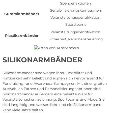
Spendenaktionen,
Sensibilisierungskampagnen,
Gummiarmbänder
Veranstaltungsidentifikation,
Sportteams
Veranstaltungsidentifikation,
Plastikarmbänder
Sicherheit, Personensteuerung
SILIKONARMBÄNDER
Silikonarmbänder sind wegen ihrer Flexibilität und
Haltbarkeit sehr beliebt und eignen sich hervorragend für
Fundraising- und Awareness-Kampagnen. Mit einer großen
Auswahl an Farben und Personalisierungsoptionen sind
Silikonarmbänder außerdem eine beliebte Wahl für
Veranstaltungskennzeichnung, Sportteams und Mode. Sie
sind langlebig und wasserdicht, und ein Silikonarmband
kann viele Jahre halten.