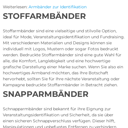
Weiterlesen:
Armbänder zur Identifikation
STOFFARMBÄNDER
Stoffarmbänder sind eine vielseitige und stilvolle Option,
ideal für Mode, Veranstaltungsidentifikation und Fundraising.
Mit verschiedenen Materialien und Designs können sie
individuell mit Logos, Mustern oder sogar Fotos bedruckt
werden. Bedruckte Stoffarmbänder sind eine gute Wahl für
alle, die Komfort, Langlebigkeit und eine hochwertige
grafische Darstellung einer Marke suchen. Wenn Sie also ein
hochwertiges Armband möchten, das Ihre Botschaft
hervorhebt, sollten Sie für Ihre nächste Veranstaltung oder
Kampagne bedruckte Stoffarmbänder in Betracht ziehen.
SNAPPARMBÄNDER
Schnapparmbänder sind bekannt für ihre Eignung zur
Veranstaltungsidentifikation und Sicherheit, da sie über
einen sicheren Schnappverschluss verfügen. Dieser hilft,
Manipulationen und unbefugtes Entfernen zu verhindern.