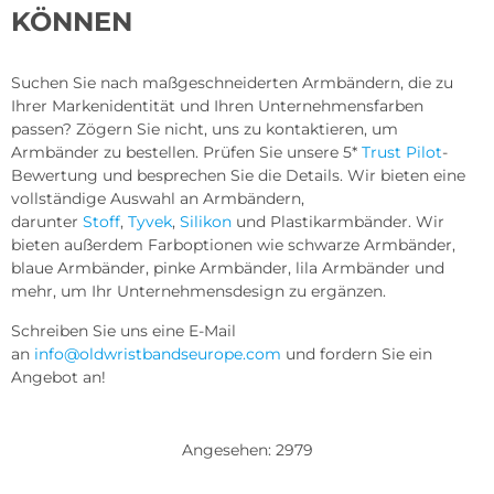
KÖNNEN
Suchen Sie nach maßgeschneiderten Armbändern, die zu
Ihrer Markenidentität und Ihren Unternehmensfarben
passen? Zögern Sie nicht, uns zu kontaktieren, um
Armbänder zu bestellen. Prüfen Sie unsere 5*
Trust Pilot
-
Bewertung und besprechen Sie die Details. Wir bieten eine
vollständige Auswahl an Armbändern,
darunter
Stoff
,
Tyvek
,
Silikon
und Plastikarmbänder. Wir
bieten außerdem Farboptionen wie schwarze Armbänder,
blaue Armbänder, pinke Armbänder, lila Armbänder und
mehr, um Ihr Unternehmensdesign zu ergänzen.
Schreiben Sie uns eine E-Mail
an
info@oldwristbandseurope.com
und fordern Sie ein
Angebot an!
Angesehen: 2979