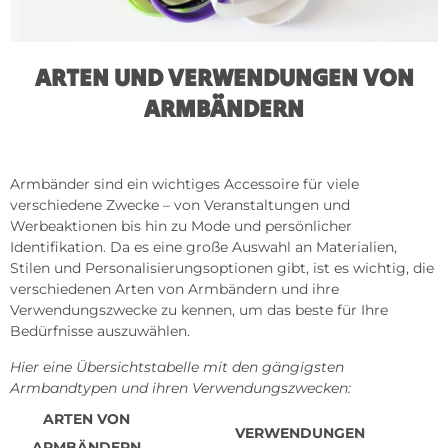
ARTEN UND VERWENDUNGEN VON
ARMBÄNDERN
Armbänder sind ein wichtiges Accessoire für viele
verschiedene Zwecke – von Veranstaltungen und
Werbeaktionen bis hin zu Mode und persönlicher
Identifikation. Da es eine große Auswahl an Materialien,
Stilen und Personalisierungsoptionen gibt, ist es wichtig, die
verschiedenen Arten von Armbändern und ihre
Verwendungszwecke zu kennen, um das beste für Ihre
Bedürfnisse auszuwählen.
Hier eine Übersichtstabelle mit den gängigsten
Armbandtypen und ihren Verwendungszwecken:
ARTEN VON
VERWENDUNGEN
ARMBÄNDERN