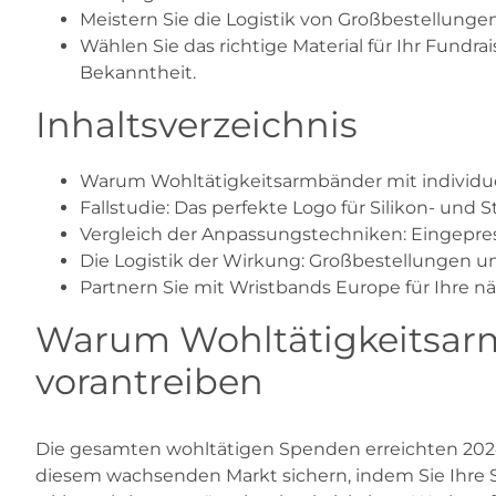
Meistern Sie die Logistik von Großbestellungen
Wählen Sie das richtige Material für Ihr Fundra
Bekanntheit.
Inhaltsverzeichnis
Warum Wohltätigkeitsarmbänder mit individue
Fallstudie: Das perfekte Logo für Silikon- und 
Vergleich der Anpassungstechniken: Eingepres
Die Logistik der Wirkung: Großbestellungen u
Partnern Sie mit Wristbands Europe für Ihre 
Warum Wohltätigkeitsarm
vorantreiben
Die gesamten wohltätigen Spenden erreichten 2024 5
diesem wachsenden Markt sichern, indem Sie Ihre 