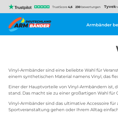
Tyvek-
Armbänder be
Vinyl-Armbänder sind eine beliebte Wahl für Veranst
einem synthetischen Material namens Vinyl, das flex
Einer der Hauptvorteile von Vinyl-Armbändern ist, da
stand. Das macht sie zu einer großartigen Wahl für
Vinyl-Armbänder sind das ultimative Accessoire für 
Sportveranstaltung gehen oder Ihrem Alltag einfach