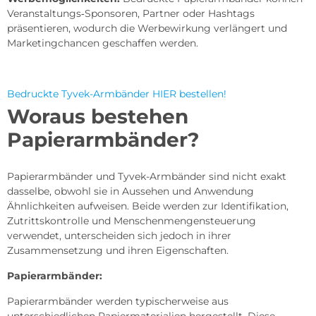
Veranstaltungs‑Sponsoren, Partner oder Hashtags
präsentieren, wodurch die Werbewirkung verlängert und
Marketingchancen geschaffen werden.
Bedruckte Tyvek-Armbänder HIER bestellen!
Woraus bestehen
Papierarmbänder?
Papierarmbänder und Tyvek-Armbänder sind nicht exakt
dasselbe, obwohl sie in Aussehen und Anwendung
Ähnlichkeiten aufweisen. Beide werden zur Identifikation,
Zutrittskontrolle und Menschenmengensteuerung
verwendet, unterscheiden sich jedoch in ihrer
Zusammensetzung und ihren Eigenschaften.
Papierarmbänder:
Papierarmbänder werden typischerweise aus
unterschiedlichen Papiermaterialien hergestellt. Diese