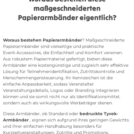
maßgeschneiderten
Papierarmbänder eigentlich?
Woraus bestehen Papierarmbänder
? Maßgeschneiderte
Papierarmbänder sind vielseitige und praktische
Event‑Accessoires, die Einfachheit und Komfort vereinen.
Aus robustem Papiermaterial gefertigt, bieten diese
Armbänder eine kostengünstige und zugleich sehr effektive
Lösung für Teilnehmeridentifikation, Zutrittskontrolle und
Menschenmengensteuerung. Ihr Kennzeichen ist die
einfache Anpassbarkeit, sodass Veranstalter
Veranstaltungsdetails, Logos oder Branding integrieren
können und sie somit nicht nur als Identifikationsmittel,
sondern auch als wirkungsvolle Werbeträger dienen.
Diese Armbänder, ob Standard oder
bedruckte Tyvek-
Armbänder
, eignen sich aufgrund ihres geringen Gewichts
und ihrer einfachen Handhabung besonders für
Kurzzeitveranstaltungen, Zutritte und Promotions.