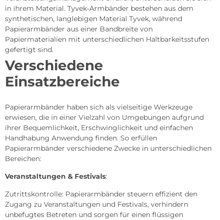
in ihrem Material. Tyvek‑Armbänder bestehen aus dem
synthetischen, langlebigen Material Tyvek, während
Papierarmbänder aus einer Bandbreite von
Papiermaterialien mit unterschiedlichen Haltbarkeitsstufen
gefertigt sind.
Verschiedene
Einsatzbereiche
Papierarmbänder haben sich als vielseitige Werkzeuge
erwiesen, die in einer Vielzahl von Umgebungen aufgrund
ihrer Bequemlichkeit, Erschwinglichkeit und einfachen
Handhabung Anwendung finden. So erfüllen
Papierarmbänder verschiedene Zwecke in unterschiedlichen
Bereichen:
Veranstaltungen & Festivals
:
Zutrittskontrolle: Papierarmbänder steuern effizient den
Zugang zu Veranstaltungen und Festivals, verhindern
unbefugtes Betreten und sorgen für einen flüssigen