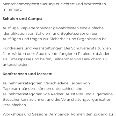
Menschenmengensteuerung erleichtert und Wartezeiten
minimiert.
Schulen und Camps:
Ausflüge: Papierarmbänder gewährleisten eine einfache
Identifikation von Schülern und Begleitpersonen bei
Ausflügen und tragen zur Sicherheit und Organisation bei.
Fundraisers und Veranstaltungen: Bei Schulveranstaltungen,
Jahrmärkten oder Sportevents fungieren Papierarmbänder
als Einlasspässe und helfen, Teilnehmer von Besuchern zu
unterscheiden.
Konferenzen und Messen:
Teilnehmerkategorien: Verschiedene Farben von
Papierarmbändern können unterschiedliche
Teilnehmerkategorien wie Redner, Aussteller und allgemeine
Besucher kennzeichnen und die Veranstaltungsorganisation
vereinfachen.
Workshops und Sessions: Armbänder können den Zugang zu