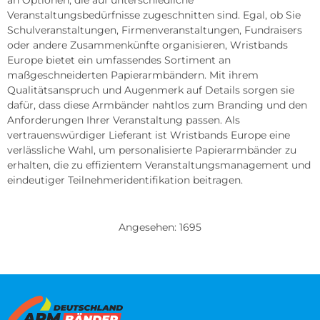
Veranstaltungsbedürfnisse zugeschnitten sind. Egal, ob Sie
Schulveranstaltungen, Firmenveranstaltungen, Fundraisers
oder andere Zusammenkünfte organisieren, Wristbands
Europe bietet ein umfassendes Sortiment an
maßgeschneiderten Papierarmbändern. Mit ihrem
Qualitätsanspruch und Augenmerk auf Details sorgen sie
dafür, dass diese Armbänder nahtlos zum Branding und den
Anforderungen Ihrer Veranstaltung passen. Als
vertrauenswürdiger Lieferant ist Wristbands Europe eine
verlässliche Wahl, um personalisierte Papierarmbänder zu
erhalten, die zu effizientem Veranstaltungsmanagement und
eindeutiger Teilnehmeridentifikation beitragen.
Angesehen: 1695