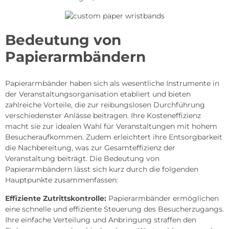
Bedeutung von
Papierarmbändern
Papierarmbänder haben sich als wesentliche Instrumente in
der Veranstaltungsorganisation etabliert und bieten
zahlreiche Vorteile, die zur reibungslosen Durchführung
verschiedenster Anlässe beitragen. Ihre Kosteneffizienz
macht sie zur idealen Wahl für Veranstaltungen mit hohem
Besucheraufkommen. Zudem erleichtert ihre Entsorgbarkeit
die Nachbereitung, was zur Gesamteffizienz der
Veranstaltung beiträgt. Die Bedeutung von
Papierarmbändern lässt sich kurz durch die folgenden
Hauptpunkte zusammenfassen:
Effiziente Zutrittskontrolle:
Papierarmbänder ermöglichen
eine schnelle und effiziente Steuerung des Besucherzugangs.
Ihre einfache Verteilung und Anbringung straffen den