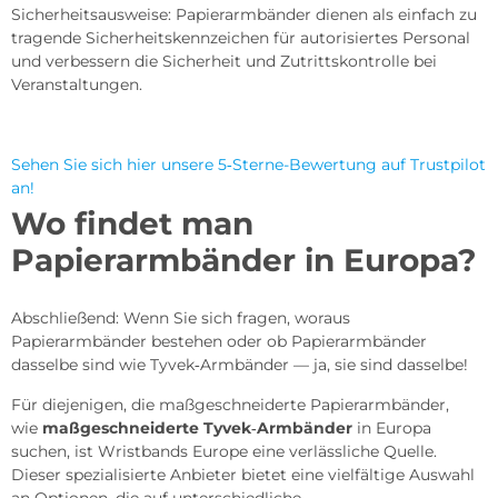
Sicherheitsausweise: Papierarmbänder dienen als einfach zu
tragende Sicherheitskennzeichen für autorisiertes Personal
und verbessern die Sicherheit und Zutrittskontrolle bei
Veranstaltungen.
Sehen Sie sich hier unsere 5‑Sterne-Bewertung auf Trustpilot
an!
Wo findet man
Papierarmbänder in Europa?
Abschließend: Wenn Sie sich fragen, woraus
Papierarmbänder bestehen oder ob Papierarmbänder
dasselbe sind wie Tyvek‑Armbänder — ja, sie sind dasselbe!
Für diejenigen, die maßgeschneiderte Papierarmbänder,
wie
maßgeschneiderte Tyvek‑Armbänder
in Europa
suchen, ist Wristbands Europe eine verlässliche Quelle.
Dieser spezialisierte Anbieter bietet eine vielfältige Auswahl
an Optionen, die auf unterschiedliche