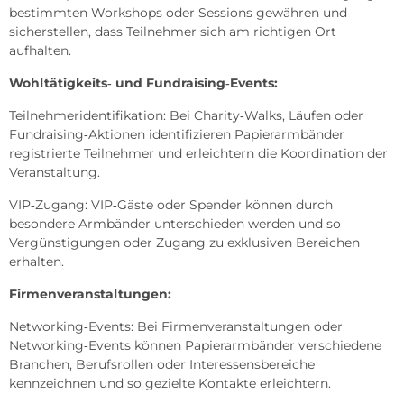
bestimmten Workshops oder Sessions gewähren und
sicherstellen, dass Teilnehmer sich am richtigen Ort
aufhalten.
Wohltätigkeits‑ und Fundraising‑Events:
Teilnehmeridentifikation: Bei Charity‑Walks, Läufen oder
Fundraising‑Aktionen identifizieren Papierarmbänder
registrierte Teilnehmer und erleichtern die Koordination der
Veranstaltung.
VIP‑Zugang: VIP‑Gäste oder Spender können durch
besondere Armbänder unterschieden werden und so
Vergünstigungen oder Zugang zu exklusiven Bereichen
erhalten.
Firmenveranstaltungen:
Networking‑Events: Bei Firmenveranstaltungen oder
Networking‑Events können Papierarmbänder verschiedene
Branchen, Berufsrollen oder Interessensbereiche
kennzeichnen und so gezielte Kontakte erleichtern.