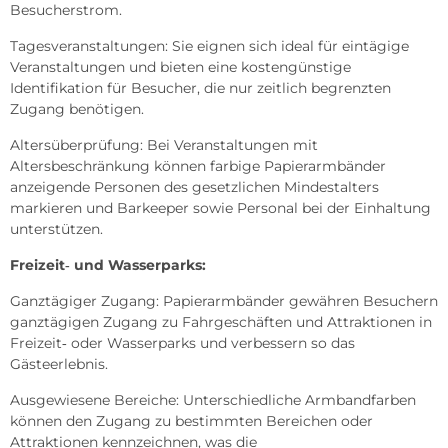
Besucherstrom.
Tagesveranstaltungen: Sie eignen sich ideal für eintägige
Veranstaltungen und bieten eine kostengünstige
Identifikation für Besucher, die nur zeitlich begrenzten
Zugang benötigen.
Altersüberprüfung: Bei Veranstaltungen mit
Altersbeschränkung können farbige Papierarmbänder
anzeigende Personen des gesetzlichen Mindestalters
markieren und Barkeeper sowie Personal bei der Einhaltung
unterstützen.
Freizeit‑ und Wasserparks:
Ganztägiger Zugang: Papierarmbänder gewähren Besuchern
ganztägigen Zugang zu Fahrgeschäften und Attraktionen in
Freizeit‑ oder Wasserparks und verbessern so das
Gästeerlebnis.
Ausgewiesene Bereiche: Unterschiedliche Armbandfarben
können den Zugang zu bestimmten Bereichen oder
Attraktionen kennzeichnen, was die