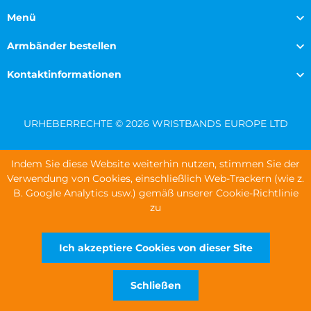
Menü
Armbänder bestellen
Kontaktinformationen
URHEBERRECHTE © 2026 WRISTBANDS EUROPE LTD
Indem Sie diese Website weiterhin nutzen, stimmen Sie der
Verwendung von Cookies, einschließlich Web-Trackern (wie z.
B. Google Analytics usw.) gemäß unserer Cookie-Richtlinie
zu
Ich akzeptiere Cookies von dieser Site
Schließen