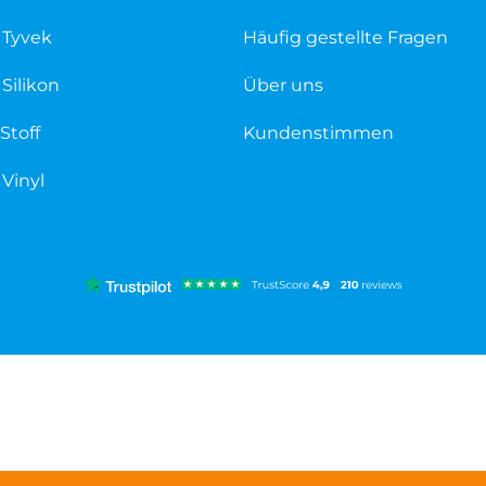
 Tyvek
Häufig gestellte Fragen
Silikon
Über uns
Stoff
Kundenstimmen
Vinyl