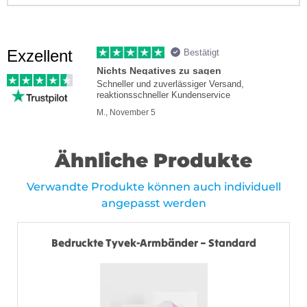
Exzellent
Bestätigt
Nichts Negatives zu sagen
Schneller und zuverlässiger Versand,
reaktionsschneller Kundenservice
M., November 5
Ähnliche Produkte
Verwandte Produkte können auch individuell
angepasst werden
Bedruckte Tyvek-Armbänder – Standard