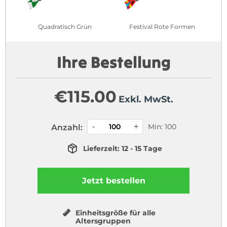
Quadratisch Grün
Festival Rote Formen
Ihre Bestellung
€
115.00
Exkl. MwSt.
Min: 100
Anzahl:
Lieferzeit: 12 - 15 Tage
Jetzt bestellen
Einheitsgröße für alle
Altersgruppen