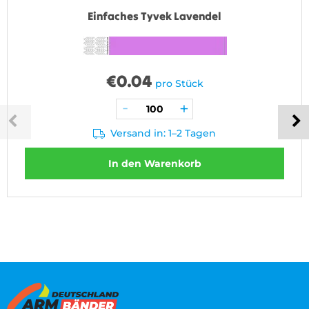
Einfaches Tyvek Lavendel
€
0.04
pro Stück
Versand in: 1–2 Tagen
In den Warenkorb