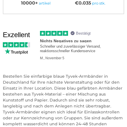
10000+
€0.035
artikel
pro stk.
Exzellent
Bestätigt
Nichts Negatives zu sagen
Schneller und zuverlässiger Versand,
reaktionsschneller Kundenservice
M., November 5
Bestellen Sie einfarbige blaue Tyvek-Armbänder in
Deutschland für Ihre nächste Veranstaltung oder für den
Einsatz in Ihrer Location. Diese blau gefärbten Armbänder
bestehen aus Tyvek‑Material – einer Mischung aus
Kunststoff und Papier. Dadurch sind sie sehr robust,
langlebig und nach dem Anlegen nicht übertragbar.
Tyvek-Armbänder eignen sich ideal für Einlasskontrollen
oder zur Kennzeichnung von Gruppen. Sie sind außerdem
komplett wasserdicht und können 24–48 Stunden