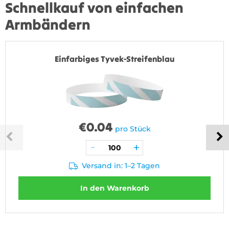
Schnellkauf von einfachen
Armbändern
Einfarbiges Tyvek-Streifenblau
€
0.04
pro Stück
Versand in: 1–2 Tagen
In den Warenkorb