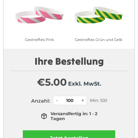
Gestreiftes Pink
Gestreiftes Grün und Gelb
Ihre Bestellung
€
5.00
Exkl. MwSt.
Min: 100
Anzahl:
Versandfertig in: 1 - 2
Tagen