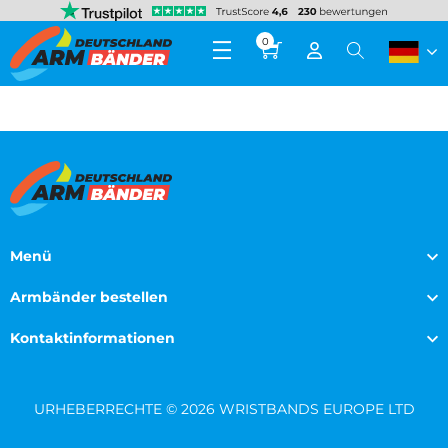
0
Menü
Armbänder bestellen
Kontaktinformationen
URHEBERRECHTE © 2026 WRISTBANDS EUROPE LTD