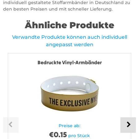
individuell gestaltete Stoffarmbänder in Deutschland zu
den besten Preisen und mit schneller Lieferung.
Ähnliche Produkte
Verwandte Produkte können auch individuell
angepasst werden
Bedruckte Vinyl-Armbänder
Preise ab:
€
0.15
pro Stück