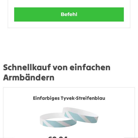
Befehl
Schnellkauf von einfachen
Armbändern
Einfarbiges Tyvek-Streifenblau