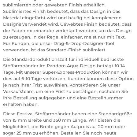
sublimierten oder gewebten Finish erhältlich.
Sublimiertes Finish bedeutet, dass das Design in das
Material eingefärbt wird und häufig bei komplexeren
Designs verwendet wird. Gewebtes Finish bedeutet, dass
die Fäden miteinander verknüpft werden, um das Design
zu erzeugen, in der Regel einfacher, meist nur mit Text.
Für Kunden, die unser Drag-&-Drop-Designer-Tool
verwenden, ist das Standard-Finish sublimiert.
Die Standardproduktionszeit für individuell bedruckte
Stoffarmbänder im Random Aqua-Design beträgt 10-14
Tage. Mit unserer Super-Express-Produktion können wir
dies auf 6-10 Tage verkürzen. Kunden können diese Option
je nach ihrer Frist auswählen. Kontaktieren Sie unser
Verkaufsteam, um eine Frist zu bestätigen, nachdem Sie
Ihre Bestellung aufgegeben und eine Bestellnummer
erhalten haben.
Diese Festival-Stoffarmbänder haben eine Standardgröße
von 15 mm Breite und 350 mm Länge. Wir bieten die
Möglichkeit, die Breite gegen Aufpreis auf 20 mm oder
sogar 25 mm zu erhöhen. Bestellen Sie noch heute