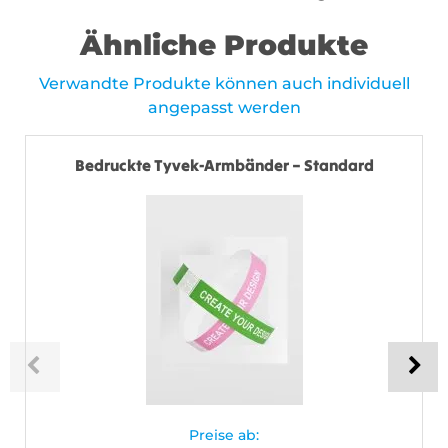
Ähnliche Produkte
Verwandte Produkte können auch individuell
angepasst werden
Bedruckte Tyvek-Armbänder – Standard
Preise ab: