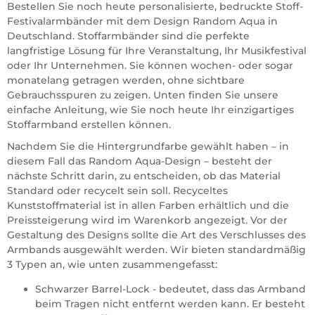
Bestellen Sie noch heute personalisierte, bedruckte Stoff-
Festivalarmbänder mit dem Design Random Aqua in
Deutschland. Stoffarmbänder sind die perfekte
langfristige Lösung für Ihre Veranstaltung, Ihr Musikfestival
oder Ihr Unternehmen. Sie können wochen- oder sogar
monatelang getragen werden, ohne sichtbare
Gebrauchsspuren zu zeigen. Unten finden Sie unsere
einfache Anleitung, wie Sie noch heute Ihr einzigartiges
Stoffarmband erstellen können.
Nachdem Sie die Hintergrundfarbe gewählt haben – in
diesem Fall das Random Aqua-Design – besteht der
nächste Schritt darin, zu entscheiden, ob das Material
Standard oder recycelt sein soll. Recyceltes
Kunststoffmaterial ist in allen Farben erhältlich und die
Preissteigerung wird im Warenkorb angezeigt. Vor der
Gestaltung des Designs sollte die Art des Verschlusses des
Armbands ausgewählt werden. Wir bieten standardmäßig
3 Typen an, wie unten zusammengefasst:
Schwarzer Barrel-Lock - bedeutet, dass das Armband
beim Tragen nicht entfernt werden kann. Er besteht