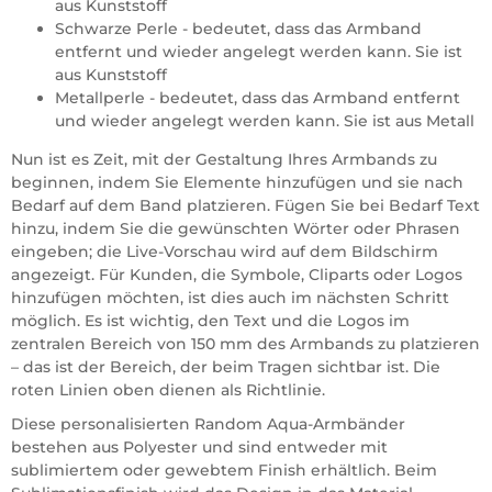
aus Kunststoff
Schwarze Perle - bedeutet, dass das Armband
entfernt und wieder angelegt werden kann. Sie ist
aus Kunststoff
Metallperle - bedeutet, dass das Armband entfernt
und wieder angelegt werden kann. Sie ist aus Metall
Nun ist es Zeit, mit der Gestaltung Ihres Armbands zu
beginnen, indem Sie Elemente hinzufügen und sie nach
Bedarf auf dem Band platzieren. Fügen Sie bei Bedarf Text
hinzu, indem Sie die gewünschten Wörter oder Phrasen
eingeben; die Live-Vorschau wird auf dem Bildschirm
angezeigt. Für Kunden, die Symbole, Cliparts oder Logos
hinzufügen möchten, ist dies auch im nächsten Schritt
möglich. Es ist wichtig, den Text und die Logos im
zentralen Bereich von 150 mm des Armbands zu platzieren
– das ist der Bereich, der beim Tragen sichtbar ist. Die
roten Linien oben dienen als Richtlinie.
Diese personalisierten Random Aqua-Armbänder
bestehen aus Polyester und sind entweder mit
sublimiertem oder gewebtem Finish erhältlich. Beim