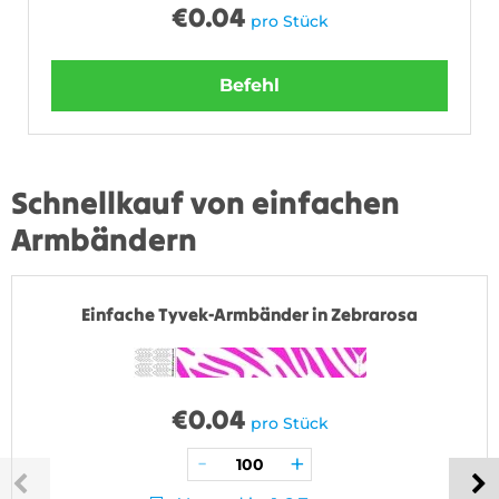
€
0.04
pro Stück
Befehl
Schnellkauf von einfachen
Armbändern
Einfache Tyvek-Armbänder in Zebrarosa
€
0.04
pro Stück