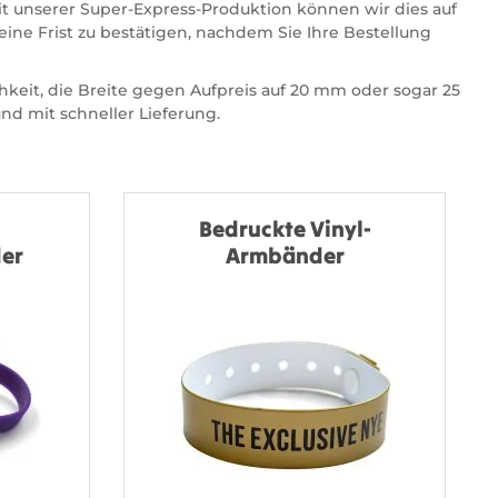
it unserer Super-Express-Produktion können wir dies auf
ine Frist zu bestätigen, nachdem Sie Ihre Bestellung
keit, die Breite gegen Aufpreis auf 20 mm oder sogar 25
d mit schneller Lieferung.
Bedruckte Vinyl-
er
Armbänder