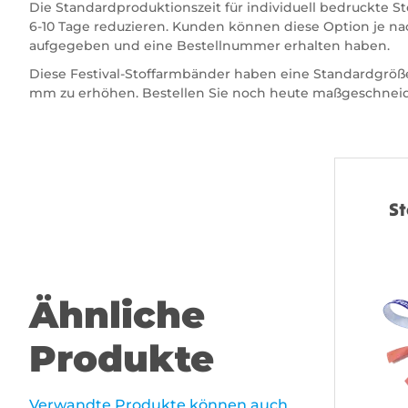
Die Standardproduktionszeit für individuell bedruckte S
6-10 Tage reduzieren. Kunden können diese Option je nac
aufgegeben und eine Bestellnummer erhalten haben.
Diese Festival-Stoffarmbänder haben eine Standardgröße
mm zu erhöhen. Bestellen Sie noch heute maßgeschneide
S
Ähnliche
Produkte
Verwandte Produkte können auch