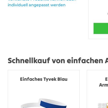
individuell angepasst werden
Schnellkauf von einfachen
Einfaches Tyvek Blau
E
Arm