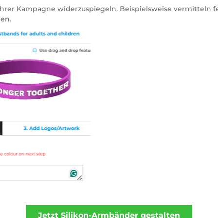
Ihrer Kampagne widerzuspiegeln. Beispielsweise vermitteln 
nen.