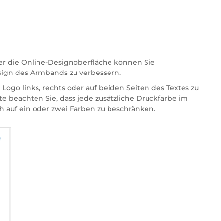
ber die Online-Designoberfläche können Sie
sign des Armbands zu verbessern.
 Logo links, rechts oder auf beiden Seiten des Textes zu
tte beachten Sie, dass jede zusätzliche Druckfarbe im
h auf ein oder zwei Farben zu beschränken.