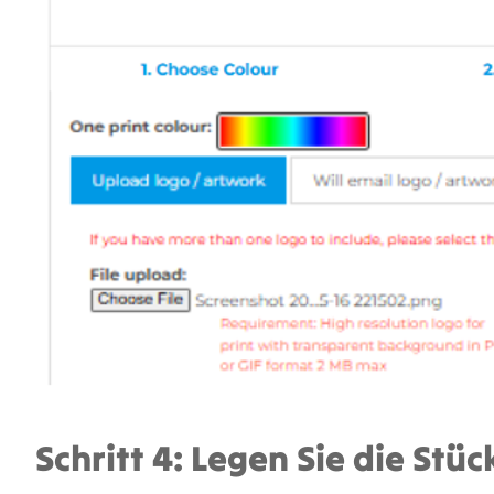
Schritt 4: Legen Sie die Stüc