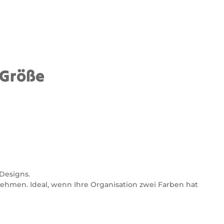
e Größe
 Designs.
ehmen. Ideal, wenn Ihre Organisation zwei Farben hat