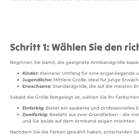
Schritt 1: Wählen Sie den ri
Beginnen Sie damit, die geeignete Armbandgröße basie
Kinder:
Kleinerer Umfang für eine enganliegende 
Jugendliche:
Mittlere Größe, ideal für junge Erwac
Erwachsene:
Standardgröße, die auf die meisten 
Sobald die Größe festgelegt ist, wählen Sie Ihr Farbsche
Einfarbig:
Bietet ein sauberes und professionelles 
Zweifarbig:
Besteht aus zwei Grundfarben – die ine
und Sie beide auf dem Armband zeigen möchten.
Nachdem Sie die Farben gewählt haben, entscheiden Sie s