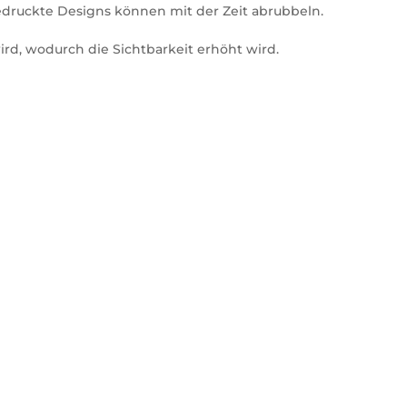
Gedruckte Designs können mit der Zeit abrubbeln.
ird, wodurch die Sichtbarkeit erhöht wird.