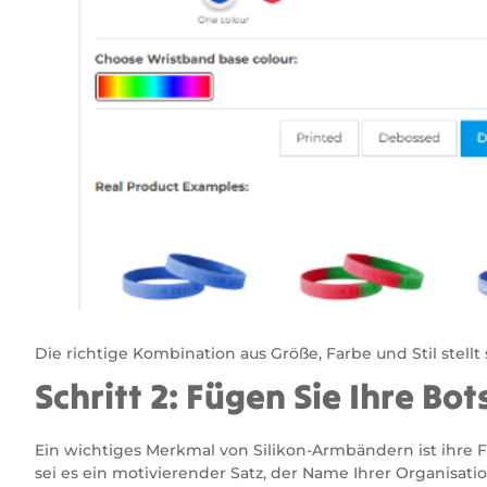
Die richtige Kombination aus Größe, Farbe und Stil stel
Schritt 2: Fügen Sie Ihre Bo
Ein wichtiges Merkmal von Silikon-Armbändern ist ihre F
sei es ein motivierender Satz, der Name Ihrer Organisatio