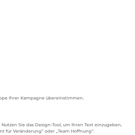
lgruppe Ihrer Kampagne übereinstimmen.
. Nutzen Sie das Design-Tool, um Ihren Text einzugeben,
reint für Veränderung“ oder „Team Hoffnung“.