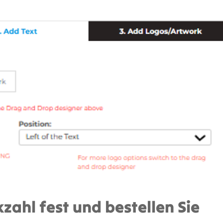
kzahl fest und bestellen Sie