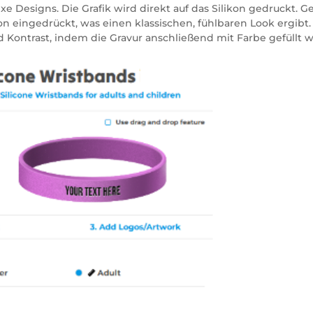
e Designs. Die Grafik wird direkt auf das Silikon gedruckt. 
kon eingedrückt, was einen klassischen, fühlbaren Look ergibt.
 Kontrast, indem die Gravur anschließend mit Farbe gefüllt w