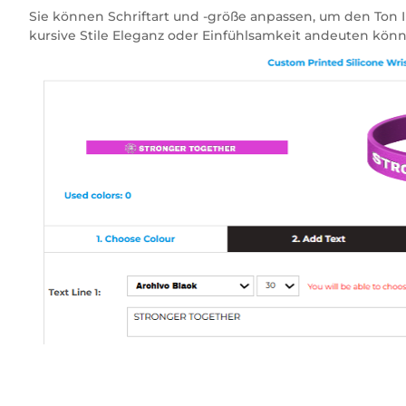
Sie können Schriftart und -größe anpassen, um den Ton 
kursive Stile Eleganz oder Einfühlsamkeit andeuten kön