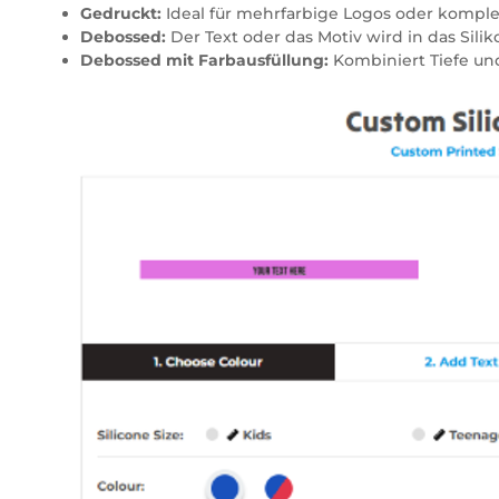
Gedruckt:
Ideal für mehrfarbige Logos oder komplex
Debossed:
Der Text oder das Motiv wird in das Sili
Debossed mit Farbausfüllung:
Kombiniert Tiefe und