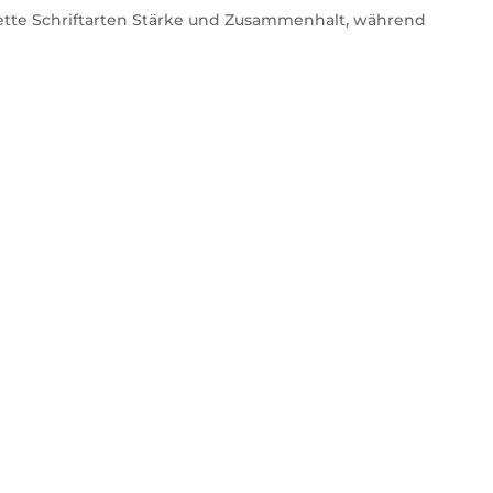
fette Schriftarten Stärke und Zusammenhalt, während