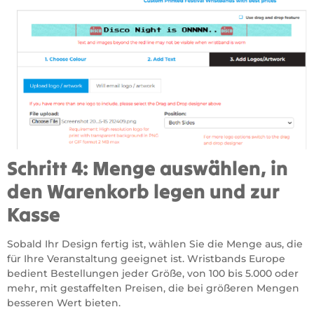
Schritt 4: Menge auswählen, in
den Warenkorb legen und zur
Kasse
Sobald Ihr Design fertig ist, wählen Sie die Menge aus, die
für Ihre Veranstaltung geeignet ist. Wristbands Europe
bedient Bestellungen jeder Größe, von 100 bis 5.000 oder
mehr, mit gestaffelten Preisen, die bei größeren Mengen
besseren Wert bieten.