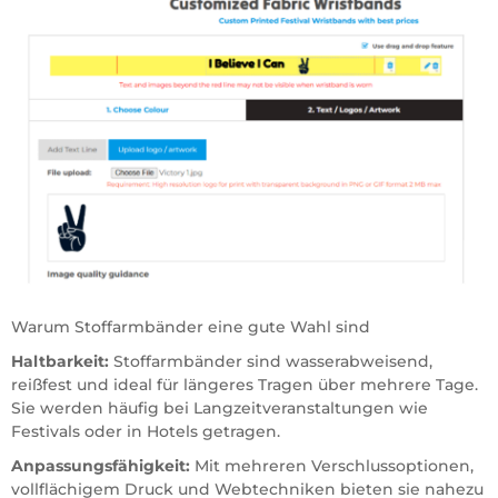
Warum Stoffarmbänder eine gute Wahl sind
Haltbarkeit:
Stoffarmbänder sind wasserabweisend,
reißfest und ideal für längeres Tragen über mehrere Tage.
Sie werden häufig bei Langzeitveranstaltungen wie
Festivals oder in Hotels getragen.
Anpassungsfähigkeit:
Mit mehreren Verschlussoptionen,
vollflächigem Druck und Webtechniken bieten sie nahezu