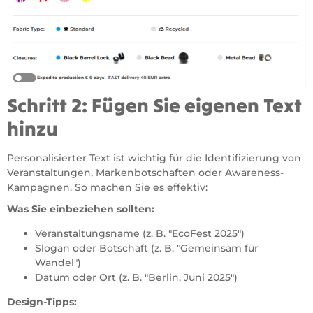
Schritt 2: Fügen Sie eigenen Text
hinzu
Personalisierter Text ist wichtig für die Identifizierung von
Veranstaltungen, Markenbotschaften oder Awareness-
Kampagnen. So machen Sie es effektiv:
Was Sie einbeziehen sollten:
Veranstaltungsname (z. B. "EcoFest 2025")
Slogan oder Botschaft (z. B. "Gemeinsam für
Wandel")
Datum oder Ort (z. B. "Berlin, Juni 2025")
Design-Tipps: