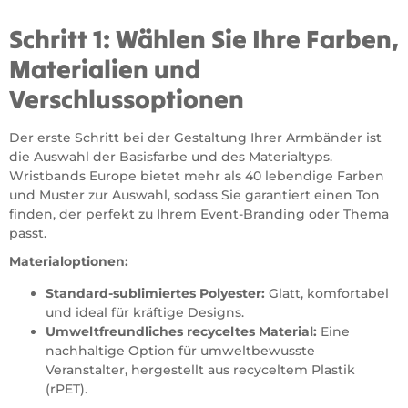
Schritt 1: Wählen Sie Ihre Farben,
Materialien und
Verschlussoptionen
Der erste Schritt bei der Gestaltung Ihrer Armbänder ist
die Auswahl der Basisfarbe und des Materialtyps.
Wristbands Europe bietet mehr als 40 lebendige Farben
und Muster zur Auswahl, sodass Sie garantiert einen Ton
finden, der perfekt zu Ihrem Event-Branding oder Thema
passt.
Materialoptionen:
Standard-sublimiertes Polyester:
Glatt, komfortabel
und ideal für kräftige Designs.
Umweltfreundliches recyceltes Material:
Eine
nachhaltige Option für umweltbewusste
Veranstalter, hergestellt aus recyceltem Plastik
(rPET).