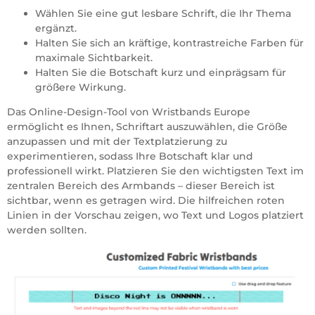
Wählen Sie eine gut lesbare Schrift, die Ihr Thema
ergänzt.
Halten Sie sich an kräftige, kontrastreiche Farben für
maximale Sichtbarkeit.
Halten Sie die Botschaft kurz und einprägsam für
größere Wirkung.
Das Online-Design-Tool von Wristbands Europe
ermöglicht es Ihnen, Schriftart auszuwählen, die Größe
anzupassen und mit der Textplatzierung zu
experimentieren, sodass Ihre Botschaft klar und
professionell wirkt. Platzieren Sie den wichtigsten Text im
zentralen Bereich des Armbands – dieser Bereich ist
sichtbar, wenn es getragen wird. Die hilfreichen roten
Linien in der Vorschau zeigen, wo Text und Logos platziert
werden sollten.