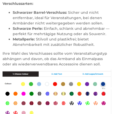
Verschlussarten:
Schwarzer Barrel-Verschluss:
Sicher und nicht
entfernbar, ideal für Veranstaltungen, bei denen
Armbänder nicht weitergegeben werden sollen.
Schwarze Perle:
Einfach, schlank und abnehmbar —
perfekt für mehrtägige Nutzung oder als Souvenir.
Metallperle:
Stilvoll und plastikfrei; bietet
Abnehmbarkeit mit zusätzlicher Robustheit.
Ihre Wahl des Verschlusses sollte vom Veranstaltungstyp
abhängen und davon, ob das Armband als Einmalpass
oder als wiederverwendbares Accessoire dienen soll.