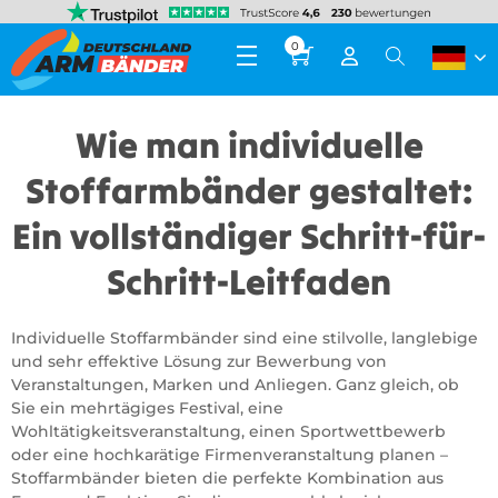
0
Wie man individuelle
Stoffarmbänder gestaltet:
Ein vollständiger Schritt-für-
Schritt-Leitfaden
Individuelle Stoffarmbänder sind eine stilvolle, langlebige
und sehr effektive Lösung zur Bewerbung von
Veranstaltungen, Marken und Anliegen. Ganz gleich, ob
Sie ein mehrtägiges Festival, eine
Wohltätigkeitsveranstaltung, einen Sportwettbewerb
oder eine hochkarätige Firmenveranstaltung planen –
Stoffarmbänder bieten die perfekte Kombination aus