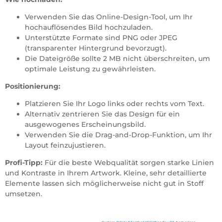
Verwenden Sie das Online-Design-Tool, um Ihr
hochauflösendes Bild hochzuladen.
Unterstützte Formate sind PNG oder JPEG
(transparenter Hintergrund bevorzugt).
Die Dateigröße sollte 2 MB nicht überschreiten, um
optimale Leistung zu gewährleisten.
Positionierung:
Platzieren Sie Ihr Logo links oder rechts vom Text.
Alternativ zentrieren Sie das Design für ein
ausgewogenes Erscheinungsbild.
Verwenden Sie die Drag-and-Drop-Funktion, um Ihr
Layout feinzujustieren.
Profi-Tipp:
Für die beste Webqualität sorgen starke Linien
und Kontraste in Ihrem Artwork. Kleine, sehr detaillierte
Elemente lassen sich möglicherweise nicht gut in Stoff
umsetzen.