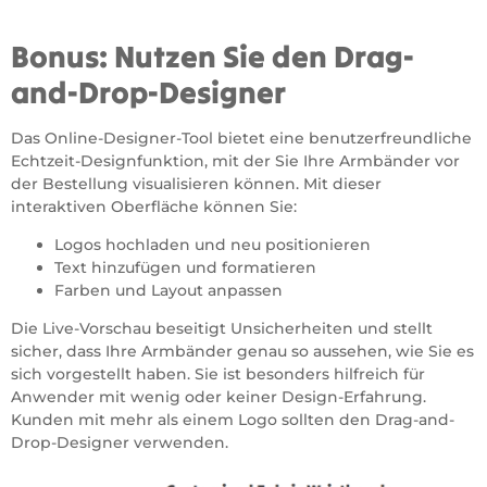
Bonus: Nutzen Sie den Drag-
and-Drop-Designer
Das Online-Designer-Tool bietet eine benutzerfreundliche
Echtzeit-Designfunktion, mit der Sie Ihre Armbänder vor
der Bestellung visualisieren können. Mit dieser
interaktiven Oberfläche können Sie:
Logos hochladen und neu positionieren
Text hinzufügen und formatieren
Farben und Layout anpassen
Die Live-Vorschau beseitigt Unsicherheiten und stellt
sicher, dass Ihre Armbänder genau so aussehen, wie Sie es
sich vorgestellt haben. Sie ist besonders hilfreich für
Anwender mit wenig oder keiner Design-Erfahrung.
Kunden mit mehr als einem Logo sollten den Drag-and-
Drop-Designer verwenden.