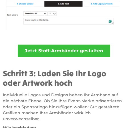
Schritt 3: Laden Sie Ihr Logo
oder Artwork hoch
Individuelle Logos und Designs heben Ihr Armband auf
die nächste Ebene. Ob Sie Ihre Event-Marke präsentieren
oder ein Sponsorlogo hinzufügen wollen: Gut gestaltete
Grafiken machen Ihre Armbänder wirklich
unverwechselbar.
Wie hochladen: