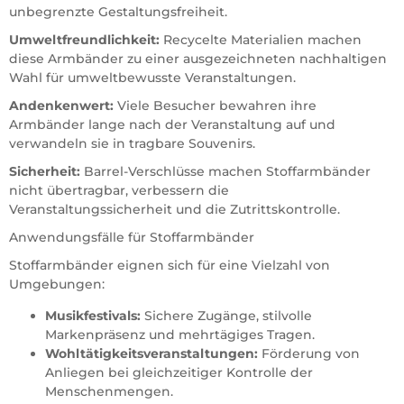
unbegrenzte Gestaltungsfreiheit.
Umweltfreundlichkeit:
Recycelte Materialien machen
diese Armbänder zu einer ausgezeichneten nachhaltigen
Wahl für umweltbewusste Veranstaltungen.
Andenkenwert:
Viele Besucher bewahren ihre
Armbänder lange nach der Veranstaltung auf und
verwandeln sie in tragbare Souvenirs.
Sicherheit:
Barrel-Verschlüsse machen Stoffarmbänder
nicht übertragbar, verbessern die
Veranstaltungssicherheit und die Zutrittskontrolle.
Anwendungsfälle für Stoffarmbänder
Stoffarmbänder eignen sich für eine Vielzahl von
Umgebungen:
Musikfestivals:
Sichere Zugänge, stilvolle
Markenpräsenz und mehrtägiges Tragen.
Wohltätigkeitsveranstaltungen:
Förderung von
Anliegen bei gleichzeitiger Kontrolle der
Menschenmengen.