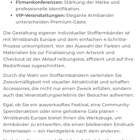
Firmenkonferenzen:
Stärkung der Marke und
professionelle Identifikation.
VIP-Veranstaltungen:
Elegante Armbänder
unterscheiden Premium-Gäste.
Die Gestaltung eigener individueller Stoffarmbänder ist
mit Wristbands Europe und dem einfachen 4-Schritte-
Prozess unkompliziert. Von der Auswahl der Farben und
Materialien bis zur Finalisierung von Artwork und
Checkout ist der Ablauf reibungslos, effizient und auf Ihre
Bedürfnisse zugeschnitten.
Durch die Wahl von Stoffarmbändern verbinden Sie
Zweckmäßigkeit mit visueller Attraktivität und schaffen
Accessoires, die nicht nur einen Zweck erfüllen, sondern
auch das Veranstaltungserlebnis der Besucher aufwerten.
Egal, ob Sie ein ausverkauftes Festival, eine Community-
Spendenaktion oder eine gehobene Gala planen –
Wristbands Europe bietet Ihnen die Werkzeuge, um
Armbänder zu entwerfen, die einen bleibenden Eindruck
hinterlassen — ein Handgelenk nach dem anderen.