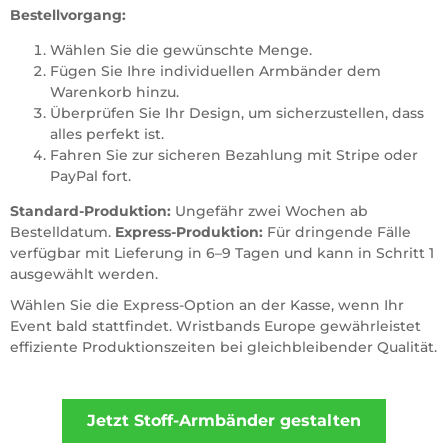
Bestellvorgang:
Wählen Sie die gewünschte Menge.
Fügen Sie Ihre individuellen Armbänder dem
Warenkorb hinzu.
Überprüfen Sie Ihr Design, um sicherzustellen, dass
alles perfekt ist.
Fahren Sie zur sicheren Bezahlung mit Stripe oder
PayPal fort.
Standard-Produktion:
Ungefähr zwei Wochen ab
Bestelldatum.
Express-Produktion:
Für dringende Fälle
verfügbar mit Lieferung in 6–9 Tagen und kann in Schritt 1
ausgewählt werden.
Wählen Sie die Express-Option an der Kasse, wenn Ihr
Event bald stattfindet. Wristbands Europe gewährleistet
effiziente Produktionszeiten bei gleichbleibender Qualität.