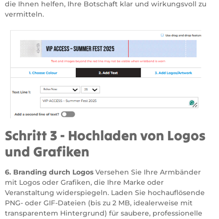
die Ihnen helfen, Ihre Botschaft klar und wirkungsvoll zu
vermitteln.
Schritt 3 - Hochladen von Logos
und Grafiken
6. Branding durch Logos
Versehen Sie Ihre Armbänder
mit Logos oder Grafiken, die Ihre Marke oder
Veranstaltung widerspiegeln. Laden Sie hochauflösende
PNG- oder GIF-Dateien (bis zu 2 MB, idealerweise mit
transparentem Hintergrund) für saubere, professionelle