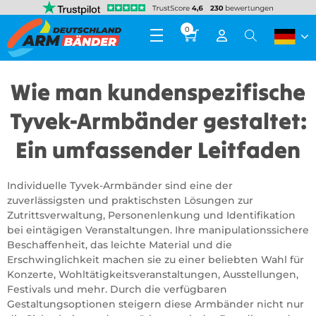
0
Wie man kundenspezifische
Tyvek-Armbänder gestaltet:
Ein umfassender Leitfaden
Individuelle Tyvek-Armbänder sind eine der
zuverlässigsten und praktischsten Lösungen zur
Zutrittsverwaltung, Personenlenkung und Identifikation
bei eintägigen Veranstaltungen. Ihre manipulationssichere
Beschaffenheit, das leichte Material und die
Erschwinglichkeit machen sie zu einer beliebten Wahl für
Konzerte, Wohltätigkeitsveranstaltungen, Ausstellungen,
Festivals und mehr. Durch die verfügbaren
Gestaltungsoptionen steigern diese Armbänder nicht nur