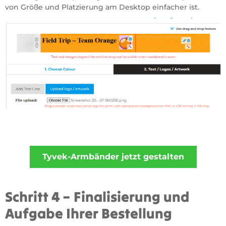
von Größe und Platzierung am Desktop einfacher ist.
Schritt 4 – Finalisierung und
Aufgabe Ihrer Bestellung