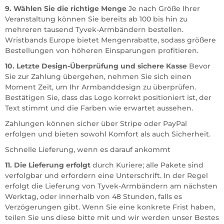
9. Wählen Sie die richtige Menge
Je nach Größe Ihrer
Veranstaltung können Sie bereits ab 100 bis hin zu
mehreren tausend Tyvek-Armbändern bestellen.
Wristbands Europe bietet Mengenrabatte, sodass größere
Bestellungen von höheren Einsparungen profitieren.
10. Letzte Design-Überprüfung und sichere Kasse
Bevor
Sie zur Zahlung übergehen, nehmen Sie sich einen
Moment Zeit, um Ihr Armbanddesign zu überprüfen.
Bestätigen Sie, dass das Logo korrekt positioniert ist, der
Text stimmt und die Farben wie erwartet aussehen.
Zahlungen können sicher über Stripe oder PayPal
erfolgen und bieten sowohl Komfort als auch Sicherheit.
Schnelle Lieferung, wenn es darauf ankommt
11. Die Lieferung erfolgt
durch Kuriere; alle Pakete sind
verfolgbar und erfordern eine Unterschrift. In der Regel
erfolgt die Lieferung von Tyvek-Armbändern am nächsten
Werktag, oder innerhalb von 48 Stunden, falls es
Verzögerungen gibt. Wenn Sie eine konkrete Frist haben,
teilen Sie uns diese bitte mit und wir werden unser Bestes