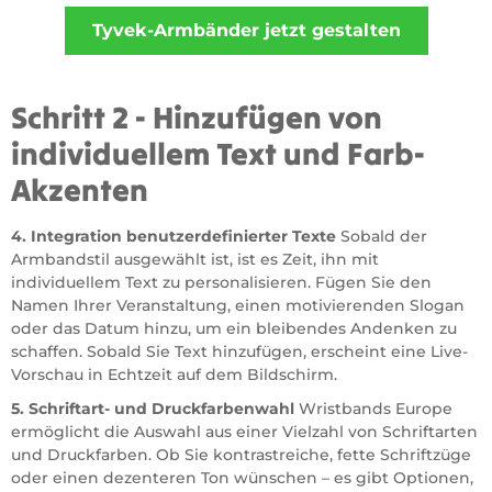
Schritt 2 - Hinzufügen von
individuellem Text und Farb-
Akzenten
4. Integration benutzerdefinierter Texte
Sobald der
Armbandstil ausgewählt ist, ist es Zeit, ihn mit
individuellem Text zu personalisieren. Fügen Sie den
Namen Ihrer Veranstaltung, einen motivierenden Slogan
oder das Datum hinzu, um ein bleibendes Andenken zu
schaffen. Sobald Sie Text hinzufügen, erscheint eine Live-
Vorschau in Echtzeit auf dem Bildschirm.
5. Schriftart- und Druckfarbenwahl
Wristbands Europe
ermöglicht die Auswahl aus einer Vielzahl von Schriftarten
und Druckfarben. Ob Sie kontrastreiche, fette Schriftzüge
oder einen dezenteren Ton wünschen – es gibt Optionen,