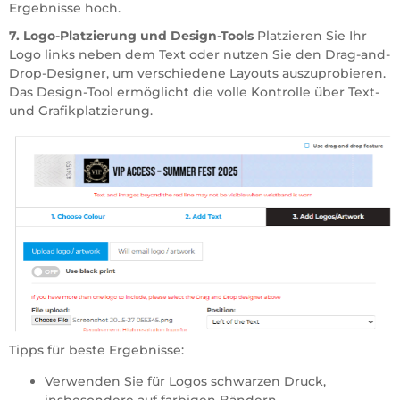
Ergebnisse hoch.
7. Logo-Platzierung und Design-Tools
Platzieren Sie Ihr
Logo links neben dem Text oder nutzen Sie den Drag-and-
Drop-Designer, um verschiedene Layouts auszuprobieren.
Das Design-Tool ermöglicht die volle Kontrolle über Text-
und Grafikplatzierung.
Tipps für beste Ergebnisse:
Verwenden Sie für Logos schwarzen Druck,