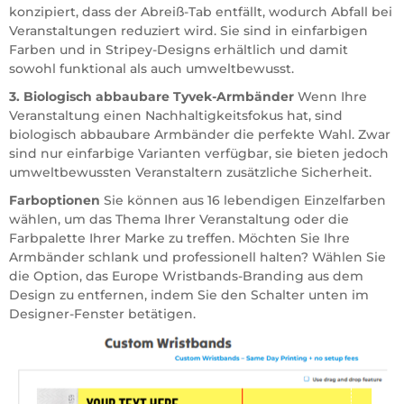
konzipiert, dass der Abreiß-Tab entfällt, wodurch Abfall bei
Veranstaltungen reduziert wird. Sie sind in einfarbigen
Farben und in Stripey-Designs erhältlich und damit
sowohl funktional als auch umweltbewusst.
3. Biologisch abbaubare Tyvek-Armbänder
Wenn Ihre
Veranstaltung einen Nachhaltigkeitsfokus hat, sind
biologisch abbaubare Armbänder die perfekte Wahl. Zwar
sind nur einfarbige Varianten verfügbar, sie bieten jedoch
umweltbewussten Veranstaltern zusätzliche Sicherheit.
Farboptionen
Sie können aus 16 lebendigen Einzelfarben
wählen, um das Thema Ihrer Veranstaltung oder die
Farbpalette Ihrer Marke zu treffen. Möchten Sie Ihre
Armbänder schlank und professionell halten? Wählen Sie
die Option, das Europe Wristbands-Branding aus dem
Design zu entfernen, indem Sie den Schalter unten im
Designer-Fenster betätigen.