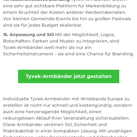
eine sehr gut sichtbare Plattform für Markenbildung zu
einem Bruchteil der Kosten anderer Werbematerialien.
Von kleinen Gemeinde-Events bis hin zu großen Festivals
sind sie für jedes Budget skalierbar.
15. Anpassung und Stil
Mit der Möglichkeit, Logos,
Botschaften, Farben und Muster zu integrieren, sind
Tyvek-Armbänder weit mehr als nur ein
Sicherheitsinstrument – sie sind eine Chance für Branding.
Individuelle Tyvek-Armbänder mit Wristbands Europe zu
erstellen ist nicht nur schnell und kostengünstig, sondern
auch eine hervorragende Möglichkeit, einen
reibungslosen Ablauf Ihrer Veranstaltung sicherzustellen.
Diese Armbänder vereinen Stil, Sicherheit und
Praktikabilität in einer kompakten Lösung. Mit unzähligen