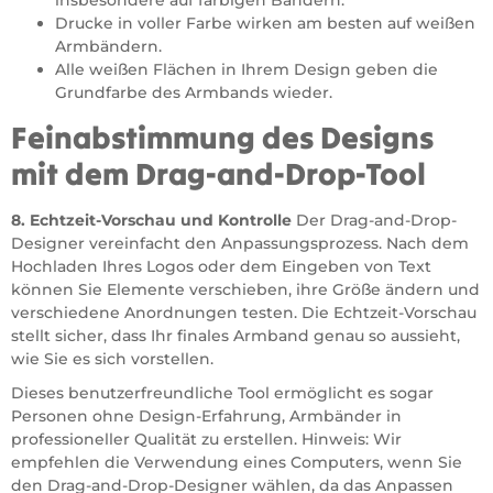
insbesondere auf farbigen Bändern.
Drucke in voller Farbe wirken am besten auf weißen
Armbändern.
Alle weißen Flächen in Ihrem Design geben die
Grundfarbe des Armbands wieder.
Feinabstimmung des Designs
mit dem Drag-and-Drop-Tool
8. Echtzeit-Vorschau und Kontrolle
Der Drag-and-Drop-
Designer vereinfacht den Anpassungsprozess. Nach dem
Hochladen Ihres Logos oder dem Eingeben von Text
können Sie Elemente verschieben, ihre Größe ändern und
verschiedene Anordnungen testen. Die Echtzeit-Vorschau
stellt sicher, dass Ihr finales Armband genau so aussieht,
wie Sie es sich vorstellen.
Dieses benutzerfreundliche Tool ermöglicht es sogar
Personen ohne Design-Erfahrung, Armbänder in
professioneller Qualität zu erstellen. Hinweis: Wir
empfehlen die Verwendung eines Computers, wenn Sie
den Drag-and-Drop-Designer wählen, da das Anpassen