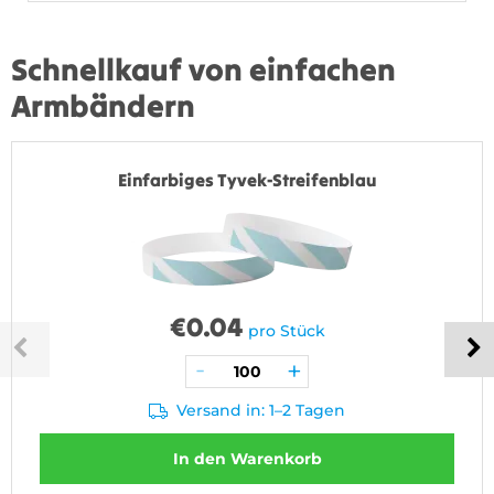
Schnellkauf von einfachen
Armbändern
Einfarbiges Tyvek-Streifenblau
€
0.04
pro Stück
Versand in: 1–2 Tagen
In den Warenkorb