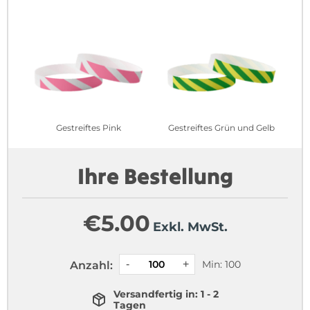
Gestreiftes Pink
Gestreiftes Grün und Gelb
Ihre Bestellung
€
5.00
Exkl. MwSt.
Min: 100
Anzahl:
Versandfertig in: 1 - 2
Tagen