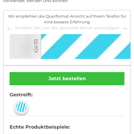
verwendet werden und können
Wir empfehlen die Querformat-Ansicht auf Ihrem Telefon für
eine bessere Erfahrung
Scrollen Sie, um die gesamte Band anzuzeigen
Jetzt bestellen
Gestreift:
Echte Produktbeispiele: