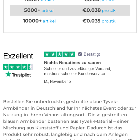
5000+
€0.038
artikel
pro stk.
10000+
€0.035
artikel
pro stk.
Exzellent
Bestätigt
Nichts Negatives zu sagen
Schneller und zuverlässiger Versand,
reaktionsschneller Kundenservice
M., November 5
Bestellen Sie unbedruckte, gestreifte blaue Tyvek-
Armbänder in Deutschland für Ihr nächstes Event oder zur
Nutzung in Ihrem Veranstaltungsort.. Diese gestreiften
blauen Armbänder bestehen aus Tyvek-Material – einer
Mischung aus Kunststoff und Papier. Dadurch ist das
Produkt sehr robust, langlebig und nach dem Anlegen