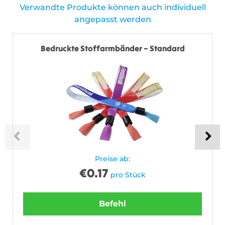
Verwandte Produkte können auch individuell
angepasst werden
Bedruckte Stoffarmbänder – Standard
Preise ab:
€
0.17
pro Stück
Befehl