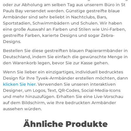
oder zur Abholung am selben Tag aus unserem Büro in St
Pauls Bay versendet werden. Günstige gestreifte blaue
Armbänder sind sehr beliebt in Nachtclubs, Bars,
Sportstadien, Schwimmbädern und Schulen. Wir haben
eine große Auswahl an Farben und Stilen wie Uni-Farben,
gestreifte Farben, karierte Designs und sogar Zebra-
Designs.
Bestellen Sie diese gestreiften blauen Papierarmbänder in
Deutschland, indem Sie einfach die gewünschte Menge in
den Warenkorb legen, bevor Sie zur Kasse gehen.
Wenn Sie lieber ein einzigartiges, individuell bedrucktes
Design für Ihre Tyvek-Armbänder erstellen möchten, dann
klicken Sie hier
. Verwenden Sie unseren interaktiven
Designer, um Logos, Text, QR-Codes, Social-Media-Icons
und mehr hinzuzufügen. Erhalten Sie eine Live-Vorschau
auf dem Bildschirm, wie Ihre bedruckten Armbänder
aussehen würden.
Ähnliche Produkte