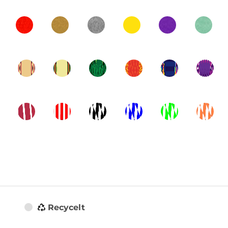
Recycelt