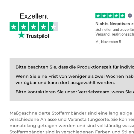
Exzellent
Nichts Negatives 
Schneller und zuverlä
Versand, reaktionssch
Kundenservice
M., November 5
Bitte beachten Sie, dass die Produktionszeit für indi
Wenn Sie eine Frist von weniger als zwei Wochen habe
verfügbar und kann dort ausgewählt werden.
Bitte kontaktieren Sie unser Vertriebsteam, wenn Sie
Maßgeschneiderte Stoffarmbänder sind eine langlebige 
verschiedene Anlässe und Veranstaltungsorte. Sie könn
monatelang getragen werden und sind vollständig wasse
Stoffarmbänder sind in verschiedenen Farben und Stilen 