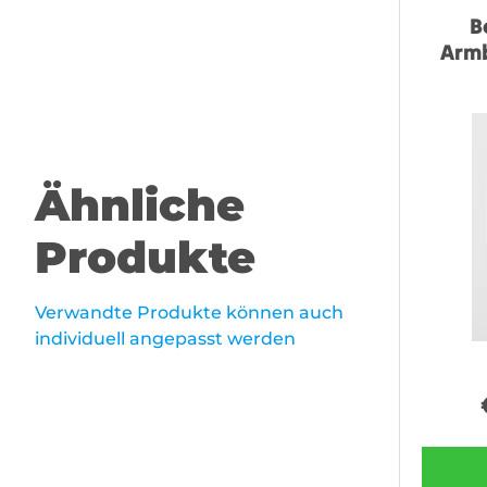
B
Armb
Ähnliche
Produkte
Verwandte Produkte können auch
individuell angepasst werden