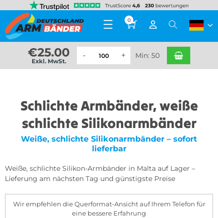
0
€
25.00
Min: 50
Exkl. MwSt.
Schlichte Armbänder, weiße
schlichte Silikonarmbänder
Weiße, schlichte Silikonarmbänder – sofort
lieferbar
Weiße, schlichte Silikon-Armbänder in Malta auf Lager –
Lieferung am nächsten Tag und günstigste Preise
Wir empfehlen die Querformat-Ansicht auf Ihrem Telefon für
eine bessere Erfahrung