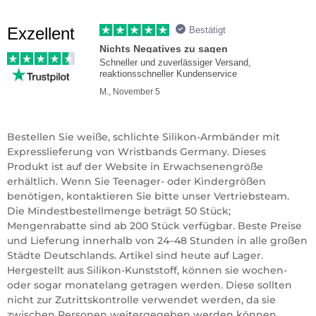
Exzellent
Bestätigt
Nichts Negatives zu sagen
Schneller und zuverlässiger Versand,
reaktionsschneller Kundenservice
M., November 5
Bestellen Sie weiße, schlichte Silikon-Armbänder mit
Expresslieferung von Wristbands Germany. Dieses
Produkt ist auf der Website in Erwachsenengröße
erhältlich. Wenn Sie Teenager- oder Kindergrößen
benötigen, kontaktieren Sie bitte unser Vertriebsteam.
Die Mindestbestellmenge beträgt 50 Stück;
Mengenrabatte sind ab 200 Stück verfügbar. Beste Preise
und Lieferung innerhalb von 24–48 Stunden in alle großen
Städte Deutschlands. Artikel sind heute auf Lager.
Hergestellt aus Silikon-Kunststoff, können sie wochen-
oder sogar monatelang getragen werden. Diese sollten
nicht zur Zutrittskontrolle verwendet werden, da sie
zwischen Personen weitergegeben werden können.