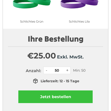
Schlichtes Grün
Schlichtes Lila
Ihre Bestellung
€
25.00
Exkl. MwSt.
Min: 50
Anzahl:
Lieferzeit: 12 - 15 Tage
Jetzt bestellen