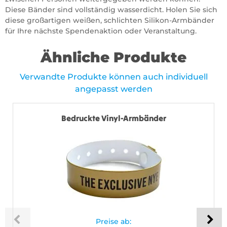
Diese Bänder sind vollständig wasserdicht. Holen Sie sich
diese großartigen weißen, schlichten Silikon-Armbänder
für Ihre nächste Spendenaktion oder Veranstaltung.
Ähnliche Produkte
Verwandte Produkte können auch individuell
angepasst werden
Bedruckte Vinyl-Armbänder
Preise ab: