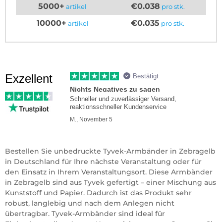
5000+
€0.038
artikel
pro stk.
10000+
€0.035
artikel
pro stk.
Exzellent
Bestätigt
Nichts Negatives zu sagen
Schneller und zuverlässiger Versand,
reaktionsschneller Kundenservice
M., November 5
Bestellen Sie unbedruckte Tyvek-Armbänder in Zebragelb
in Deutschland für Ihre nächste Veranstaltung oder für
den Einsatz in Ihrem Veranstaltungsort. Diese Armbänder
in Zebragelb sind aus Tyvek gefertigt – einer Mischung aus
Kunststoff und Papier. Dadurch ist das Produkt sehr
robust, langlebig und nach dem Anlegen nicht
übertragbar. Tyvek-Armbänder sind ideal für