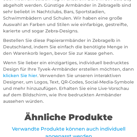
abgeholt werden. Günstige Armbänder in Zebragelb sind
sehr beliebt in Nachtclubs, Bars, Sportstadien,
Schwimmbädern und Schulen. Wir haben eine große
Auswahl an Farben und Stilen wie einfarbige, gestreifte,
karierte und sogar Zebra-Designs.
Bestellen Sie diese Papierarmbänder in Zebragelb in
Deutschland, indem Sie einfach die benötigte Menge in
den Warenkorb legen, bevor Sie zur Kasse gehen.
Wenn Sie lieber ein einzigartiges, individuell bedrucktes
Design für Ihre Tyvek-Armbänder erstellen möchten, dann
klicken Sie hier
. Verwenden Sie unseren interaktiven
Designer, um Logos, Text, QR-Codes, Social-Media-Symbole
und mehr hinzuzufügen. Erhalten Sie eine Live-Vorschau
auf dem Bildschirm, wie Ihre bedruckten Armbänder
aussehen würden.
Ähnliche Produkte
Verwandte Produkte können auch individuell
angepasst werden