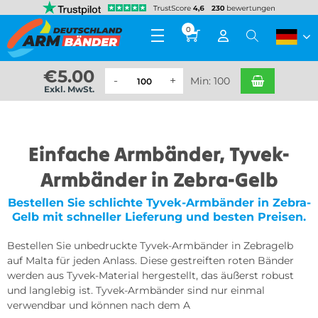
0
€
5.00
Min: 100
Exkl. MwSt.
Einfache Armbänder, Tyvek-
Armbänder in Zebra-Gelb
Bestellen Sie schlichte Tyvek-Armbänder in Zebra-
Gelb mit schneller Lieferung und besten Preisen.
Bestellen Sie unbedruckte Tyvek-Armbänder in Zebragelb
auf Malta für jeden Anlass. Diese gestreiften roten Bänder
werden aus Tyvek-Material hergestellt, das äußerst robust
und langlebig ist. Tyvek-Armbänder sind nur einmal
verwendbar und können nach dem A