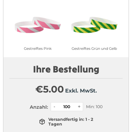
Gestreiftes Pink
Gestreiftes Grün und Gelb
Ihre Bestellung
€
5.00
Exkl. MwSt.
Min: 100
Anzahl:
Versandfertig in: 1 - 2
Tagen