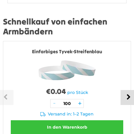
Schnellkauf von einfachen
Armbändern
Einfarbiges Tyvek-Streifenblau
€
0.04
pro Stück
Versand in: 1–2 Tagen
In den Warenkorb