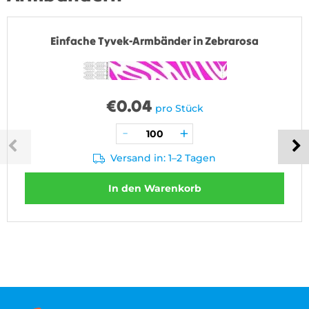
Einfache Tyvek-Armbänder in Zebrarosa
€
0.04
pro Stück
Versand in: 1–2 Tagen
In den Warenkorb