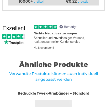
10000+
€0.22
artikel
pro stk.
Exzellent
Bestätigt
Nichts Negatives zu sagen
Schneller und zuverlässiger Versand,
reaktionsschneller Kundenservice
M., November 5
Ähnliche Produkte
Verwandte Produkte können auch individuell
angepasst werden
Bedruckte Tyvek-Armbänder – Standard