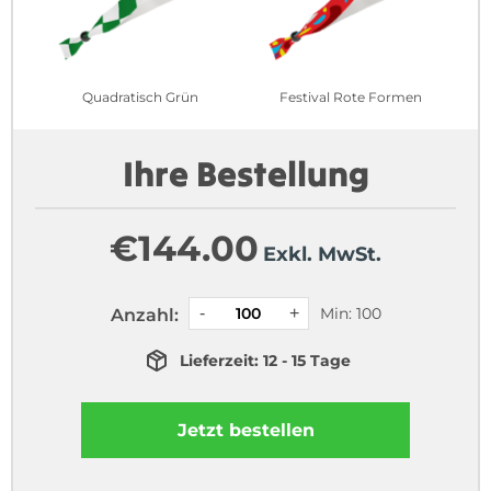
Quadratisch Grün
Festival Rote Formen
Ihre Bestellung
€
144.00
Exkl. MwSt.
Min: 100
Anzahl:
Lieferzeit: 12 - 15 Tage
Jetzt bestellen