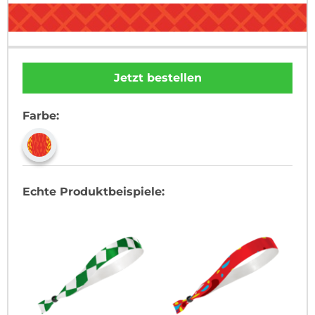
Jetzt bestellen
Farbe:
Echte Produktbeispiele: