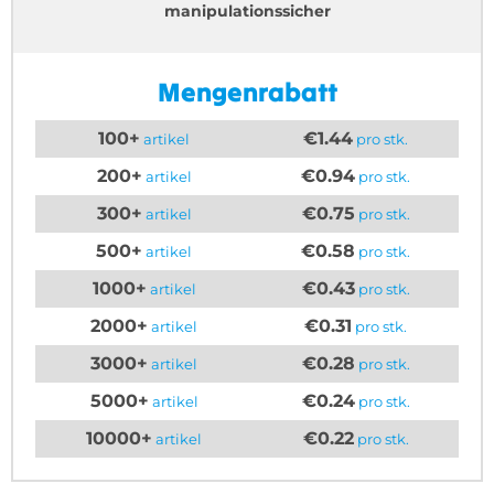
manipulationssicher
Mengenrabatt
100+
€1.44
artikel
pro stk.
200+
€0.94
artikel
pro stk.
300+
€0.75
artikel
pro stk.
500+
€0.58
artikel
pro stk.
1000+
€0.43
artikel
pro stk.
2000+
€0.31
artikel
pro stk.
3000+
€0.28
artikel
pro stk.
5000+
€0.24
artikel
pro stk.
10000+
€0.22
artikel
pro stk.