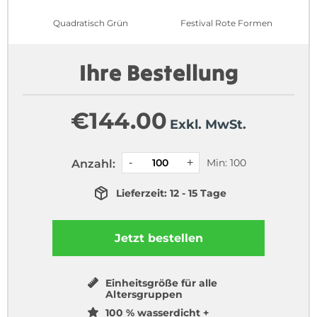
Quadratisch Grün
Festival Rote Formen
Ihre Bestellung
€
144.00
Exkl. MwSt.
Min: 100
Anzahl:
Lieferzeit: 12 - 15 Tage
Jetzt bestellen
Einheitsgröße für alle
Altersgruppen
100 % wasserdicht +