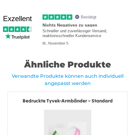
Exzellent
Bestätigt
Nichts Negatives zu sagen
Schneller und zuverlässiger Versand,
reaktionsschneller Kundenservice
M., November 5
Ähnliche Produkte
Verwandte Produkte können auch individuell
angepasst werden
Bedruckte Tyvek-Armbänder – Standard