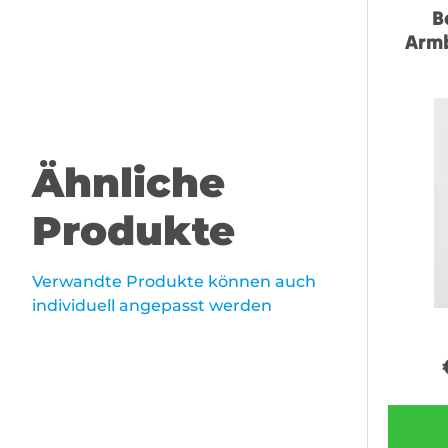
B
Armb
Ähnliche
Produkte
Verwandte Produkte können auch
individuell angepasst werden