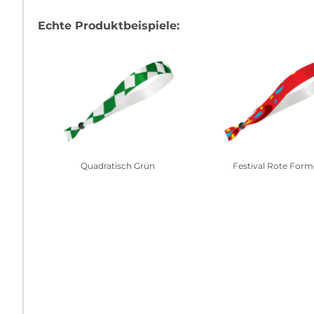
Echte Produktbeispiele:
Quadratisch Grün
Festival Rote For