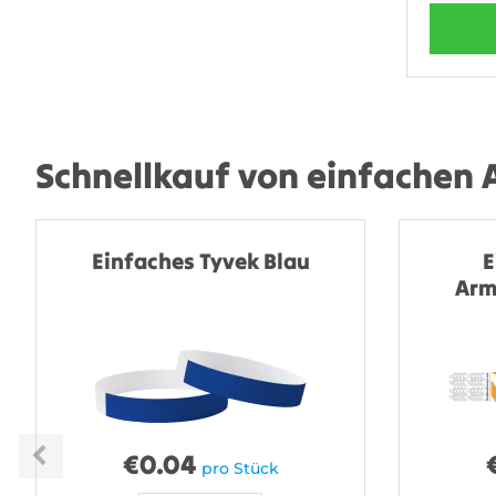
Schnellkauf von einfachen
Einfaches Tyvek Blau
E
Arm
€
0.04
pro Stück