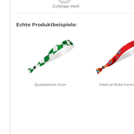
Zufälliges Weiß
Echte Produktbeispiele:
Quadratisch Grün
Festival Rote For