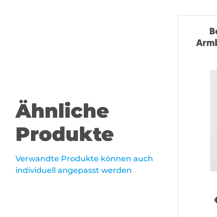
B
Armb
Ähnliche
Produkte
Verwandte Produkte können auch
individuell angepasst werden