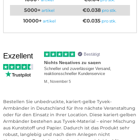
5000+
€0.038
artikel
pro stk.
10000+
€0.035
artikel
pro stk.
Exzellent
Bestätigt
Nichts Negatives zu sagen
Schneller und zuverlässiger Versand,
reaktionsschneller Kundenservice
M., November 5
Bestellen Sie unbedruckte, kariert-gelbe Tyvek-
Armbänder in Deutschland für Ihre nächste Veranstaltung
oder für den Einsatz in Ihrer Location. Diese kariert-gelben
Armbänder bestehen aus Tyvek-Material – einer Mischung
aus Kunststoff und Papier. Dadurch ist das Produkt sehr
robust, langlebig und nach dem Anlegen nicht