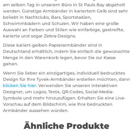
am selben Tag in unserem Büro in St Pauls Bay abgeholt
werden. Günstige Armbänder in kariertem Gelb sind sehr
beliebt in Nachtclubs, Bars, Sportstadien,
Schwimmbädern und Schulen. Wir haben eine große
Auswahl an Farben und Stilen wie einfarbige, gestreifte,
karierte und sogar Zebra-Designs.
Diese kariert-gelben Papierarmbänder sind in
Deutschland erhältlich, indem Sie einfach die gewünschte
Menge in den Warenkorb legen, bevor Sie zur Kasse
gehen.
Wenn Sie lieber ein einzigartiges, individuell bedrucktes
Design für Ihre Tyvek-Armbänder erstellen möchten, dann
klicken Sie hier
. Verwenden Sie unseren interaktiven
Designer, um Logos, Texte, QR-Codes, Social-Media-
Symbole und mehr hinzuzufügen. Erhalten Sie eine Live-
Vorschau auf dem Bildschirm, wie Ihre bedruckten
Armbänder aussehen würden.
Ähnliche Produkte