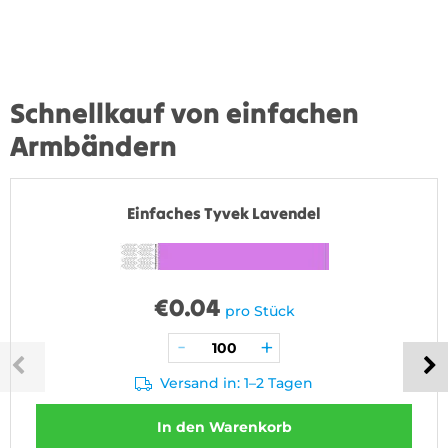
Schnellkauf von einfachen
Armbändern
Einfaches Tyvek Lavendel
€
0.04
pro Stück
Versand in: 1–2 Tagen
In den Warenkorb