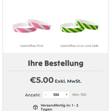
Gestreiftes Pink
Gestreiftes Grün und Gelb
Ihre Bestellung
€
5.00
Exkl. MwSt.
Min: 100
Anzahl:
Versandfertig in: 1 - 2
Tagen