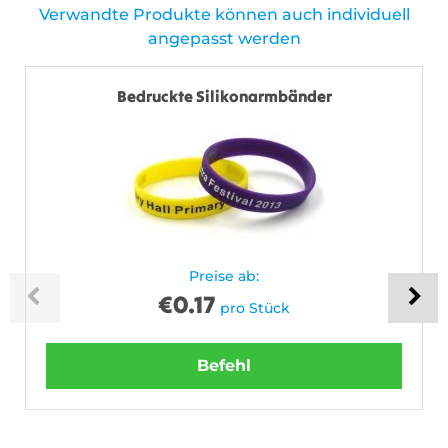
Verwandte Produkte können auch individuell
angepasst werden
Bedruckte Silikonarmbänder
Preise ab:
€
0.17
pro Stück
Befehl