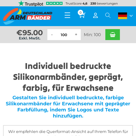
0
€
95.00
Min: 100
Exkl. MwSt.
Individuell bedruckte
Silikonarmbänder, geprägt,
farbig, für Erwachsene
Gestalten Sie individuell bedruckte, farbige
Silikonarmbänder für Erwachsene mit geprägter
Farbfüllung, indem Sie Logos und Texte
hinzufügen.
Wir empfehlen die Querformat-Ansicht auf Ihrem Telefon für