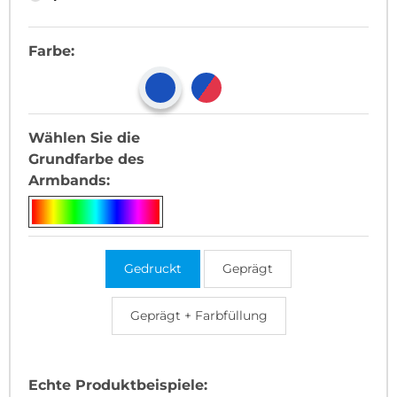
Farbe:
Wählen Sie die
Grundfarbe des
Armbands:
Gedruckt
Geprägt
Geprägt + Farbfüllung
Echte Produktbeispiele: