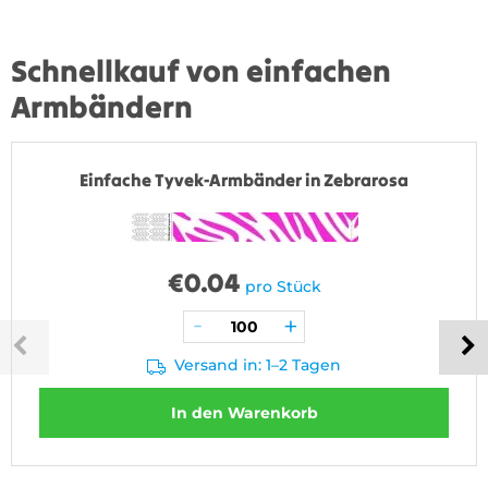
Schnellkauf von einfachen
Armbändern
Einfache Tyvek-Armbänder in Zebrarosa
€
0.04
pro Stück
Versand in: 1–2 Tagen
In den Warenkorb