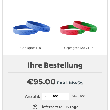
Geprägtes Blau
Geprägtes Rot Grün
Ihre Bestellung
€
95.00
Exkl. MwSt.
Min: 100
Anzahl:
Lieferzeit: 12 - 15 Tage