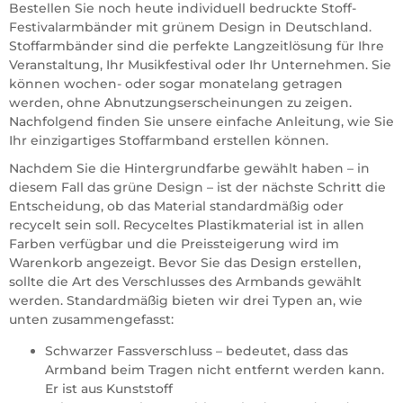
Bestellen Sie noch heute individuell bedruckte Stoff-
Festivalarmbänder mit grünem Design in Deutschland.
Stoffarmbänder sind die perfekte Langzeitlösung für Ihre
Veranstaltung, Ihr Musikfestival oder Ihr Unternehmen. Sie
können wochen- oder sogar monatelang getragen
werden, ohne Abnutzungserscheinungen zu zeigen.
Nachfolgend finden Sie unsere einfache Anleitung, wie Sie
Ihr einzigartiges Stoffarmband erstellen können.
Nachdem Sie die Hintergrundfarbe gewählt haben – in
diesem Fall das grüne Design – ist der nächste Schritt die
Entscheidung, ob das Material standardmäßig oder
recycelt sein soll. Recyceltes Plastikmaterial ist in allen
Farben verfügbar und die Preissteigerung wird im
Warenkorb angezeigt. Bevor Sie das Design erstellen,
sollte die Art des Verschlusses des Armbands gewählt
werden. Standardmäßig bieten wir drei Typen an, wie
unten zusammengefasst:
Schwarzer Fassverschluss – bedeutet, dass das
Armband beim Tragen nicht entfernt werden kann.
Er ist aus Kunststoff