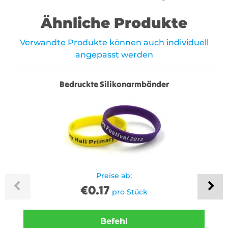
Ähnliche Produkte
Verwandte Produkte können auch individuell
angepasst werden
Bedruckte Silikonarmbänder
Preise ab:
€
0.17
pro Stück
Befehl