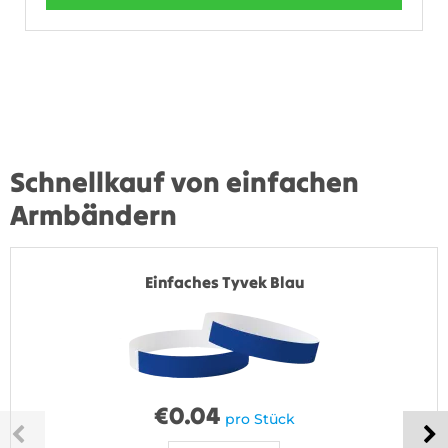
Schnellkauf von einfachen
Armbändern
Einfaches Tyvek Blau
€
0.04
pro Stück