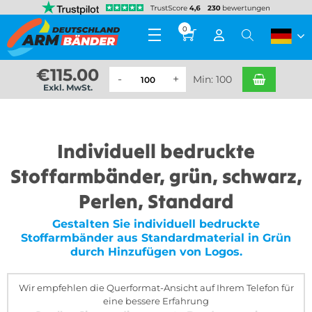
0
€
115.00
Min: 100
Exkl. MwSt.
Individuell bedruckte
Stoffarmbänder, grün, schwarz,
Perlen, Standard
Gestalten Sie individuell bedruckte
Stoffarmbänder aus Standardmaterial in Grün
durch Hinzufügen von Logos.
Wir empfehlen die Querformat-Ansicht auf Ihrem Telefon für
eine bessere Erfahrung