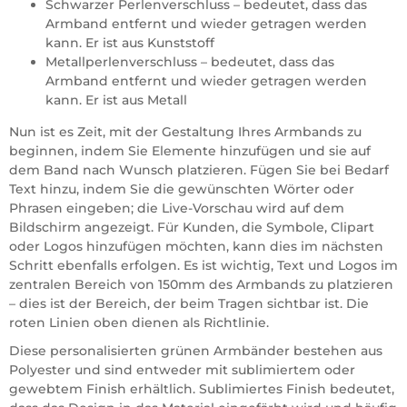
Schwarzer Perlenverschluss – bedeutet, dass das
Armband entfernt und wieder getragen werden
kann. Er ist aus Kunststoff
Metallperlenverschluss – bedeutet, dass das
Armband entfernt und wieder getragen werden
kann. Er ist aus Metall
Nun ist es Zeit, mit der Gestaltung Ihres Armbands zu
beginnen, indem Sie Elemente hinzufügen und sie auf
dem Band nach Wunsch platzieren. Fügen Sie bei Bedarf
Text hinzu, indem Sie die gewünschten Wörter oder
Phrasen eingeben; die Live-Vorschau wird auf dem
Bildschirm angezeigt. Für Kunden, die Symbole, Clipart
oder Logos hinzufügen möchten, kann dies im nächsten
Schritt ebenfalls erfolgen. Es ist wichtig, Text und Logos im
zentralen Bereich von 150mm des Armbands zu platzieren
– dies ist der Bereich, der beim Tragen sichtbar ist. Die
roten Linien oben dienen als Richtlinie.
Diese personalisierten grünen Armbänder bestehen aus
Polyester und sind entweder mit sublimiertem oder
gewebtem Finish erhältlich. Sublimiertes Finish bedeutet,