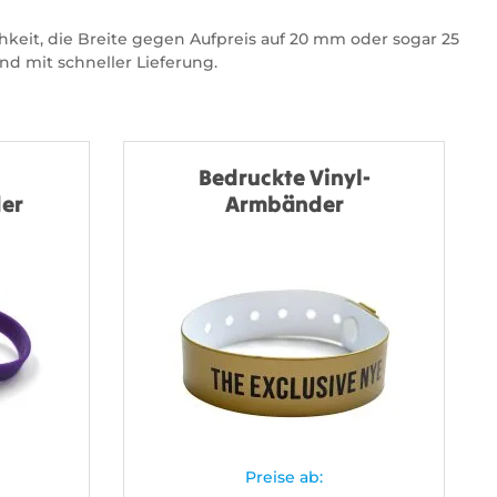
keit, die Breite gegen Aufpreis auf 20 mm oder sogar 25
d mit schneller Lieferung.
Bedruckte Vinyl-
er
Armbänder
Preise ab: