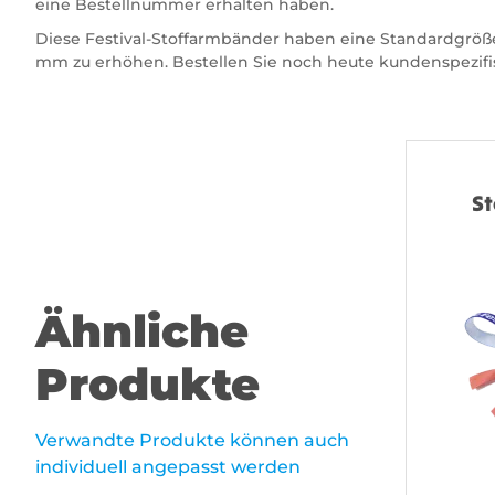
eine Bestellnummer erhalten haben.
Diese Festival-Stoffarmbänder haben eine Standardgröße
mm zu erhöhen. Bestellen Sie noch heute kundenspezifis
S
Ähnliche
Produkte
Verwandte Produkte können auch
individuell angepasst werden