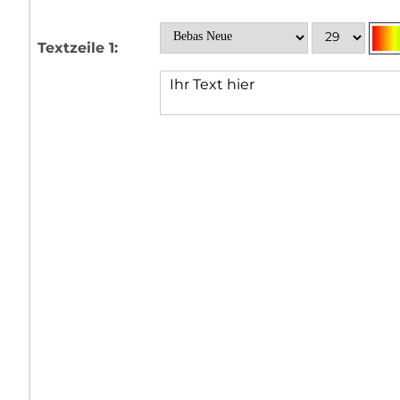
Textzeile 1: