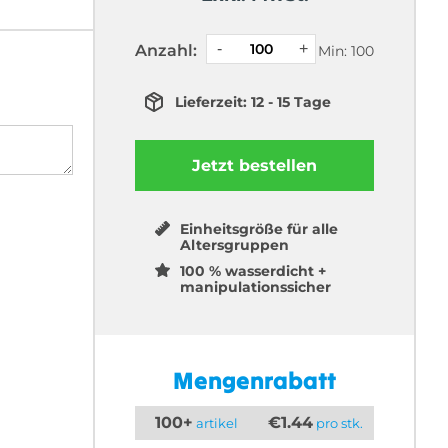
Anzahl:
Min: 100
Lieferzeit: 12 - 15 Tage
Jetzt bestellen
Einheitsgröße für alle
Altersgruppen
100 % wasserdicht +
manipulationssicher
Mengenrabatt
100+
€1.44
artikel
pro stk.