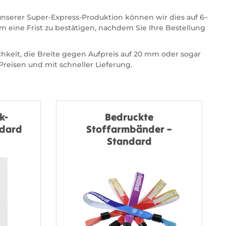
unserer Super-Express-Produktion können wir dies auf 6–
m eine Frist zu bestätigen, nachdem Sie Ihre Bestellung
hkeit, die Breite gegen Aufpreis auf 20 mm oder sogar
reisen und mit schneller Lieferung.
k-
Bedruckte
ndard
Stoffarmbänder –
Standard