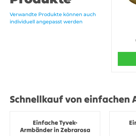
Verwandte Produkte können auch
individuell angepasst werden
Schnellkauf von einfachen
Einfache Tyvek-
Ei
Armbänder in Zebrarosa