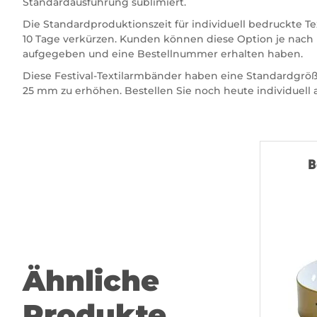
Standardausführung sublimiert.
Die Standardproduktionszeit für individuell bedruckte T
10 Tage verkürzen. Kunden können diese Option je nach i
aufgegeben und eine Bestellnummer erhalten haben.
Diese Festival-Textilarmbänder haben eine Standardgröß
25 mm zu erhöhen. Bestellen Sie noch heute individuell 
B
Ähnliche
Produkte