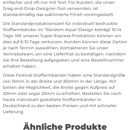
einfacher und oft nur mit Text. Für Kunden, die unser
Drag-and-Drop-Designer-Tool verwenden, ist
standardmäßig das sublimierte Finish voreingestellt.
Die Standardproduktionszeit für individuell bedruckte
Stoffarmbänder im "Random Aqua"-Design beträgt 10-14
Tage. Mit unserer Super-Express-Produktion können wir
dies auf 6-10 Tage verkürzen. Kunden können diese Option
je nach Termin auswählen. Kontaktieren Sie unser
Vertriebsteam, um eine Lieferfrist zu bestätigen, nachdem
Sie Ihre Bestellung aufgegeben und eine Bestellnummer
erhalten haben.
Diese Festival-Stoffarmbänder haben eine Standardgröße
von 15mm in der Breite und 350mm in der Länge. Wir
bieten die Möglichkeit, die Breite gegen Aufpreis auf
20mm oder sogar 25mm zu erhöhen. Bestellen Sie noch
heute individuell gestaltete Stoffarmbänder in
Deutschland zu den besten Preisen und mit schneller
Lieferung.
Ähnliche Produkte