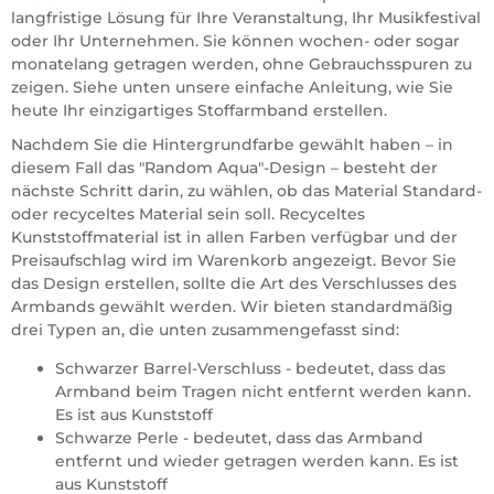
langfristige Lösung für Ihre Veranstaltung, Ihr Musikfestival
oder Ihr Unternehmen. Sie können wochen- oder sogar
monatelang getragen werden, ohne Gebrauchsspuren zu
zeigen. Siehe unten unsere einfache Anleitung, wie Sie
heute Ihr einzigartiges Stoffarmband erstellen.
Nachdem Sie die Hintergrundfarbe gewählt haben – in
diesem Fall das "Random Aqua"-Design – besteht der
nächste Schritt darin, zu wählen, ob das Material Standard-
oder recyceltes Material sein soll. Recyceltes
Kunststoffmaterial ist in allen Farben verfügbar und der
Preisaufschlag wird im Warenkorb angezeigt. Bevor Sie
das Design erstellen, sollte die Art des Verschlusses des
Armbands gewählt werden. Wir bieten standardmäßig
drei Typen an, die unten zusammengefasst sind:
Schwarzer Barrel-Verschluss - bedeutet, dass das
Armband beim Tragen nicht entfernt werden kann.
Es ist aus Kunststoff
Schwarze Perle - bedeutet, dass das Armband
entfernt und wieder getragen werden kann. Es ist
aus Kunststoff