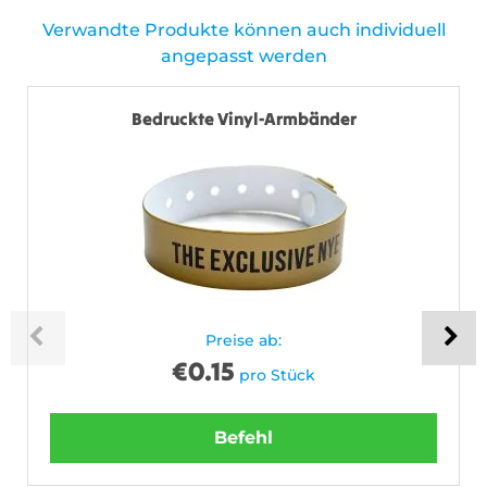
Verwandte Produkte können auch individuell
angepasst werden
Bedruckte Vinyl-Armbänder
Preise ab:
€
0.15
pro Stück
Befehl