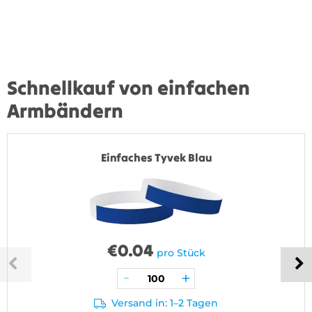
Schnellkauf von einfachen
Armbändern
Einfaches Tyvek Blau
€
0.04
pro Stück
Versand in: 1–2 Tagen