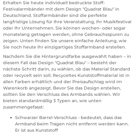
Erhalten Sie heute individuell bedruckte Stoff-
Festivalarmbänder mit dem Design "Quadrat Blau" in
Deutschland. Stoffarmbänder sind die perfekte
langfristige Lösung für Ihre Veranstaltung, Ihr Musikfestival
oder Ihr Unternehmen. Sie können wochen- oder sogar
monatelang getragen werden, ohne Gebrauchsspuren zu
zeigen. Unten finden Sie unsere einfache Anleitung, wie
Sie noch heute Ihr einzigartiges Stoffarmband erstellen.
Nachdem Sie die Hintergrundfarbe ausgewählt haben – in
diesem Fall das Design "Quadrat Blau" – besteht der
nächste Schritt darin, zu wählen, ob das Material Standard
oder recycelt sein soll. Recyceltes Kunststoffmaterial ist in
allen Farben erhältlich und der Preisaufschlag wird im
Warenkorb angezeigt. Bevor Sie das Design erstellen,
sollten Sie den Verschluss des Armbands wählen. Wir
bieten standardmäßig 3 Typen an, wie unten
zusammengefasst:
Schwarzer Barrel-Verschluss - bedeutet, dass das
Armband beim Tragen nicht entfernt werden kann.
Er ist aus Kunststoff