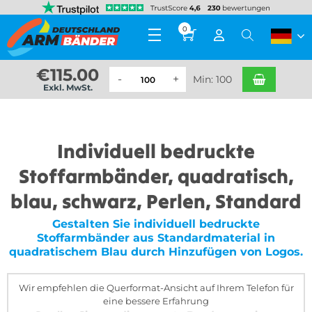
0
€
115.00
Min: 100
Exkl. MwSt.
Individuell bedruckte
Stoffarmbänder, quadratisch,
blau, schwarz, Perlen, Standard
Gestalten Sie individuell bedruckte
Stoffarmbänder aus Standardmaterial in
quadratischem Blau durch Hinzufügen von Logos.
Wir empfehlen die Querformat-Ansicht auf Ihrem Telefon für
eine bessere Erfahrung