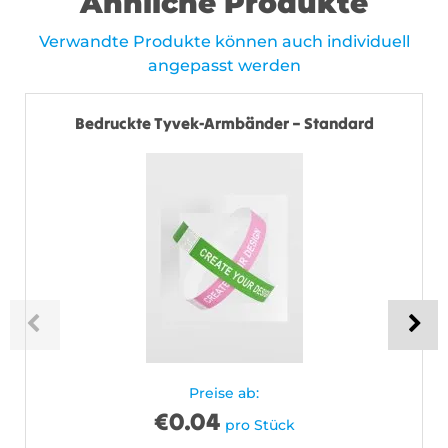
Ähnliche Produkte
Verwandte Produkte können auch individuell
angepasst werden
Bedruckte Tyvek-Armbänder – Standard
Preise ab:
€
0.04
pro Stück