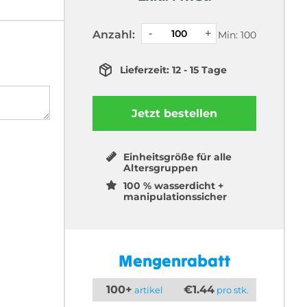
Anzahl:
Min: 100
Lieferzeit: 12 - 15 Tage
Jetzt bestellen
Einheitsgröße für alle
Altersgruppen
100 % wasserdicht +
manipulationssicher
Mengenrabatt
100+
€1.44
artikel
pro stk.