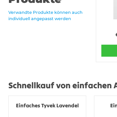
Verwandte Produkte können auch
individuell angepasst werden
Schnellkauf von einfachen
Einfaches Tyvek Lavendel
Ei