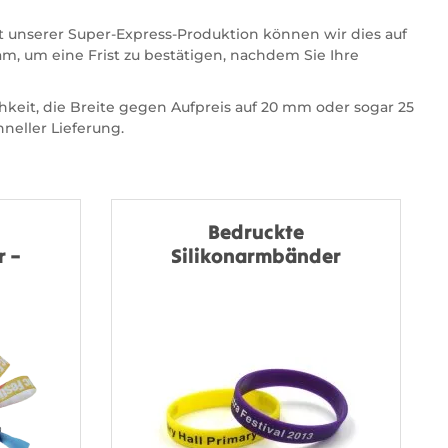
it unserer Super-Express-Produktion können wir dies auf
m, um eine Frist zu bestätigen, nachdem Sie Ihre
keit, die Breite gegen Aufpreis auf 20 mm oder sogar 25
neller Lieferung.
Bedruckte
 –
Silikonarmbänder