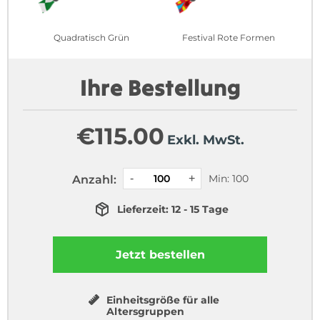
Quadratisch Grün
Festival Rote Formen
Ihre Bestellung
€
115.00
Exkl. MwSt.
Min: 100
Anzahl:
Lieferzeit: 12 - 15 Tage
Jetzt bestellen
Einheitsgröße für alle
Altersgruppen