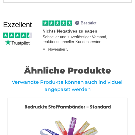
Exzellent
Bestätigt
Nichts Negatives zu sagen
Schneller und zuverlässiger Versand,
reaktionsschneller Kundenservice
M., November 5
Ähnliche Produkte
Verwandte Produkte können auch individuell
angepasst werden
Bedruckte Stoffarmbänder – Standard