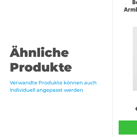
B
Armb
Ähnliche
Produkte
Verwandte Produkte können auch
individuell angepasst werden