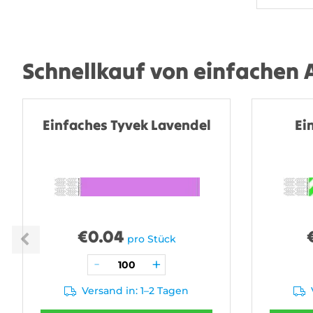
Schnellkauf von einfachen
Einfaches Tyvek Lavendel
Ei
€
0.04
pro Stück
Versand in: 1–2 Tagen