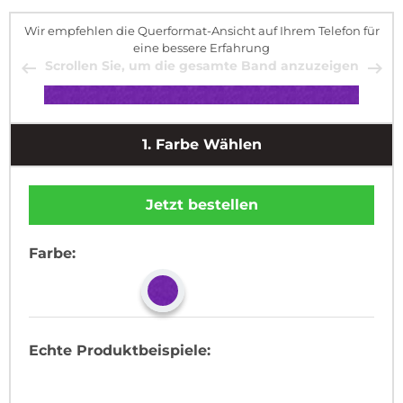
Wir empfehlen die Querformat-Ansicht auf Ihrem Telefon für
eine bessere Erfahrung
Scrollen Sie, um die gesamte Band anzuzeigen
1.
Farbe Wählen
Jetzt bestellen
Farbe:
Echte Produktbeispiele: