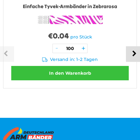
Einfache Tyvek-Armbänder in Zebrarosa
€
0.04
pro Stück
Versand in: 1–2 Tagen
In den Warenkorb