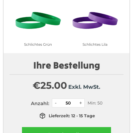
Schlichtes Grün
Schlichtes Lila
Ihre Bestellung
€
25.00
Exkl. MwSt.
Min: 50
Anzahl:
Lieferzeit: 12 - 15 Tage