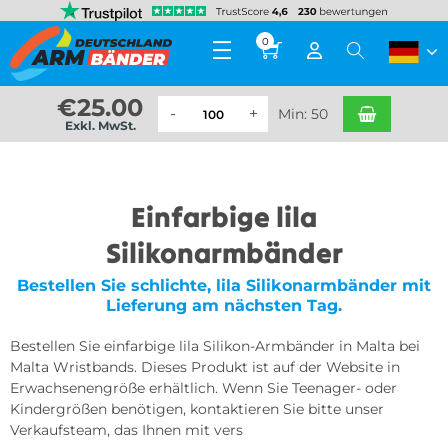
0
€
25.00
Min: 50
Exkl. MwSt.
Einfarbige lila
Silikonarmbänder
Bestellen Sie schlichte, lila Silikonarmbänder mit
Lieferung am nächsten Tag.
Bestellen Sie einfarbige lila Silikon-Armbänder in Malta bei
Malta Wristbands. Dieses Produkt ist auf der Website in
Erwachsenengröße erhältlich. Wenn Sie Teenager- oder
Kindergrößen benötigen, kontaktieren Sie bitte unser
Verkaufsteam, das Ihnen mit vers