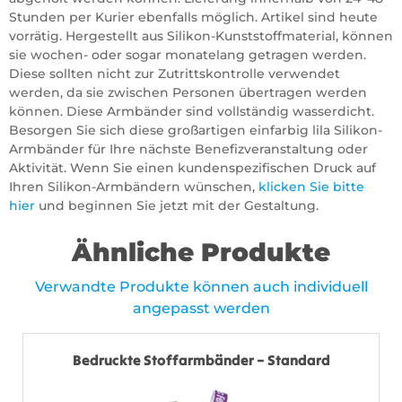
Stunden per Kurier ebenfalls möglich. Artikel sind heute
vorrätig. Hergestellt aus Silikon-Kunststoffmaterial, können
sie wochen- oder sogar monatelang getragen werden.
Diese sollten nicht zur Zutrittskontrolle verwendet
werden, da sie zwischen Personen übertragen werden
können. Diese Armbänder sind vollständig wasserdicht.
Besorgen Sie sich diese großartigen einfarbig lila Silikon-
Armbänder für Ihre nächste Benefizveranstaltung oder
Aktivität. Wenn Sie einen kundenspezifischen Druck auf
Ihren Silikon-Armbändern wünschen,
klicken Sie bitte
hier
und beginnen Sie jetzt mit der Gestaltung.
Ähnliche Produkte
Verwandte Produkte können auch individuell
angepasst werden
Bedruckte Stoffarmbänder – Standard