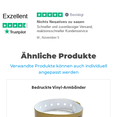
Exzellent
Bestätigt
Nichts Negatives zu sagen
Schneller und zuverlässiger Versand,
reaktionsschneller Kundenservice
M., November 5
Ähnliche Produkte
Verwandte Produkte können auch individuell
angepasst werden
Bedruckte Vinyl-Armbänder