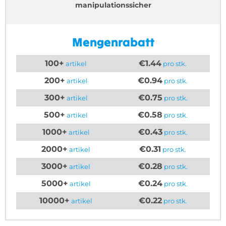
manipulationssicher
Mengenrabatt
100+
€1.44
artikel
pro stk.
200+
€0.94
artikel
pro stk.
300+
€0.75
artikel
pro stk.
500+
€0.58
artikel
pro stk.
1000+
€0.43
artikel
pro stk.
2000+
€0.31
artikel
pro stk.
3000+
€0.28
artikel
pro stk.
5000+
€0.24
artikel
pro stk.
10000+
€0.22
artikel
pro stk.