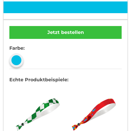
Jetzt bestellen
Farbe:
Echte Produktbeispiele: