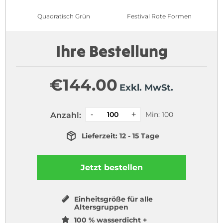
Quadratisch Grün
Festival Rote Formen
Ihre Bestellung
€
144.00
Exkl. MwSt.
Min: 100
Anzahl:
Lieferzeit: 12 - 15 Tage
Jetzt bestellen
Einheitsgröße für alle
Altersgruppen
100 % wasserdicht +