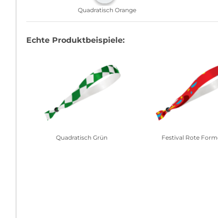
Quadratisch Orange
Echte Produktbeispiele:
Quadratisch Grün
Festival Rote For