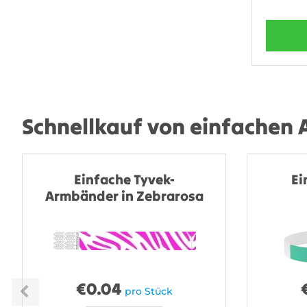
Schnellkauf von einfachen
Einfache Tyvek-
Ei
Armbänder in Zebrarosa
€
0.04
pro Stück