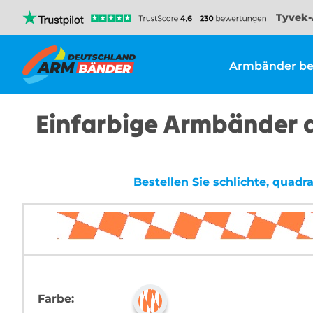
Tyvek-
Armbänder be
Einfarbige Armbänder au
Bestellen Sie schlichte, quad
Farbe: