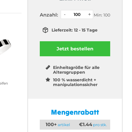
Anzahl:
Min: 100
Lieferzeit: 12 - 15 Tage
Jetzt bestellen
Einheitsgröße für alle
Altersgruppen
100 % wasserdicht +
eifen
manipulationssicher
Mengenrabatt
100+
€1.44
artikel
pro stk.