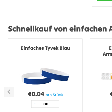
Schnellkauf von einfachen
Einfaches Tyvek Blau
E
Arm
€
0.04
pro Stück