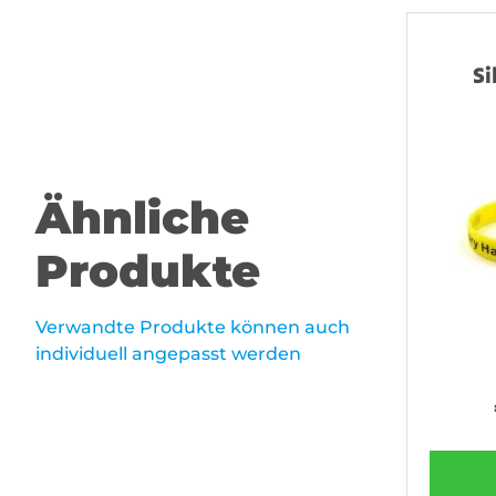
S
Ähnliche
Produkte
Verwandte Produkte können auch
individuell angepasst werden